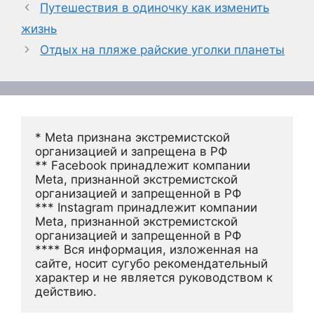
Путешествия в одиночку как изменить
жизнь
Отдых на пляже райские уголки планеты
* Meta признана экстремистской 
организацией и запрещена в РФ
** Facebook принадлежит компании 
Meta, признанной экстремистской 
организацией и запрещенной в РФ
*** Instagram принадлежит компании 
Meta, признанной экстремистской 
организацией и запрещенной в РФ 
**** Вся информация, изложенная на 
сайте, носит сугубо рекомендательный 
характер и не является руководством к 
действию.