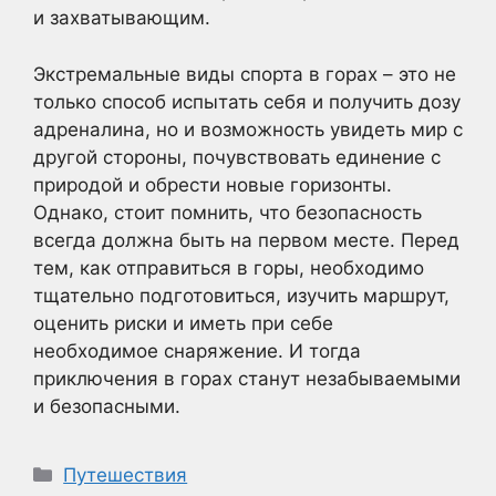
и захватывающим.
Экстремальные виды спорта в горах – это не
только способ испытать себя и получить дозу
адреналина, но и возможность увидеть мир с
другой стороны, почувствовать единение с
природой и обрести новые горизонты.
Однако, стоит помнить, что безопасность
всегда должна быть на первом месте. Перед
тем, как отправиться в горы, необходимо
тщательно подготовиться, изучить маршрут,
оценить риски и иметь при себе
необходимое снаряжение. И тогда
приключения в горах станут незабываемыми
и безопасными.
Рубрики
Путешествия