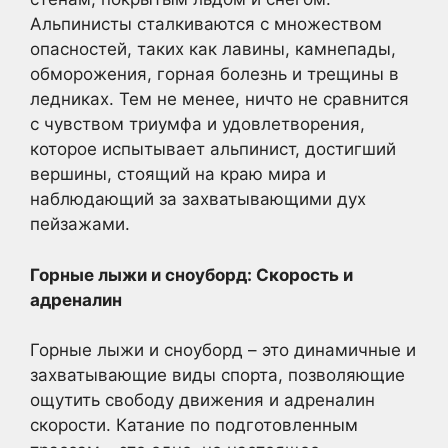
Альпинисты сталкиваются с множеством
опасностей, таких как лавины, камнепады,
обморожения, горная болезнь и трещины в
ледниках. Тем не менее, ничто не сравнится
с чувством триумфа и удовлетворения,
которое испытывает альпинист, достигший
вершины, стоящий на краю мира и
наблюдающий за захватывающими дух
пейзажами.
Горные лыжи и сноуборд: Скорость и
адреналин
Горные лыжи и сноуборд – это динамичные и
захватывающие виды спорта, позволяющие
ощутить свободу движения и адреналин
скорости. Катание по подготовленным