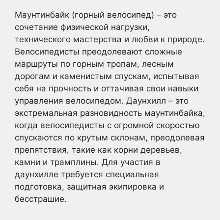
Маунтинбайк (горный велосипед) – это
сочетание физической нагрузки,
технического мастерства и любви к природе.
Велосипедисты преодолевают сложные
маршруты по горным тропам, лесным
дорогам и каменистым спускам, испытывая
себя на прочность и оттачивая свои навыки
управления велосипедом. Даунхилл – это
экстремальная разновидность маунтинбайка,
когда велосипедисты с огромной скоростью
спускаются по крутым склонам, преодолевая
препятствия, такие как корни деревьев,
камни и трамплины. Для участия в
даунхилле требуется специальная
подготовка, защитная экипировка и
бесстрашие.