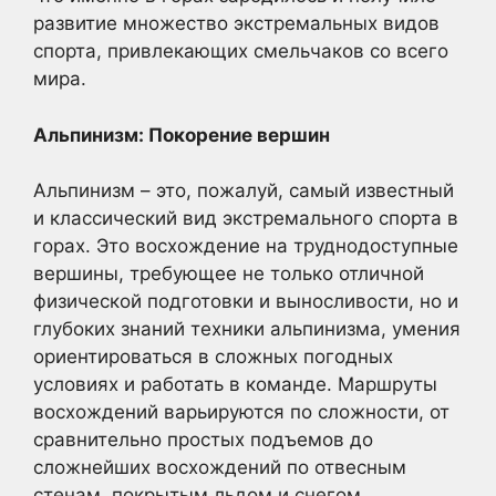
развитие множество экстремальных видов
спорта, привлекающих смельчаков со всего
мира.
Альпинизм: Покорение вершин
Альпинизм – это, пожалуй, самый известный
и классический вид экстремального спорта в
горах. Это восхождение на труднодоступные
вершины, требующее не только отличной
физической подготовки и выносливости, но и
глубоких знаний техники альпинизма, умения
ориентироваться в сложных погодных
условиях и работать в команде. Маршруты
восхождений варьируются по сложности, от
сравнительно простых подъемов до
сложнейших восхождений по отвесным
стенам, покрытым льдом и снегом.