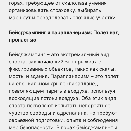
горах, требующее от скалолаза умения
организовывать страховку, выбирать
маршрут и преодолевать сложные участки.
Бейсджампинг и парапланеризм: Полет над
пропастью
Бейсджампинг – это экстремальный вид
спорта, заключающийся в прыжках с
фиксированных объектов, таких как скалы,
мосты и здания. Парапланеризм – это полет
на специальном крыле (параплане),
позволяющем парить в воздухе, используя
восходящие потоки воздуха. Оба этих вида
спорта позволяют испытать невероятное
чувство свободы и адреналина, но требуют
серьезной подготовки, опыта и соблюдения
мер безопасности. В горах бейсджампинг и