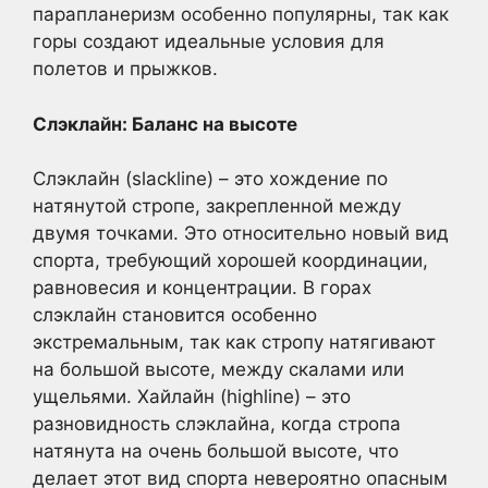
парапланеризм особенно популярны, так как
горы создают идеальные условия для
полетов и прыжков.
Слэклайн: Баланс на высоте
Слэклайн (slackline) – это хождение по
натянутой стропе, закрепленной между
двумя точками. Это относительно новый вид
спорта, требующий хорошей координации,
равновесия и концентрации. В горах
слэклайн становится особенно
экстремальным, так как стропу натягивают
на большой высоте, между скалами или
ущельями. Хайлайн (highline) – это
разновидность слэклайна, когда стропа
натянута на очень большой высоте, что
делает этот вид спорта невероятно опасным