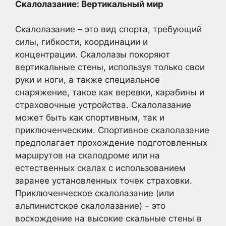
Скалолазание: Вертикальный мир
Скалолазание – это вид спорта, требующий
силы, гибкости, координации и
концентрации. Скалолазы покоряют
вертикальные стены, используя только свои
руки и ноги, а также специальное
снаряжение, такое как веревки, карабины и
страховочные устройства. Скалолазание
может быть как спортивным, так и
приключенческим. Спортивное скалолазание
предполагает прохождение подготовленных
маршрутов на скалодроме или на
естественных скалах с использованием
заранее установленных точек страховки.
Приключенческое скалолазание (или
альпинистское скалолазание) – это
восхождение на высокие скальные стены в