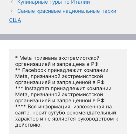
Кулинарные туры по Италии
Самые красивые национальные парки
США
* Meta признана экстремистской 
организацией и запрещена в РФ
** Facebook принадлежит компании 
Meta, признанной экстремистской 
организацией и запрещенной в РФ
*** Instagram принадлежит компании 
Meta, признанной экстремистской 
организацией и запрещенной в РФ 
**** Вся информация, изложенная на 
сайте, носит сугубо рекомендательный 
характер и не является руководством к 
действию.