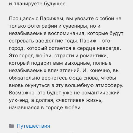
и планируете будущее.
Прощаясь с Парижем, вы увозите с собой не
только фотографии и сувениры, но и
незабываемые воспоминания, которые будут
согревать вас долгие годы. Париж – это
город, который остается в сердце навсегда.
Это город любви, страсти и романтики,
который подарит вам выходные, полные
незабываемых впечатлений. И, конечно, вы
обязательно вернетесь сюда снова, чтобы
вновь окунуться в эту волшебную атмосферу.
Возможно, это будет уже не романтический
уик-энд, а долгая, счастливая жизнь,
начавшаяся в городе любви.
Рубрики
Путешествия