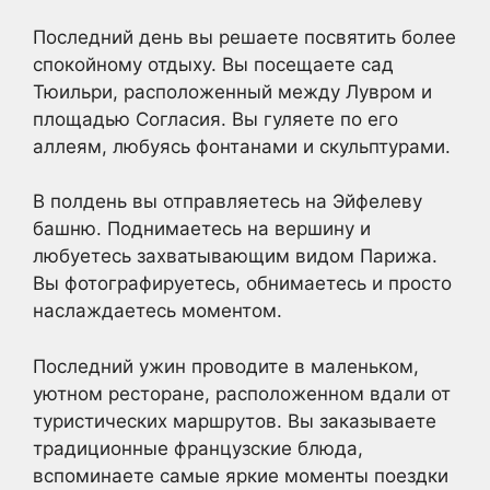
Последний день вы решаете посвятить более
спокойному отдыху. Вы посещаете сад
Тюильри, расположенный между Лувром и
площадью Согласия. Вы гуляете по его
аллеям, любуясь фонтанами и скульптурами.
В полдень вы отправляетесь на Эйфелеву
башню. Поднимаетесь на вершину и
любуетесь захватывающим видом Парижа.
Вы фотографируетесь, обнимаетесь и просто
наслаждаетесь моментом.
Последний ужин проводите в маленьком,
уютном ресторане, расположенном вдали от
туристических маршрутов. Вы заказываете
традиционные французские блюда,
вспоминаете самые яркие моменты поездки