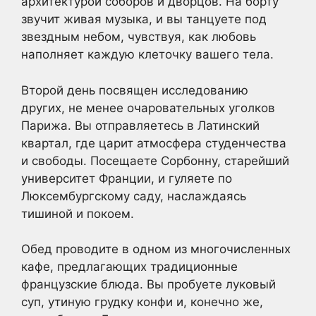
архитектурой соборов и дворцов. На борту
звучит живая музыка, и вы танцуете под
звездным небом, чувствуя, как любовь
наполняет каждую клеточку вашего тела.
Второй день посвящен исследованию
других, не менее очаровательных уголков
Парижа. Вы отправляетесь в Латинский
квартал, где царит атмосфера студенчества
и свободы. Посещаете Сорбонну, старейший
университет Франции, и гуляете по
Люксембургскому саду, наслаждаясь
тишиной и покоем.
Обед проводите в одном из многочисленных
кафе, предлагающих традиционные
французские блюда. Вы пробуете луковый
суп, утиную грудку конфи и, конечно же,