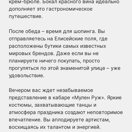
крем-брюле. Бокал красного вина идеально
дополняет это гастрономическое
путешествие.
После обеда – время для шопинга. Вы
отправляетесь на Елисейские поля, где
расположены бутики самых известных
мировых брендов. Даже если вы не
планируете ничего покупать, просто
прогуляться по этой знаменитой улице – уже
удовольствие.
Вечером вас ждет незабываемое
представление в кабаре «Мулен Руж». Яркие
костюмы, захватывающие танцы и
атмосфера праздника создают неповторимое
впечатление. Вы аплодируете артистам,
восхищаясь их талантом и энергией.