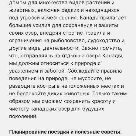
домом для множества видов растений и
животных, включая редких и находящихся
под угрозой исчезновения. Канада прилагает
большие усилия для сохранения и защиты
своих озер, внедряя строгие правила и
ограничения на рыболовство, судоходство и
другие виды деятельности. Важно помнить,
что, отправляясь на отдых на озера Канады,
мы должны относиться к природе с
уважением и заботой. Соблюдайте правила
поведения на природе, не мусорите, не
разводите костры в неположенных местах и
не беспокойте диких животных. Только таким
образом мы сможем сохранить красоту и
чистоту канадских озер для будущих
поколений.
Планирование поездки и полезные советы.