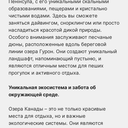
Пенінсула, с его уникальными скальными
образованиями, пещерами и кристально
чистыми водами. Здесь вы сможете
заняться дайвингом, снорклингом или просто
насладиться красотой дикой природы.
Особого внимания заслуживают песчаные
дюны, расположенные вдоль береговой
линии озера Гурон. Они создают уникальный
ландшафт, напоминающий пустыню, и
являются отличным местом для пеших
прогулок и активного отдыха.
Уникальная экосистема и забота об
окружающей среде.
Озера Канады – это не только красивые
места для отдыха, но и важные
экологические системы. Они являются