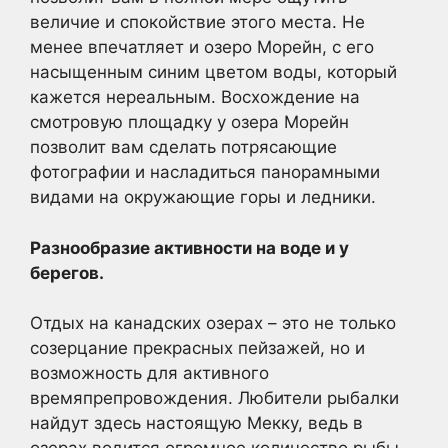
величие и спокойствие этого места. Не
менее впечатляет и озеро Морейн, с его
насыщенным синим цветом воды, который
кажется нереальным. Восхождение на
смотровую площадку у озера Морейн
позволит вам сделать потрясающие
фотографии и насладиться панорамными
видами на окружающие горы и ледники.
Разнообразие активности на воде и у
берегов.
Отдых на канадских озерах – это не только
созерцание прекрасных пейзажей, но и
возможность для активного
времяпрепровождения. Любители рыбалки
найдут здесь настоящую Мекку, ведь в