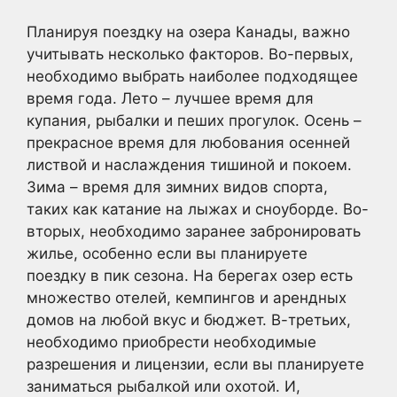
Планируя поездку на озера Канады, важно
учитывать несколько факторов. Во-первых,
необходимо выбрать наиболее подходящее
время года. Лето – лучшее время для
купания, рыбалки и пеших прогулок. Осень –
прекрасное время для любования осенней
листвой и наслаждения тишиной и покоем.
Зима – время для зимних видов спорта,
таких как катание на лыжах и сноуборде. Во-
вторых, необходимо заранее забронировать
жилье, особенно если вы планируете
поездку в пик сезона. На берегах озер есть
множество отелей, кемпингов и арендных
домов на любой вкус и бюджет. В-третьих,
необходимо приобрести необходимые
разрешения и лицензии, если вы планируете
заниматься рыбалкой или охотой. И,