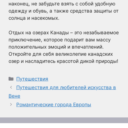
наконец, не забудьте взять с собой удобную
одежду и обувь, а также средства защиты от
солнца и насекомых.
Отдых на озерах Канады – это незабываемое
приключение, которое подарит вам массу
положительных эмоций и впечатлений.
Откройте для себя великолепие канадских
озер и насладитесь красотой дикой природы!
Рубрики
Путешествия
Путешествия для любителей искусства в
Вене
Романтические города Европы