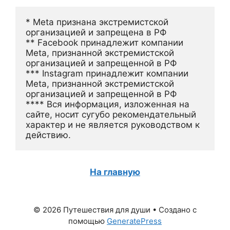
* Meta признана экстремистской 
организацией и запрещена в РФ
** Facebook принадлежит компании 
Meta, признанной экстремистской 
организацией и запрещенной в РФ
*** Instagram принадлежит компании 
Meta, признанной экстремистской 
организацией и запрещенной в РФ 
**** Вся информация, изложенная на 
сайте, носит сугубо рекомендательный 
характер и не является руководством к 
действию.
На главную
© 2026 Путешествия для души
• Создано с
помощью
GeneratePress