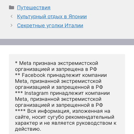
Рубрики
Путешествия
Культурный отдых в Японии
Секретные уголки Италии
* Meta признана экстремистской 
организацией и запрещена в РФ
** Facebook принадлежит компании 
Meta, признанной экстремистской 
организацией и запрещенной в РФ
*** Instagram принадлежит компании 
Meta, признанной экстремистской 
организацией и запрещенной в РФ 
**** Вся информация, изложенная на 
сайте, носит сугубо рекомендательный 
характер и не является руководством к 
действию.