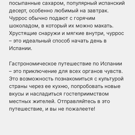
посыпанные сахаром, популярный испанский
десерт, особенно любимый на завтрак.
Чуррос обычно подают с горячим
шоколадом, в который их можно макать.
Хрустящие снаружи и мягкие внутри, чуррос
– это идеальный способ начать день в
Испании.
Гастрономическое путешествие по Испании
– это приключение для всех органов чувств.
Это возможность познакомиться с культурой
страны через ее кухню, попробовать новые
вкусы и насладиться гостеприимством
местных жителей. Отправляйтесь в это
путешествие, и вы не пожалеете!