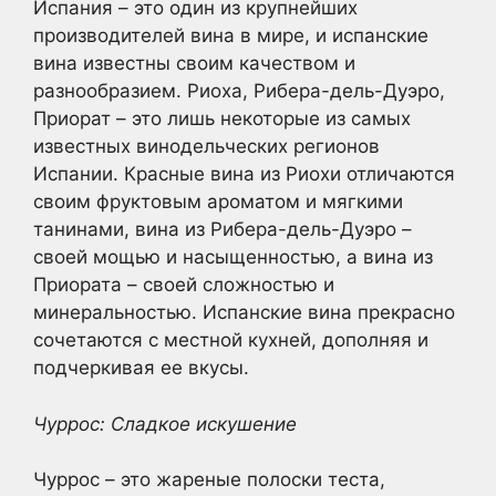
Испания – это один из крупнейших
производителей вина в мире, и испанские
вина известны своим качеством и
разнообразием. Риоха, Рибера-дель-Дуэро,
Приорат – это лишь некоторые из самых
известных винодельческих регионов
Испании. Красные вина из Риохи отличаются
своим фруктовым ароматом и мягкими
танинами, вина из Рибера-дель-Дуэро –
своей мощью и насыщенностью, а вина из
Приората – своей сложностью и
минеральностью. Испанские вина прекрасно
сочетаются с местной кухней, дополняя и
подчеркивая ее вкусы.
Чуррос: Сладкое искушение
Чуррос – это жареные полоски теста,