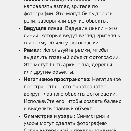
направлять взгляд зрителя по
фотографии. Это могут быть дороги,
реки, заборы или другие объекты.
Ведущие линии:
Ведущие линии – это
линии, которые ведут взгляд зрителя к
главному объекту фотографии.
Рамки:
Используйте рамки, чтобы
выделить главный объект фотографии.
Это могут быть арки, окна, деревья
или другие объекты.
Негативное пространство:
Негативное
пространство – это пространство
вокруг главного объекта фотографии.
Используйте его, чтобы создать баланс
и выделить главный объект.
Симметрия и узоры:
Симметрия и
узоры могут сделать фотографию
более интересной и привлекательной.