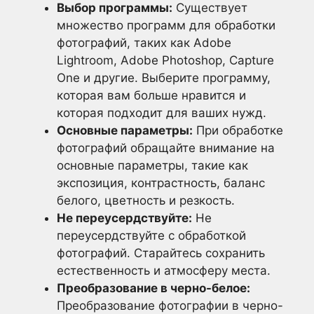
Выбор программы:
Существует
множество программ для обработки
фотографий, таких как Adobe
Lightroom, Adobe Photoshop, Capture
One и другие. Выберите программу,
которая вам больше нравится и
которая подходит для ваших нужд.
Основные параметры:
При обработке
фотографий обращайте внимание на
основные параметры, такие как
экспозиция, контрастность, баланс
белого, цветность и резкость.
Не переусердствуйте:
Не
переусердствуйте с обработкой
фотографий. Старайтесь сохранить
естественность и атмосферу места.
Преобразование в черно-белое:
Преобразование фотографии в черно-