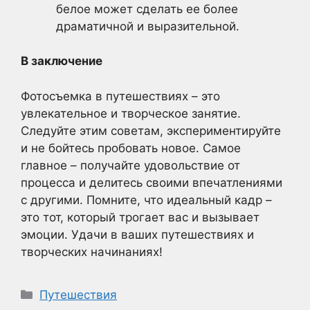
белое может сделать ее более
драматичной и выразительной.
В заключение
Фотосъемка в путешествиях – это
увлекательное и творческое занятие.
Следуйте этим советам, экспериментируйте
и не бойтесь пробовать новое. Самое
главное – получайте удовольствие от
процесса и делитесь своими впечатлениями
с другими. Помните, что идеальный кадр –
это тот, который трогает вас и вызывает
эмоции. Удачи в ваших путешествиях и
творческих начинаниях!
Рубрики
Путешествия