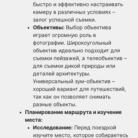
быстро и эффективно настраивать
камеру в различных условиях –
залог успешной съемки.
Объективы:
Выбор объектива
играет огромную роль в
фотографии. Широкоугольный
объектив идеально подходит для
съемки пейзажей, а телеобъектив –
для съемки дикой природы или
деталей архитектуры.
Универсальный зум-объектив –
хороший вариант для путешествий,
так как он позволяет снимать
разные объекты.
Планирование маршрута и изучение
места:
Исследование:
Перед поездкой
изучите место, которое собираетесь