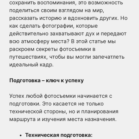
сохранить воспоминания, это возможность
поделиться своим взглядом на мир,
рассказать историю и вдохновить других. Но
как сделать фотографии, которые
действительно захватывают дух и передают
всю атмосферу места? В этой статье мы
раскроем секреты фотосъемки в
путешествиях, чтобы вы могли запечатлеть
идеальный кадр.
Подготовка – ключ к успеху
Успех любой фотосъемки начинается с
подготовки. Это касается не только
технической стороны, но и планирования
маршрута и изучения места назначения.
Техническая подготовка: