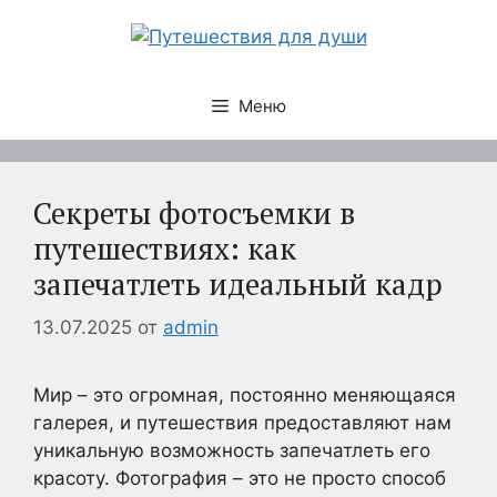
Перейти
к
содержимому
Меню
Секреты фотосъемки в
путешествиях: как
запечатлеть идеальный кадр
13.07.2025
от
admin
Мир – это огромная, постоянно меняющаяся
галерея, и путешествия предоставляют нам
уникальную возможность запечатлеть его
красоту. Фотография – это не просто способ