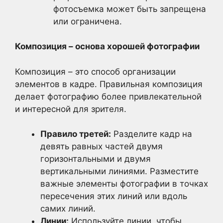
фотосъемка может быть запрещена
или ограничена.
Композиция – основа хорошей фотографии
Композиция – это способ организации
элементов в кадре. Правильная композиция
делает фотографию более привлекательной
и интересной для зрителя.
Правило третей:
Разделите кадр на
девять равных частей двумя
горизонтальными и двумя
вертикальными линиями. Разместите
важные элементы фотографии в точках
пересечения этих линий или вдоль
самих линий.
Линии:
Используйте линии, чтобы