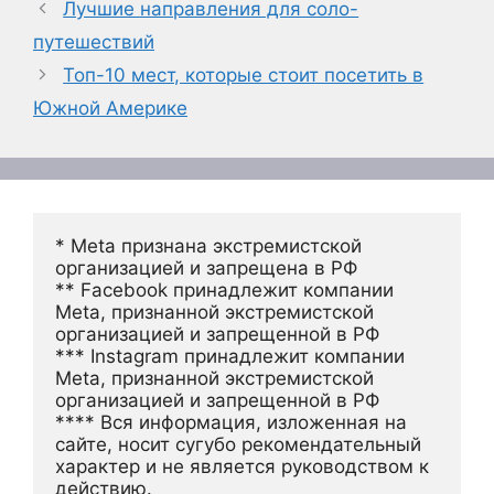
Лучшие направления для соло-
путешествий
Топ-10 мест, которые стоит посетить в
Южной Америке
* Meta признана экстремистской 
организацией и запрещена в РФ
** Facebook принадлежит компании 
Meta, признанной экстремистской 
организацией и запрещенной в РФ
*** Instagram принадлежит компании 
Meta, признанной экстремистской 
организацией и запрещенной в РФ 
**** Вся информация, изложенная на 
сайте, носит сугубо рекомендательный 
характер и не является руководством к 
действию.