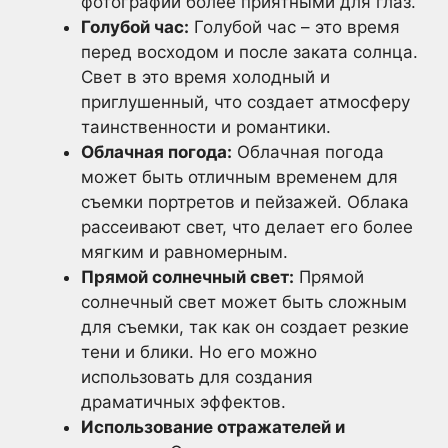
фотографии более приятными для глаз.
Голубой час:
Голубой час – это время
перед восходом и после заката солнца.
Свет в это время холодный и
приглушенный, что создает атмосферу
таинственности и романтики.
Облачная погода:
Облачная погода
может быть отличным временем для
съемки портретов и пейзажей. Облака
рассеивают свет, что делает его более
мягким и равномерным.
Прямой солнечный свет:
Прямой
солнечный свет может быть сложным
для съемки, так как он создает резкие
тени и блики. Но его можно
использовать для создания
драматичных эффектов.
Использование отражателей и