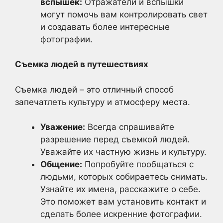
вспышек:
Отражатели и вспышки
могут помочь вам контролировать свет
и создавать более интересные
фотографии.
Съемка людей в путешествиях
Съемка людей – это отличный способ
запечатлеть культуру и атмосферу места.
Уважение:
Всегда спрашивайте
разрешение перед съемкой людей.
Уважайте их частную жизнь и культуру.
Общение:
Попробуйте пообщаться с
людьми, которых собираетесь снимать.
Узнайте их имена, расскажите о себе.
Это поможет вам установить контакт и
сделать более искренние фотографии.