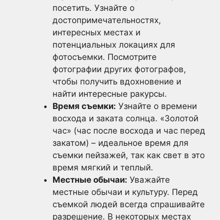
посетить. Узнайте о
достопримечательностях,
интересных местах и
потенциальных локациях для
фотосъемки. Посмотрите
фотографии других фотографов,
чтобы получить вдохновение и
найти интересные ракурсы.
Время съемки:
Узнайте о времени
восхода и заката солнца. «Золотой
час» (час после восхода и час перед
закатом) – идеальное время для
съемки пейзажей, так как свет в это
время мягкий и теплый.
Местные обычаи:
Уважайте
местные обычаи и культуру. Перед
съемкой людей всегда спрашивайте
разрешение. В некоторых местах