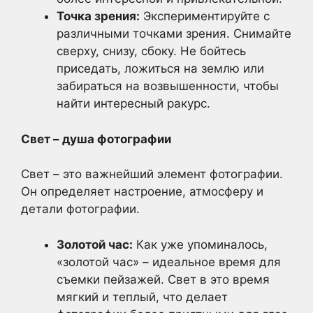
Точка зрения:
Экспериментируйте с
различными точками зрения. Снимайте
сверху, снизу, сбоку. Не бойтесь
приседать, ложиться на землю или
забираться на возвышенности, чтобы
найти интересный ракурс.
Свет – душа фотографии
Свет – это важнейший элемент фотографии.
Он определяет настроение, атмосферу и
детали фотографии.
Золотой час:
Как уже упоминалось,
«золотой час» – идеальное время для
съемки пейзажей. Свет в это время
мягкий и теплый, что делает