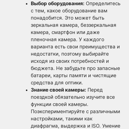
Выбор оборудования:
Определитесь
с тем, какое оборудование вам
понадобится. Это может быть
зеркальная камера, беззеркальная
камера, смартфон или даже
пленочная камера. У каждого
варианта есть свои преимущества и
недостатки, поэтому выбирайте
исходя из своих потребностей и
бюджета. Не забудьте про запасные
батареи, карты памяти и чистящие
средства для оптики.
Знание своей камеры:
Перед
поездкой обязательно изучите все
функции своей камеры.
Поэкспериментируйте с различными
настройками, такими как
диафрагма, выдержка и ISO. Умение