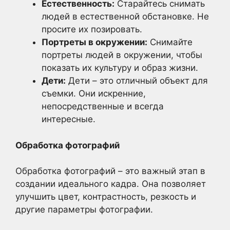
Естественность:
Старайтесь снимать
людей в естественной обстановке. Не
просите их позировать.
Портреты в окружении:
Снимайте
портреты людей в окружении, чтобы
показать их культуру и образ жизни.
Дети:
Дети – это отличный объект для
съемки. Они искренние,
непосредственные и всегда
интересные.
Обработка фотографий
Обработка фотографий – это важный этап в
создании идеального кадра. Она позволяет
улучшить цвет, контрастность, резкость и
другие параметры фотографии.