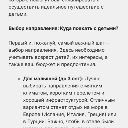
осуществить идеальное путешествие с
детьми.
Выбор направления: Куда поехать с детьми?
Первый и, пожалуй, самый важный шаг –
выбор направления. Здесь необходимо
учитывать возраст детей, их интересы, а
также ваш бюджет и предпочтения.
Для малышей (до 3 лет):
Лучше
выбирать направления с мягким
климатом, коротким перелетом и
хорошей инфраструктурой. Отличным
вариантом станет отдых на море в
Европе (Испания, Италия, Греция) или
в Турции. Важно, чтобы в отеле были