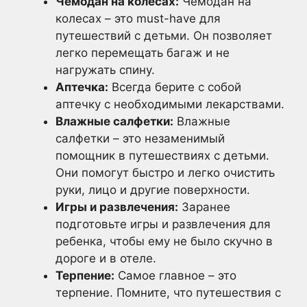
Чемодан на колесах:
Чемодан на
колесах – это must-have для
путешествий с детьми. Он позволяет
легко перемещать багаж и не
нагружать спину.
Аптечка:
Всегда берите с собой
аптечку с необходимыми лекарствами.
Влажные салфетки:
Влажные
салфетки – это незаменимый
помощник в путешествиях с детьми.
Они помогут быстро и легко очистить
руки, лицо и другие поверхности.
Игры и развлечения:
Заранее
подготовьте игры и развлечения для
ребенка, чтобы ему не было скучно в
дороге и в отеле.
Терпение:
Самое главное – это
терпение. Помните, что путешествия с