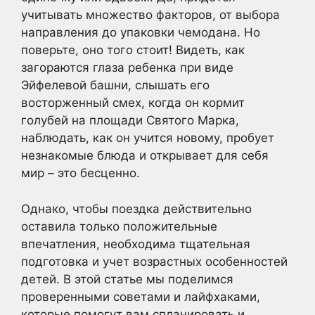
учитывать множество факторов, от выбора
направления до упаковки чемодана. Но
поверьте, оно того стоит! Видеть, как
загораются глаза ребенка при виде
Эйфелевой башни, слышать его
восторженный смех, когда он кормит
голубей на площади Святого Марка,
наблюдать, как он учится новому, пробует
незнакомые блюда и открывает для себя
мир – это бесценно.
Однако, чтобы поездка действительно
оставила только положительные
впечатления, необходима тщательная
подготовка и учет возрастных особенностей
детей. В этой статье мы поделимся
проверенными советами и лайфхаками,
которые помогут вам спланировать и