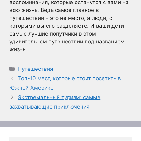
воспоминания, которые останутся с вами на
всю жизнь. Ведь самое главное в
путешествии – это не место, а люди, с
которыми вы его разделяете. И ваши дети –
самые лучшие попутчики в этом
удивительном путешествии под названием
жизнь.
Рубрики
Путешествия
Топ-10 мест, которые стоит посетить в
Южной Америке
Экстремальный туризм: самые
захватывающие приключения