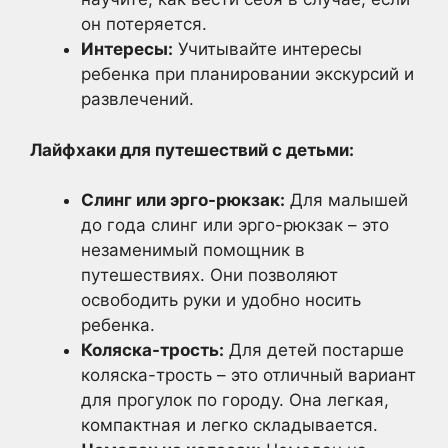
он потеряется.
Интересы:
Учитывайте интересы
ребенка при планировании экскурсий и
развлечений.
Лайфхаки для путешествий с детьми:
Слинг или эрго-рюкзак:
Для малышей
до года слинг или эрго-рюкзак – это
незаменимый помощник в
путешествиях. Они позволяют
освободить руки и удобно носить
ребенка.
Коляска-трость:
Для детей постарше
коляска-трость – это отличный вариант
для прогулок по городу. Она легкая,
компактная и легко складывается.