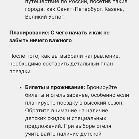
путешествие по России, посетив такие
города, как Санкт-Петербург, Казань,
Великий Устюг.
Планирование: С чего начать и как не
забыть ничего важного
После того, как вы выбрали направление,
необходимо составить детальный план
поездки.
Билеты и проживание:
Бронируйте
билеты и отель заранее, особенно если
планируете поездку в высокий сезон.
Обратите внимание на наличие
детских скидок и специальных
предложений. При выборе отеля
учитывайте наличие детской