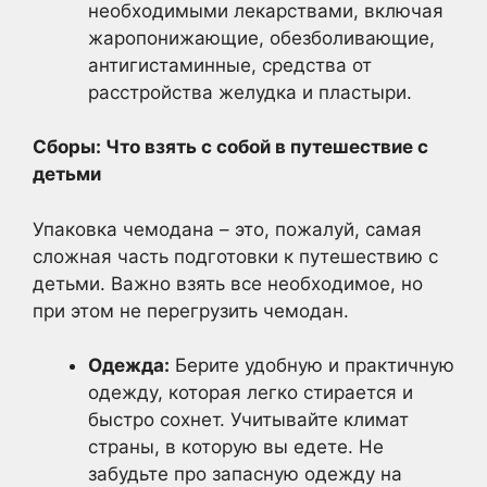
необходимыми лекарствами, включая
жаропонижающие, обезболивающие,
антигистаминные, средства от
расстройства желудка и пластыри.
Сборы: Что взять с собой в путешествие с
детьми
Упаковка чемодана – это, пожалуй, самая
сложная часть подготовки к путешествию с
детьми. Важно взять все необходимое, но
при этом не перегрузить чемодан.
Одежда:
Берите удобную и практичную
одежду, которая легко стирается и
быстро сохнет. Учитывайте климат
страны, в которую вы едете. Не
забудьте про запасную одежду на