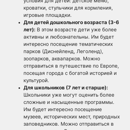
условия для детей: детское меню,
кроватки, стульчики для кормления,
игровые площадки.
Для детей дошкольного возраста (3-6
лет):
В этом возрасте дети уже более
активны и любознательны. Им будет
интересно посещение тематических
парков (Диснейленд, Леголенд),
зоопарков, аквапарков. Можно
отправиться в путешествие по Европе,
посещая города с богатой историей и
культурой.
Для школьников (7 лет и старше):
Школьники уже могут оценить более
сложные и насыщенные программы.
Им будет интересно посещение
музеев, исторических мест, природных
заповедников. Можно отправиться в