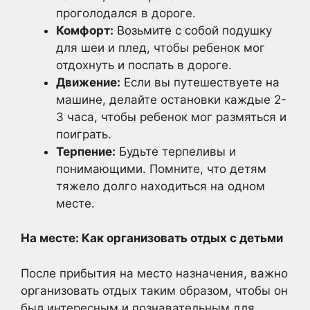
проголодался в дороге.
Комфорт:
Возьмите с собой подушку
для шеи и плед, чтобы ребенок мог
отдохнуть и поспать в дороге.
Движение:
Если вы путешествуете на
машине, делайте остановки каждые 2-
3 часа, чтобы ребенок мог размяться и
поиграть.
Терпение:
Будьте терпеливы и
понимающими. Помните, что детям
тяжело долго находиться на одном
месте.
На месте: Как организовать отдых с детьми
После прибытия на место назначения, важно
организовать отдых таким образом, чтобы он
был интересным и познавательным для