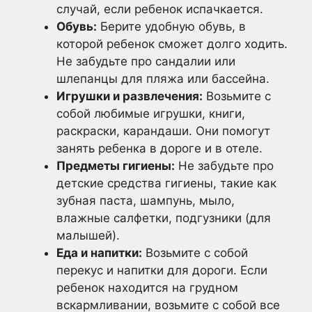
случай, если ребенок испачкается.
Обувь:
Берите удобную обувь, в
которой ребенок сможет долго ходить.
Не забудьте про сандалии или
шлепанцы для пляжа или бассейна.
Игрушки и развлечения:
Возьмите с
собой любимые игрушки, книги,
раскраски, карандаши. Они помогут
занять ребенка в дороге и в отеле.
Предметы гигиены:
Не забудьте про
детские средства гигиены, такие как
зубная паста, шампунь, мыло,
влажные салфетки, подгузники (для
малышей).
Еда и напитки:
Возьмите с собой
перекус и напитки для дороги. Если
ребенок находится на грудном
вскармливании, возьмите с собой все