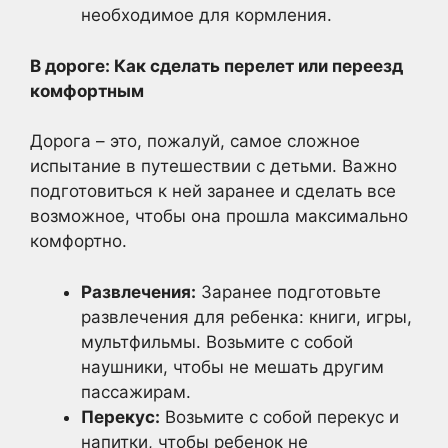
необходимое для кормления.
В дороге: Как сделать перелет или переезд
комфортным
Дорога – это, пожалуй, самое сложное
испытание в путешествии с детьми. Важно
подготовиться к ней заранее и сделать все
возможное, чтобы она прошла максимально
комфортно.
Развлечения:
Заранее подготовьте
развлечения для ребенка: книги, игры,
мультфильмы. Возьмите с собой
наушники, чтобы не мешать другим
пассажирам.
Перекус:
Возьмите с собой перекус и
напитки, чтобы ребенок не