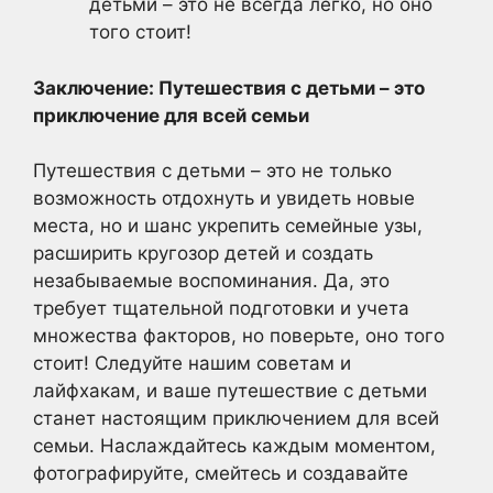
детьми – это не всегда легко, но оно
того стоит!
Заключение: Путешествия с детьми – это
приключение для всей семьи
Путешествия с детьми – это не только
возможность отдохнуть и увидеть новые
места, но и шанс укрепить семейные узы,
расширить кругозор детей и создать
незабываемые воспоминания. Да, это
требует тщательной подготовки и учета
множества факторов, но поверьте, оно того
стоит! Следуйте нашим советам и
лайфхакам, и ваше путешествие с детьми
станет настоящим приключением для всей
семьи. Наслаждайтесь каждым моментом,
фотографируйте, смейтесь и создавайте