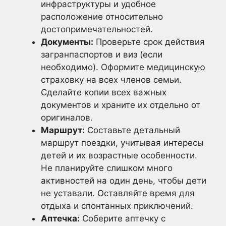
инфраструктуры и удобное
расположение относительно
достопримечательностей.
Документы:
Проверьте срок действия
загранпаспортов и виз (если
необходимо). Оформите медицинскую
страховку на всех членов семьи.
Сделайте копии всех важных
документов и храните их отдельно от
оригиналов.
Маршрут:
Составьте детальный
маршрут поездки, учитывая интересы
детей и их возрастные особенности.
Не планируйте слишком много
активностей на один день, чтобы дети
не уставали. Оставляйте время для
отдыха и спонтанных приключений.
Аптечка:
Соберите аптечку с