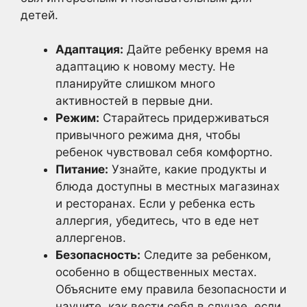
детей.
Адаптация:
Дайте ребенку время на
адаптацию к новому месту. Не
планируйте слишком много
активностей в первые дни.
Режим:
Старайтесь придерживаться
привычного режима дня, чтобы
ребенок чувствовал себя комфортно.
Питание:
Узнайте, какие продукты и
блюда доступны в местных магазинах
и ресторанах. Если у ребенка есть
аллергия, убедитесь, что в еде нет
аллергенов.
Безопасность:
Следите за ребенком,
особенно в общественных местах.
Объясните ему правила безопасности и
научите, как вести себя в случае, если