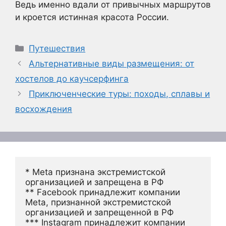
Ведь именно вдали от привычных маршрутов
и кроется истинная красота России.
Рубрики
Путешествия
Альтернативные виды размещения: от
хостелов до каучсерфинга
Приключенческие туры: походы, сплавы и
восхождения
* Meta признана экстремистской 
организацией и запрещена в РФ
** Facebook принадлежит компании 
Meta, признанной экстремистской 
организацией и запрещенной в РФ
*** Instagram принадлежит компании 