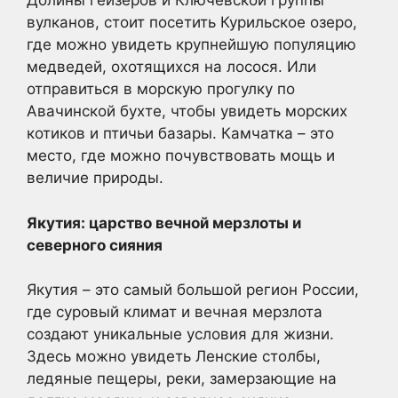
Долины гейзеров и Ключевской группы
вулканов, стоит посетить Курильское озеро,
где можно увидеть крупнейшую популяцию
медведей, охотящихся на лосося. Или
отправиться в морскую прогулку по
Авачинской бухте, чтобы увидеть морских
котиков и птичьи базары. Камчатка – это
место, где можно почувствовать мощь и
величие природы.
Якутия: царство вечной мерзлоты и
северного сияния
Якутия – это самый большой регион России,
где суровый климат и вечная мерзлота
создают уникальные условия для жизни.
Здесь можно увидеть Ленские столбы,
ледяные пещеры, реки, замерзающие на