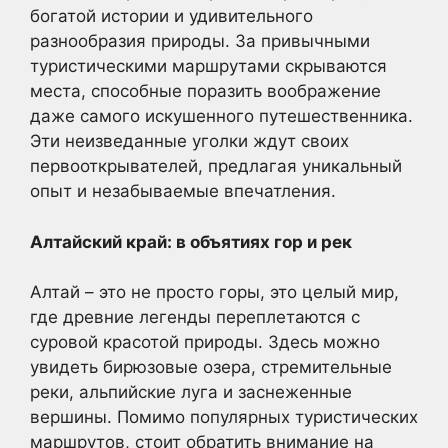
богатой истории и удивительного
разнообразия природы. За привычными
туристическими маршрутами скрываются
места, способные поразить воображение
даже самого искушенного путешественника.
Эти неизведанные уголки ждут своих
первооткрывателей, предлагая уникальный
опыт и незабываемые впечатления.
Алтайский край: в объятиях гор и рек
Алтай – это не просто горы, это целый мир,
где древние легенды переплетаются с
суровой красотой природы. Здесь можно
увидеть бирюзовые озера, стремительные
реки, альпийские луга и заснеженные
вершины. Помимо популярных туристических
маршрутов, стоит обратить внимание на