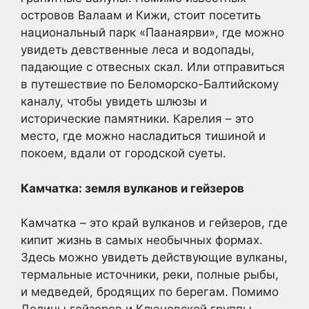
островов Валаам и Кижи, стоит посетить
национальный парк «Паанаярви», где можно
увидеть девственные леса и водопады,
падающие с отвесных скал. Или отправиться
в путешествие по Беломорско-Балтийскому
каналу, чтобы увидеть шлюзы и
исторические памятники. Карелия – это
место, где можно насладиться тишиной и
покоем, вдали от городской суеты.
Камчатка: земля вулканов и гейзеров
Камчатка – это край вулканов и гейзеров, где
кипит жизнь в самых необычных формах.
Здесь можно увидеть действующие вулканы,
термальные источники, реки, полные рыбы,
и медведей, бродящих по берегам. Помимо