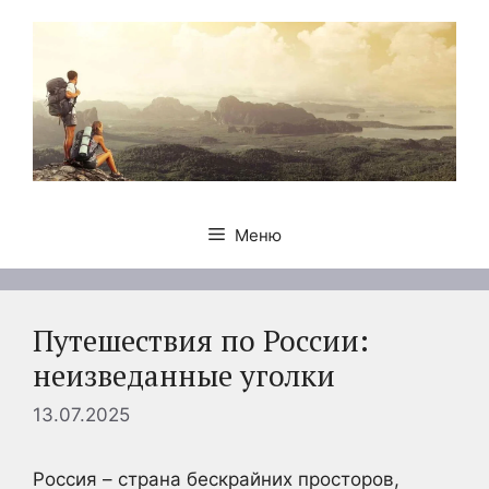
Перейти
к
содержимому
Меню
Путешествия по России:
неизведанные уголки
13.07.2025
Россия – страна бескрайних просторов,