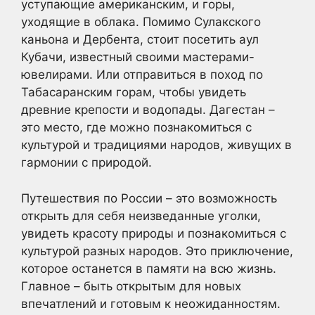
уступающие американским, и горы,
уходящие в облака. Помимо Сулакского
каньона и Дербента, стоит посетить аул
Кубачи, известный своими мастерами-
ювелирами. Или отправиться в поход по
Табасаранским горам, чтобы увидеть
древние крепости и водопады. Дагестан –
это место, где можно познакомиться с
культурой и традициями народов, живущих в
гармонии с природой.
Путешествия по России – это возможность
открыть для себя неизведанные уголки,
увидеть красоту природы и познакомиться с
культурой разных народов. Это приключение,
которое останется в памяти на всю жизнь.
Главное – быть открытым для новых
впечатлений и готовым к неожиданностям.