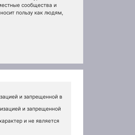
 местные сообщества и
носит пользу как людям,
зацией и запрещенной в 
изацией и запрещенной 
арактер и не является 