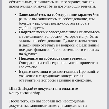
обязательным, запишитесь на него заранее, так как
время ожидания может быть довольно длительным.
Записывайтесь на собеседование заранее:
Чем
раньше вы запишетесь на собеседование, тем
больше у вас будет возможностей выбрать
удобное время.
Подготовьтесь к собеседованию:
Ознакомьтесь
с возможными вопросами, которые могут быть
заданы на собеседовании. Будьте готовы четко
и лаконично отвечать на вопросы о цели вашей
поездки, финансовой состоятельности и планах
на будущее.
Приходите на собеседование вовремя:
Опоздание на собеседование может привести к
его отмене.
Будьте вежливы и уважительны:
Проявляйте
уважение к сотрудникам консульства и
отвечайте на вопросы вежливо и спокойно.
Шаг 5: Подайте документы и оплатите
консульский сбор.
После того, как вы собрали все необходимые
документы, заполнили анкету и записались на