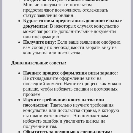
Многие консульства и посольства
предоставляют возможность отслеживать
статус заявления онлайн.
Будьте готовы предоставить дополнительные
документы:
В некоторых случаях консульство
может запросить дополнительные документы
или информацию.
Получите визу:
Если ваше заявление одобрено,
вам сообщат о необходимости забрать визу из
консульства или посольства.
Дополнительные советы:
Начните процесс оформления визы заранее:
Не откладывайте оформление визы на
последний момент. Начните процесс как можно
раньше, чтобы избежать спешки и возможных
проблем.
Изучите требования консульства или
посольства:
Тщательно изучите требования
консульства или посольства страны, в которую
вы планируете поехать. Это поможет вам
избежать ошибок и увеличить шансы на
получение визы.
Обратитесь за помощью к специалистам: