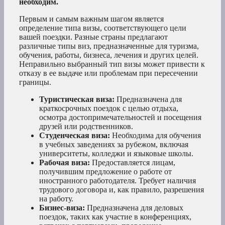
необходим.
Первым и самым важным шагом является
определение типа визы, соответствующего цели
вашей поездки. Разные страны предлагают
различные типы виз, предназначенные для туризма,
обучения, работы, бизнеса, лечения и других целей.
Неправильно выбранный тип визы может привести к
отказу в ее выдаче или проблемам при пересечении
границы.
Туристическая виза:
Предназначена для
краткосрочных поездок с целью отдыха,
осмотра достопримечательностей и посещения
друзей или родственников.
Студенческая виза:
Необходима для обучения
в учебных заведениях за рубежом, включая
университеты, колледжи и языковые школы.
Рабочая виза:
Предоставляется лицам,
получившим предложение о работе от
иностранного работодателя. Требует наличия
трудового договора и, как правило, разрешения
на работу.
Бизнес-виза:
Предназначена для деловых
поездок, таких как участие в конференциях,