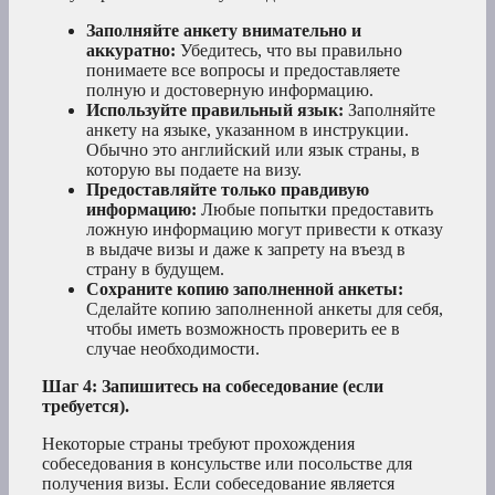
Заполняйте анкету внимательно и
аккуратно:
Убедитесь, что вы правильно
понимаете все вопросы и предоставляете
полную и достоверную информацию.
Используйте правильный язык:
Заполняйте
анкету на языке, указанном в инструкции.
Обычно это английский или язык страны, в
которую вы подаете на визу.
Предоставляйте только правдивую
информацию:
Любые попытки предоставить
ложную информацию могут привести к отказу
в выдаче визы и даже к запрету на въезд в
страну в будущем.
Сохраните копию заполненной анкеты:
Сделайте копию заполненной анкеты для себя,
чтобы иметь возможность проверить ее в
случае необходимости.
Шаг 4: Запишитесь на собеседование (если
требуется).
Некоторые страны требуют прохождения
собеседования в консульстве или посольстве для
получения визы. Если собеседование является