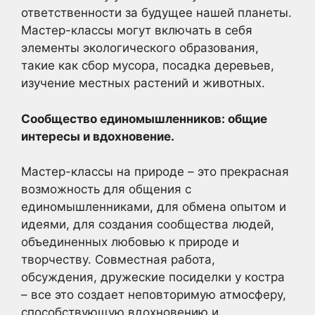
ответственности за будущее нашей планеты.
Мастер-классы могут включать в себя
элементы экологического образования,
такие как сбор мусора, посадка деревьев,
изучение местных растений и животных.
Сообщество единомышленников: общие
интересы и вдохновение.
Мастер-классы на природе – это прекрасная
возможность для общения с
единомышленниками, для обмена опытом и
идеями, для создания сообщества людей,
объединенных любовью к природе и
творчеству. Совместная работа,
обсуждения, дружеские посиделки у костра
– все это создает неповторимую атмосферу,
способствующую вдохновению и