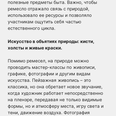
полезные предметы быта. Важно, чтобы
ремесло отражало связь с природой,
использовало ее ресурсы и позволяло
участникам ощутить себя частью
естественного цикла.
Искусство в объятиях природы: кисти,
холсты и живые краски.
Помимо ремесел, на природе можно
проводить мастер-классы по живописи,
графике, фотографии и другим видам
искусства. Пейзажная живопись – это
классика, но она обретает новое звучание,
когда художник работает непосредственно
на пленэре, передавая не только видимые
формы, но и атмосферу места, игру света и
тени, движение воздуха. Фотография