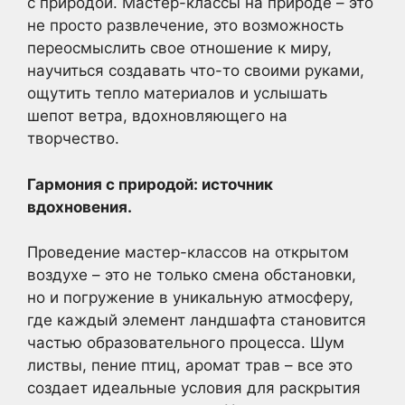
с природой. Мастер-классы на природе – это
не просто развлечение, это возможность
переосмыслить свое отношение к миру,
научиться создавать что-то своими руками,
ощутить тепло материалов и услышать
шепот ветра, вдохновляющего на
творчество.
Гармония с природой: источник
вдохновения.
Проведение мастер-классов на открытом
воздухе – это не только смена обстановки,
но и погружение в уникальную атмосферу,
где каждый элемент ландшафта становится
частью образовательного процесса. Шум
листвы, пение птиц, аромат трав – все это
создает идеальные условия для раскрытия