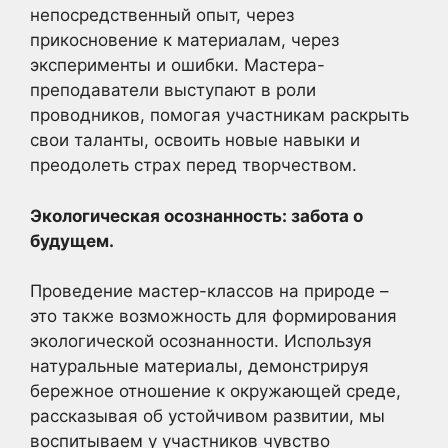
непосредственный опыт, через
прикосновение к материалам, через
эксперименты и ошибки. Мастера-
преподаватели выступают в роли
проводников, помогая участникам раскрыть
свои таланты, освоить новые навыки и
преодолеть страх перед творчеством.
Экологическая осознанность: забота о
будущем.
Проведение мастер-классов на природе –
это также возможность для формирования
экологической осознанности. Используя
натуральные материалы, демонстрируя
бережное отношение к окружающей среде,
рассказывая об устойчивом развитии, мы
воспитываем у участников чувство