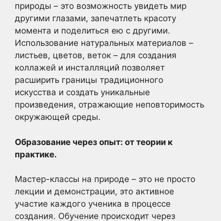
природы – это возможность увидеть мир
другими глазами, запечатлеть красоту
момента и поделиться ею с другими.
Использование натуральных материалов –
листьев, цветов, веток – для создания
коллажей и инсталляций позволяет
расширить границы традиционного
искусства и создать уникальные
произведения, отражающие неповторимость
окружающей среды.
Образование через опыт: от теории к
практике.
Мастер-классы на природе – это не просто
лекции и демонстрации, это активное
участие каждого ученика в процессе
создания. Обучение происходит через