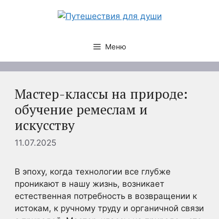
Перейти
к
содержимому
Меню
Мастер-классы на природе:
обучение ремеслам и
искусству
11.07.2025
В эпоху, когда технологии все глубже
проникают в нашу жизнь, возникает
естественная потребность в возвращении к
истокам, к ручному труду и органичной связи