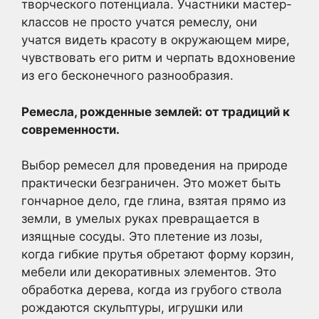
творческого потенциала. Участники мастер-
классов не просто учатся ремеслу, они
учатся видеть красоту в окружающем мире,
чувствовать его ритм и черпать вдохновение
из его бесконечного разнообразия.
Ремесла, рожденные землей: от традиций к
современности.
Выбор ремесел для проведения на природе
практически безграничен. Это может быть
гончарное дело, где глина, взятая прямо из
земли, в умелых руках превращается в
изящные сосуды. Это плетение из лозы,
когда гибкие прутья обретают форму корзин,
мебели или декоративных элементов. Это
обработка дерева, когда из грубого ствола
рождаются скульптуры, игрушки или