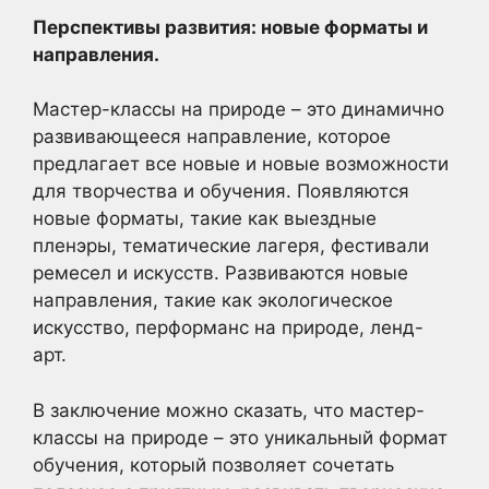
Перспективы развития: новые форматы и
направления.
Мастер-классы на природе – это динамично
развивающееся направление, которое
предлагает все новые и новые возможности
для творчества и обучения. Появляются
новые форматы, такие как выездные
пленэры, тематические лагеря, фестивали
ремесел и искусств. Развиваются новые
направления, такие как экологическое
искусство, перформанс на природе, ленд-
арт.
В заключение можно сказать, что мастер-
классы на природе – это уникальный формат
обучения, который позволяет сочетать