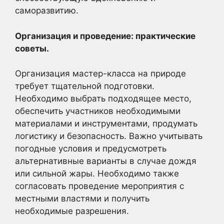
саморазвитию.
Организация и проведение: практические
советы.
Организация мастер-класса на природе
требует тщательной подготовки.
Необходимо выбрать подходящее место,
обеспечить участников необходимыми
материалами и инструментами, продумать
логистику и безопасность. Важно учитывать
погодные условия и предусмотреть
альтернативные варианты в случае дождя
или сильной жары. Необходимо также
согласовать проведение мероприятия с
местными властями и получить
необходимые разрешения.