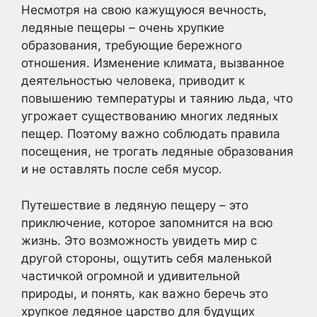
Несмотря на свою кажущуюся вечность,
ледяные пещеры – очень хрупкие
образования, требующие бережного
отношения. Изменение климата, вызванное
деятельностью человека, приводит к
повышению температуры и таянию льда, что
угрожает существованию многих ледяных
пещер. Поэтому важно соблюдать правила
посещения, не трогать ледяные образования
и не оставлять после себя мусор.
Путешествие в ледяную пещеру – это
приключение, которое запомнится на всю
жизнь. Это возможность увидеть мир с
другой стороны, ощутить себя маленькой
частичкой огромной и удивительной
природы, и понять, как важно беречь это
хрупкое ледяное царство для будущих