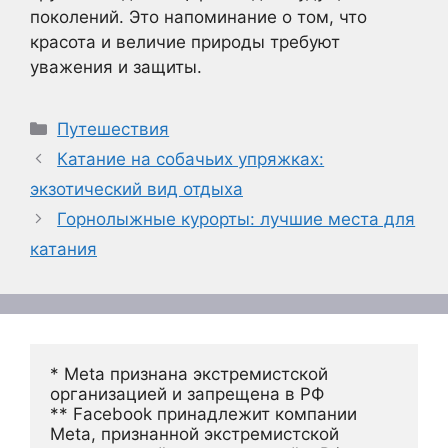
поколений. Это напоминание о том, что
красота и величие природы требуют
уважения и защиты.
Рубрики
Путешествия
Катание на собачьих упряжках:
экзотический вид отдыха
Горнолыжные курорты: лучшие места для
катания
* Meta признана экстремистской 
организацией и запрещена в РФ
** Facebook принадлежит компании 
Meta, признанной экстремистской 