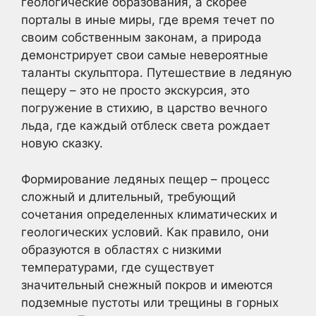
геологические образования, а скорее
порталы в иные миры, где время течет по
своим собственным законам, а природа
демонстрирует свои самые невероятные
таланты скульптора. Путешествие в ледяную
пещеру – это не просто экскурсия, это
погружение в стихию, в царство вечного
льда, где каждый отблеск света рождает
новую сказку.
Формирование ледяных пещер – процесс
сложный и длительный, требующий
сочетания определенных климатических и
геологических условий. Как правило, они
образуются в областях с низкими
температурами, где существует
значительный снежный покров и имеются
подземные пустоты или трещины в горных