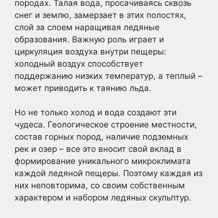
породах. Талая вода, просачиваясь сквозь
снег и землю, замерзает в этих полостях,
слой за слоем наращивая ледяные
образования. Важную роль играет и
циркуляция воздуха внутри пещеры:
холодный воздух способствует
поддержанию низких температур, а теплый –
может приводить к таянию льда.
Но не только холод и вода создают эти
чудеса. Геологическое строение местности,
состав горных пород, наличие подземных
рек и озер – все это вносит свой вклад в
формирование уникального микроклимата
каждой ледяной пещеры. Поэтому каждая из
них неповторима, со своим собственным
характером и набором ледяных скульптур.