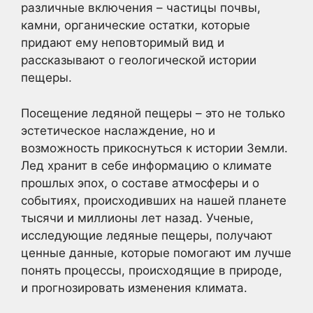
различные включения – частицы почвы,
камни, органические остатки, которые
придают ему неповторимый вид и
рассказывают о геологической истории
пещеры.
Посещение ледяной пещеры – это не только
эстетическое наслаждение, но и
возможность прикоснуться к истории Земли.
Лед хранит в себе информацию о климате
прошлых эпох, о составе атмосферы и о
событиях, происходивших на нашей планете
тысячи и миллионы лет назад. Ученые,
исследующие ледяные пещеры, получают
ценные данные, которые помогают им лучше
понять процессы, происходящие в природе,
и прогнозировать изменения климата.