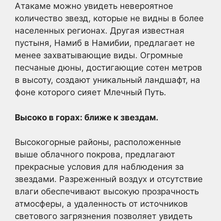
Атакаме можно увидеть невероятное
количество звезд, которые не видны в более
населенных регионах. Другая известная
пустыня, Намиб в Намибии, предлагает не
менее захватывающие виды. Огромные
песчаные дюны, достигающие сотен метров
в высоту, создают уникальный ландшафт, на
фоне которого сияет Млечный Путь.
Высоко в горах: ближе к звездам.
Высокогорные районы, расположенные
выше облачного покрова, предлагают
прекрасные условия для наблюдения за
звездами. Разреженный воздух и отсутствие
влаги обеспечивают высокую прозрачность
атмосферы, а удаленность от источников
светового загрязнения позволяет увидеть