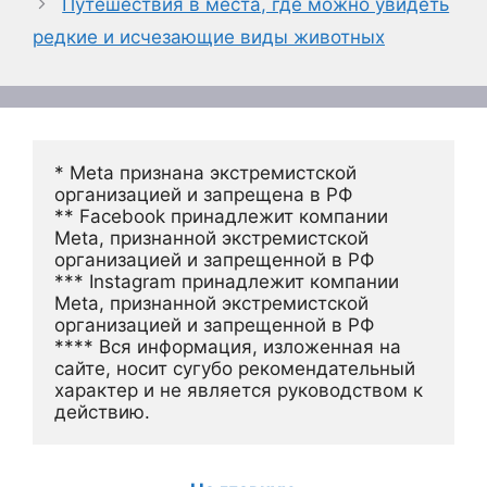
Путешествия в места, где можно увидеть
редкие и исчезающие виды животных
* Meta признана экстремистской 
организацией и запрещена в РФ
** Facebook принадлежит компании 
Meta, признанной экстремистской 
организацией и запрещенной в РФ
*** Instagram принадлежит компании 
Meta, признанной экстремистской 
организацией и запрещенной в РФ 
**** Вся информация, изложенная на 
сайте, носит сугубо рекомендательный 
характер и не является руководством к 
действию.