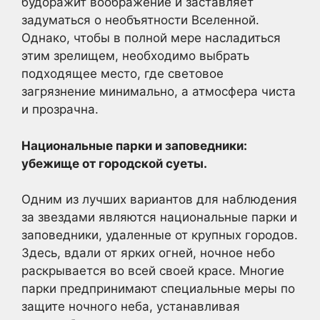
будоражит воображение и заставляет
задуматься о необъятности Вселенной.
Однако, чтобы в полной мере насладиться
этим зрелищем, необходимо выбрать
подходящее место, где световое
загрязнение минимально, а атмосфера чиста
и прозрачна.
Национальные парки и заповедники:
убежище от городской суеты.
Одним из лучших вариантов для наблюдения
за звездами являются национальные парки и
заповедники, удаленные от крупных городов.
Здесь, вдали от ярких огней, ночное небо
раскрывается во всей своей красе. Многие
парки предпринимают специальные меры по
защите ночного неба, устанавливая