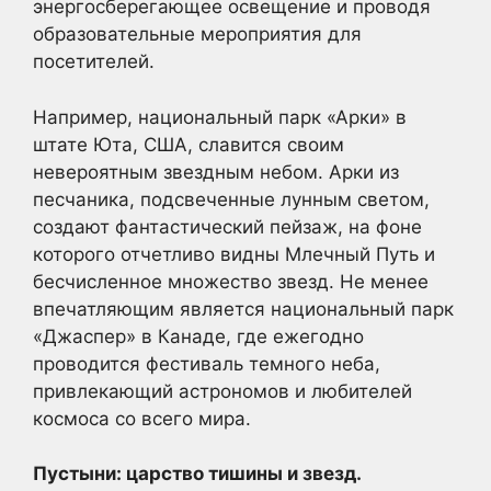
энергосберегающее освещение и проводя
образовательные мероприятия для
посетителей.
Например, национальный парк «Арки» в
штате Юта, США, славится своим
невероятным звездным небом. Арки из
песчаника, подсвеченные лунным светом,
создают фантастический пейзаж, на фоне
которого отчетливо видны Млечный Путь и
бесчисленное множество звезд. Не менее
впечатляющим является национальный парк
«Джаспер» в Канаде, где ежегодно
проводится фестиваль темного неба,
привлекающий астрономов и любителей
космоса со всего мира.
Пустыни: царство тишины и звезд.