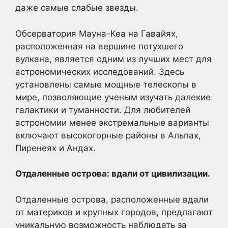
даже самые слабые звезды.
Обсерватория Мауна-Кеа на Гавайях,
расположенная на вершине потухшего
вулкана, является одним из лучших мест для
астрономических исследований. Здесь
установлены самые мощные телескопы в
мире, позволяющие ученым изучать далекие
галактики и туманности. Для любителей
астрономии менее экстремальные варианты
включают высокогорные районы в Альпах,
Пиренеях и Андах.
Отдаленные острова: вдали от цивилизации.
Отдаленные острова, расположенные вдали
от материков и крупных городов, предлагают
уникальную возможность наблюдать за