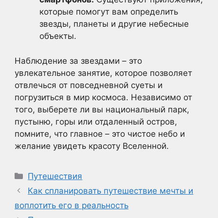
которые помогут вам определить
звезды, планеты и другие небесные
объекты.
Наблюдение за звездами – это
увлекательное занятие, которое позволяет
отвлечься от повседневной суеты и
погрузиться в мир космоса. Независимо от
того, выберете ли вы национальный парк,
пустыню, горы или отдаленный остров,
помните, что главное – это чистое небо и
желание увидеть красоту Вселенной.
Рубрики
Путешествия
Как спланировать путешествие мечты и
воплотить его в реальность