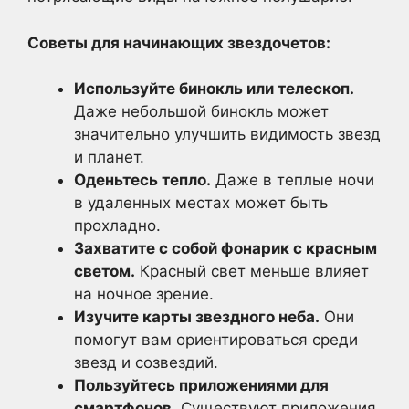
Советы для начинающих звездочетов:
Используйте бинокль или телескоп.
Даже небольшой бинокль может
значительно улучшить видимость звезд
и планет.
Оденьтесь тепло.
Даже в теплые ночи
в удаленных местах может быть
прохладно.
Захватите с собой фонарик с красным
светом.
Красный свет меньше влияет
на ночное зрение.
Изучите карты звездного неба.
Они
помогут вам ориентироваться среди
звезд и созвездий.
Пользуйтесь приложениями для
смартфонов.
Существуют приложения,