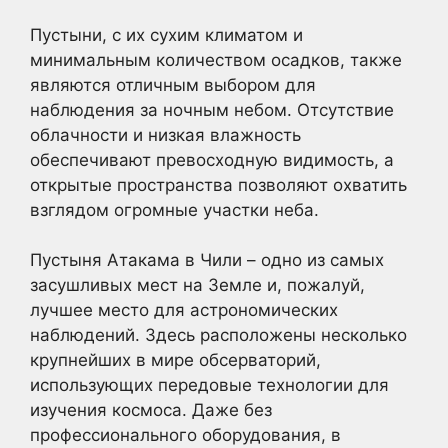
Пустыни, с их сухим климатом и
минимальным количеством осадков, также
являются отличным выбором для
наблюдения за ночным небом. Отсутствие
облачности и низкая влажность
обеспечивают превосходную видимость, а
открытые пространства позволяют охватить
взглядом огромные участки неба.
Пустыня Атакама в Чили – одно из самых
засушливых мест на Земле и, пожалуй,
лучшее место для астрономических
наблюдений. Здесь расположены несколько
крупнейших в мире обсерваторий,
использующих передовые технологии для
изучения космоса. Даже без
профессионального оборудования, в