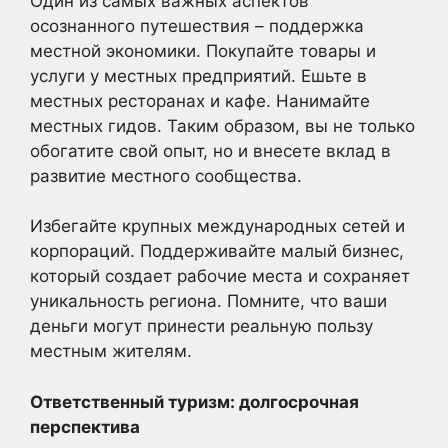
Один из самых важных аспектов
осознанного путешествия – поддержка
местной экономики. Покупайте товары и
услуги у местных предприятий. Ешьте в
местных ресторанах и кафе. Нанимайте
местных гидов. Таким образом, вы не только
обогатите свой опыт, но и внесете вклад в
развитие местного сообщества.
Избегайте крупных международных сетей и
корпораций. Поддерживайте малый бизнес,
который создает рабочие места и сохраняет
уникальность региона. Помните, что ваши
деньги могут принести реальную пользу
местным жителям.
Ответственный туризм: долгосрочная
перспектива