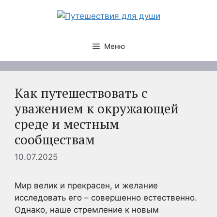
Перейти
к
содержимому
Меню
Как путешествовать с
уважением к окружающей
среде и местным
сообществам
10.07.2025
Мир велик и прекрасен, и желание
исследовать его – совершенно естественно.
Однако, наше стремление к новым