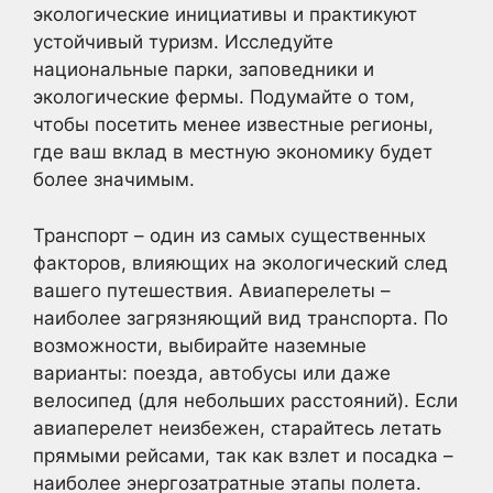
экологические инициативы и практикуют
устойчивый туризм. Исследуйте
национальные парки, заповедники и
экологические фермы. Подумайте о том,
чтобы посетить менее известные регионы,
где ваш вклад в местную экономику будет
более значимым.
Транспорт – один из самых существенных
факторов, влияющих на экологический след
вашего путешествия. Авиаперелеты –
наиболее загрязняющий вид транспорта. По
возможности, выбирайте наземные
варианты: поезда, автобусы или даже
велосипед (для небольших расстояний). Если
авиаперелет неизбежен, старайтесь летать
прямыми рейсами, так как взлет и посадка –
наиболее энергозатратные этапы полета.