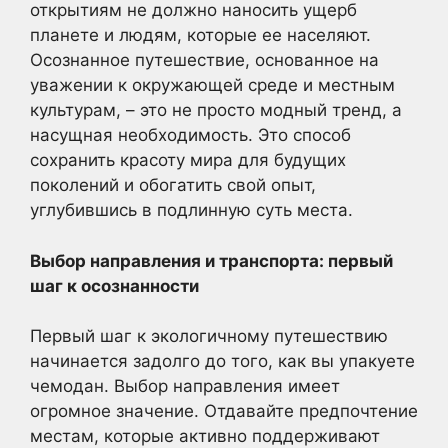
открытиям не должно наносить ущерб
планете и людям, которые ее населяют.
Осознанное путешествие, основанное на
уважении к окружающей среде и местным
культурам, – это не просто модный тренд, а
насущная необходимость. Это способ
сохранить красоту мира для будущих
поколений и обогатить свой опыт,
углубившись в подлинную суть места.
Выбор направления и транспорта: первый
шаг к осознанности
Первый шаг к экологичному путешествию
начинается задолго до того, как вы упакуете
чемодан. Выбор направления имеет
огромное значение. Отдавайте предпочтение
местам, которые активно поддерживают