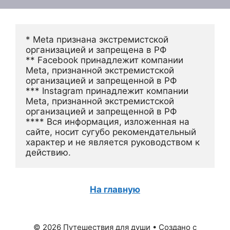
* Meta признана экстремистской 
организацией и запрещена в РФ
** Facebook принадлежит компании 
Meta, признанной экстремистской 
организацией и запрещенной в РФ
*** Instagram принадлежит компании 
Meta, признанной экстремистской 
организацией и запрещенной в РФ 
**** Вся информация, изложенная на 
сайте, носит сугубо рекомендательный 
характер и не является руководством к 
действию.
На главную
© 2026 Путешествия для души
• Создано с