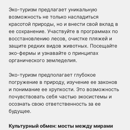
Эко-туризм предлагает уникальную
возможность не только насладиться
красотой природы, но и внести свой вклад в
ее сохранение. Участвуйте в программах по
восстановлению лесов, очистке пляжей и
защите редких видов животных. Посещайте
эко-фермы и узнавайте о принципах
органического земледелия.
Эко-туризм предполагает глубокое
погружение в природу, изучение ее законов
и понимание ее хрупкости. Это возможность
почувствовать себя частью экосистемы и
осознать свою ответственность за ее
будущее.
Культурный обмен: мосты между мирами