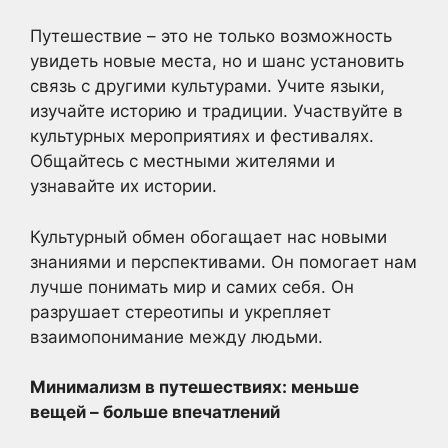
Путешествие – это не только возможность
увидеть новые места, но и шанс установить
связь с другими культурами. Учите языки,
изучайте историю и традиции. Участвуйте в
культурных мероприятиях и фестивалях.
Общайтесь с местными жителями и
узнавайте их истории.
Культурный обмен обогащает нас новыми
знаниями и перспективами. Он помогает нам
лучше понимать мир и самих себя. Он
разрушает стереотипы и укрепляет
взаимопонимание между людьми.
Минимализм в путешествиях: меньше
вещей – больше впечатлений