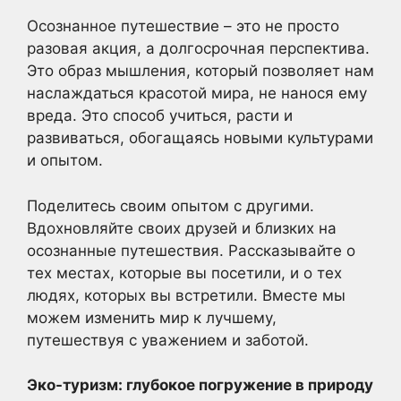
Осознанное путешествие – это не просто
разовая акция, а долгосрочная перспектива.
Это образ мышления, который позволяет нам
наслаждаться красотой мира, не нанося ему
вреда. Это способ учиться, расти и
развиваться, обогащаясь новыми культурами
и опытом.
Поделитесь своим опытом с другими.
Вдохновляйте своих друзей и близких на
осознанные путешествия. Рассказывайте о
тех местах, которые вы посетили, и о тех
людях, которых вы встретили. Вместе мы
можем изменить мир к лучшему,
путешествуя с уважением и заботой.
Эко-туризм: глубокое погружение в природу