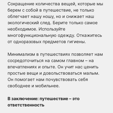
Сокращение количества вещей, которые мы
берем с собой в путешествие, не только
облегчает нашу ношу, но и снижает наш
экологический след. Берите только самое
необходимое. Используйте
многофункциональную одежду. Откажитесь
от одноразовых предметов гигиены.
Минимализм в путешествиях позволяет нам
сосредоточиться на самом главном – на
впечатлениях и опыте. Он учит нас ценить
простые вещи и довольствоваться малым.
Он помогает нам почувствовать себя
свободнее и мобильнее.
В заключение: путешествие – это
ответственность