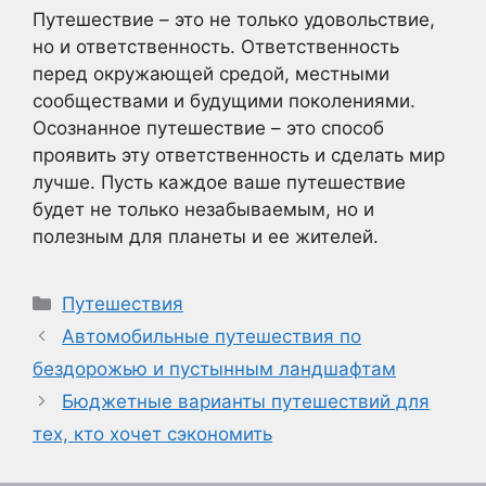
Путешествие – это не только удовольствие,
но и ответственность. Ответственность
перед окружающей средой, местными
сообществами и будущими поколениями.
Осознанное путешествие – это способ
проявить эту ответственность и сделать мир
лучше. Пусть каждое ваше путешествие
будет не только незабываемым, но и
полезным для планеты и ее жителей.
Рубрики
Путешествия
Автомобильные путешествия по
бездорожью и пустынным ландшафтам
Бюджетные варианты путешествий для
тех, кто хочет сэкономить