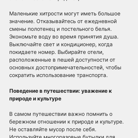
Маленькие хитрости могут иметь большое
значение. Отказывайтесь от ежедневной
смены полотенец и постельного белья.
Экономьте воду во время принятия душа.
Выключайте свет и кондиционер, когда
покидаете номер. Выбирайте отели,
расположенные в пешей доступности от
основных достопримечательностей, чтобы
сократить использование транспорта.
Поведение в путешествии: уважение к
природе и культуре
В самом путешествии важно помнить о
бережном отношении к природе и культуре.
Не оставляйте мусор после себя.
Используйте многоразовые бутылки для