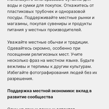
воды и сумки для покупок. Откажитесь от
пластиковых трубочек и одноразовой
посуды. Поддерживайте местные рынки и
магазины, покупая сувениры и продукты
питания у местных производителей.
Уважайте местные обычаи и традиции.
Одевайтесь скромно, особенно при
посещении религиозных мест. Учите
несколько фраз на местном языке. Будьте
вежливы и терпимы к другим культурам.
Избегайте фотографирования людей без их
разрешения.
Поддержка местной экономики: вклад в
развитие сообщества