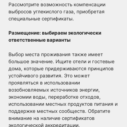
Рассмотрите возможность компенсации
выбросов углекислого газа, приобретая
специальные сертификаты.
Размещение: выбираем экологически
ответственные варианты
Выбор места проживания также имеет
большое значение. Ищите отели и гостевые
дома, которые придерживаются принципов
устойчивого развития. Это может
проявляться в использовании
возобновляемых источников энергии,
экономии воды, переработке отходов,
использовании местных продуктов питания и
поддержке местных сообществ. Обратите
внимание на наличие сертификатов
экологической аккредитации.