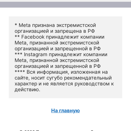
* Meta признана экстремистской 
организацией и запрещена в РФ
** Facebook принадлежит компании 
Meta, признанной экстремистской 
организацией и запрещенной в РФ
*** Instagram принадлежит компании 
Meta, признанной экстремистской 
организацией и запрещенной в РФ 
**** Вся информация, изложенная на 
сайте, носит сугубо рекомендательный 
характер и не является руководством к 
действию.
На главную