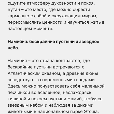
ощутите атмосферу духовности и покоя.
Бутан – это место, где можно обрести
гармонию с собой и окружающим миром,
переосмыслить ценности и научиться жить в
настоящем моменте.
Намибия: бескрайние пустыни и звездное
небо.
Намибия – это страна контрастов, где
бескрайние пустыни встречаются с
Атлантическим океаном, а древние дюны
соседствуют с современными городами.
Здесь можно почувствовать себя маленькой
песчинкой во вселенной, наслаждаясь
тишиной и покоем пустыни Намиб, любуясь
звездным небом и наблюдая за дикими
животными в национальном парке Этоша.