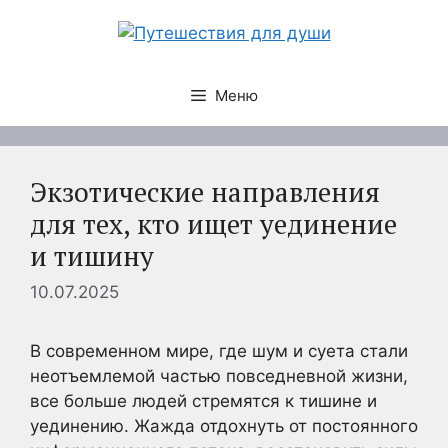
Перейти
к
содержимому
Меню
Экзотические направления
для тех, кто ищет уединение
и тишину
10.07.2025
В современном мире, где шум и суета стали
неотъемлемой частью повседневной жизни,
все больше людей стремятся к тишине и
уединению. Жажда отдохнуть от постоянного