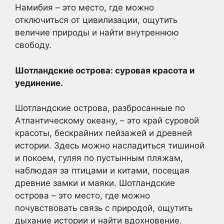
Намибия – это место, где можно
отключиться от цивилизации, ощутить
величие природы и найти внутреннюю
свободу.
Шотландские острова: суровая красота и
уединение.
Шотландские острова, разбросанные по
Атлантическому океану, – это край суровой
красоты, бескрайних пейзажей и древней
истории. Здесь можно насладиться тишиной
и покоем, гуляя по пустынным пляжам,
наблюдая за птицами и китами, посещая
древние замки и маяки. Шотландские
острова – это место, где можно
почувствовать связь с природой, ощутить
дыхание истории и найти вдохновение.