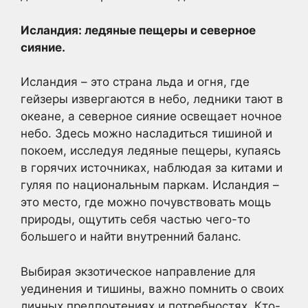
Исландия: ледяные пещеры и северное
сияние.
Исландия – это страна льда и огня, где
гейзеры извергаются в небо, ледники тают в
океане, а северное сияние освещает ночное
небо. Здесь можно насладиться тишиной и
покоем, исследуя ледяные пещеры, купаясь
в горячих источниках, наблюдая за китами и
гуляя по национальным паркам. Исландия –
это место, где можно почувствовать мощь
природы, ощутить себя частью чего-то
большего и найти внутренний баланс.
Выбирая экзотическое направление для
уединения и тишины, важно помнить о своих
личных предпочтениях и потребностях. Кто-