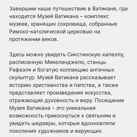
Завершим наше путешествие в Ватикане, где
находится Музей Ватикана – комплекс
музеев, хранящих сокровища, собранные
Римско-католической церковью на
протяжении веков.
Здесь можно увидеть Сикстинскую капеллу,
расписанную Микеланджело, станцы
Рафаэля и богатую коллекцию античных
скульптур. Музей Ватикана рассказывает
историю христианства и папства, а также
представляет произведения искусства,
отражающие духовность и веру. Посещение
Музея Ватикана – это уникальная
возможность прикоснуться к святыням и
увидеть шедевры, которые вдохновляли
поколения художников и верующих.