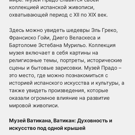
коллекцией испанской живописи,
охватывающей период с XII по XIX век.
Здесь можно увидеть шедевры Эль Греко,
Франсиско Гойи, Диего Веласкеса и
Бартоломе Эстебана Мурильо. Коллекция
музея включает в себя картины на
религиозные темы, портреты, исторические
сцены и бытовые зарисовки. Музей Прадо –
это место, где можно познакомиться с
историей испанского искусства и культуры, а
также увидеть произведения, которые
оказали огромное влияние на развитие
мировой живописи.
Музей Ватикана, Ватикан: Духовность и
искусство под одной крышей