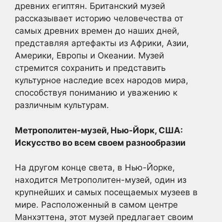
древних египтян. Британский музей
рассказывает историю человечества от
самых древних времен до наших дней,
представляя артефакты из Африки, Азии,
Америки, Европы и Океании. Музей
стремится сохранить и представить
культурное наследие всех народов мира,
способствуя пониманию и уважению к
различным культурам.
Метрополитен-музей, Нью-Йорк, США:
Искусство во всем своем разнообразии
На другом конце света, в Нью-Йорке,
находится Метрополитен-музей, один из
крупнейших и самых посещаемых музеев в
мире. Расположенный в самом центре
Манхэттена, этот музей предлагает своим