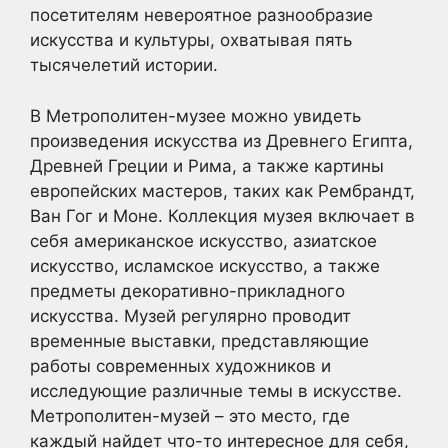
посетителям невероятное разнообразие
искусства и культуры, охватывая пять
тысячелетий истории.
В Метрополитен-музее можно увидеть
произведения искусства из Древнего Египта,
Древней Греции и Рима, а также картины
европейских мастеров, таких как Рембрандт,
Ван Гог и Моне. Коллекция музея включает в
себя американское искусство, азиатское
искусство, исламское искусство, а также
предметы декоративно-прикладного
искусства. Музей регулярно проводит
временные выставки, представляющие
работы современных художников и
исследующие различные темы в искусстве.
Метрополитен-музей – это место, где
каждый найдет что-то интересное для себя,