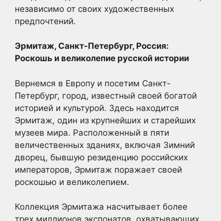
независимо от своих художественных
предпочтений.
Эрмитаж, Санкт-Петербург, Россия:
Роскошь и великолепие русской истории
Вернемся в Европу и посетим Санкт-
Петербург, город, известный своей богатой
историей и культурой. Здесь находится
Эрмитаж, один из крупнейших и старейших
музеев мира. Расположенный в пяти
величественных зданиях, включая Зимний
дворец, бывшую резиденцию российских
императоров, Эрмитаж поражает своей
роскошью и великолепием.
Коллекция Эрмитажа насчитывает более
трех миллионов экспонатов, охватывающих