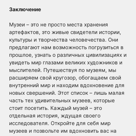
Заключение
Музеи – это не просто места хранения
артефактов, это живые свидетели истории,
культуры и творчества человечества. Они
предлагают нам возможность погрузиться в
прошлое, узнать о различных цивилизациях и
увидеть мир глазами великих художников и
мыслителей. Путешествуя по музеям, мы
расширяем свой кругозор, обогащаем свой
внутренний мир и находим вдохновение для
новых свершений. Этот список – лишь малая
часть тех удивительных музеев, которые
стоит посетить. Каждый музей – это
отдельная история, ждущая своего
исследователя. Откройте для себя мир
музеев и позвольте им вдохновить вас на