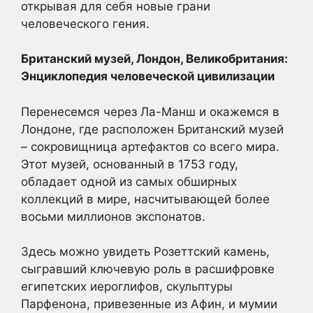
открывая для себя новые грани
человеческого гения.
Британский музей, Лондон, Великобритания:
Энциклопедия человеческой цивилизации
Перенесемся через Ла-Манш и окажемся в
Лондоне, где расположен Британский музей
– сокровищница артефактов со всего мира.
Этот музей, основанный в 1753 году,
обладает одной из самых обширных
коллекций в мире, насчитывающей более
восьми миллионов экспонатов.
Здесь можно увидеть Розеттский камень,
сыгравший ключевую роль в расшифровке
египетских иероглифов, скульптуры
Парфенона, привезенные из Афин, и мумии