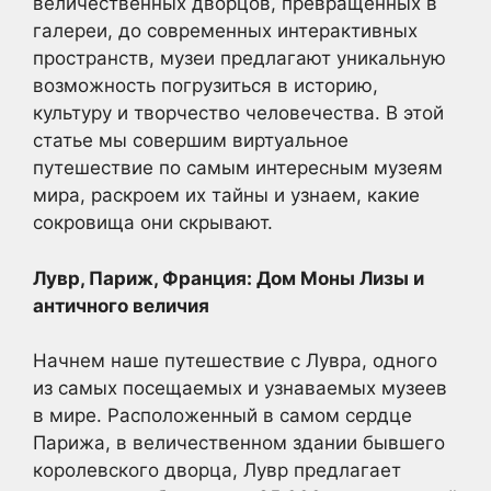
величественных дворцов, превращенных в
галереи, до современных интерактивных
пространств, музеи предлагают уникальную
возможность погрузиться в историю,
культуру и творчество человечества. В этой
статье мы совершим виртуальное
путешествие по самым интересным музеям
мира, раскроем их тайны и узнаем, какие
сокровища они скрывают.
Лувр, Париж, Франция: Дом Моны Лизы и
античного величия
Начнем наше путешествие с Лувра, одного
из самых посещаемых и узнаваемых музеев
в мире. Расположенный в самом сердце
Парижа, в величественном здании бывшего
королевского дворца, Лувр предлагает