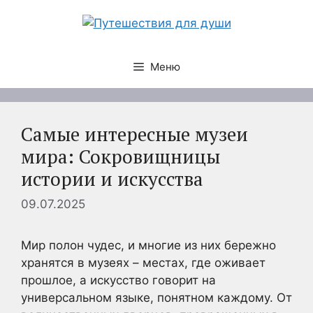
Перейти
к
содержимому
Меню
Самые интересные музеи
мира: Сокровищницы
истории и искусства
09.07.2025
Мир полон чудес, и многие из них бережно
хранятся в музеях – местах, где оживает
прошлое, а искусство говорит на
универсальном языке, понятном каждому. От