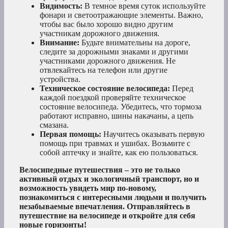
Видимость:
В темное время суток используйте
фонари и светоотражающие элементы. Важно,
чтобы вас было хорошо видно другим
участникам дорожного движения.
Внимание:
Будьте внимательны на дороге,
следите за дорожными знаками и другими
участниками дорожного движения. Не
отвлекайтесь на телефон или другие
устройства.
Техническое состояние велосипеда:
Перед
каждой поездкой проверяйте техническое
состояние велосипеда. Убедитесь, что тормоза
работают исправно, шины накачаны, а цепь
смазана.
Первая помощь:
Научитесь оказывать первую
помощь при травмах и ушибах. Возьмите с
собой аптечку и знайте, как ею пользоваться.
Велосипедные путешествия – это не только
активный отдых и экологичный транспорт, но и
возможность увидеть мир по-новому,
познакомиться с интересными людьми и получить
незабываемые впечатления. Отправляйтесь в
путешествие на велосипеде и откройте для себя
новые горизонты!