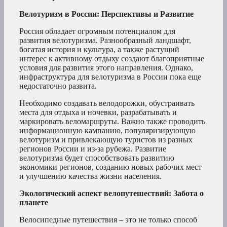
Велотуризм в России: Перспективы и Развитие
Россия обладает огромным потенциалом для
развития велотуризма. Разнообразный ландшафт,
богатая история и культура, а также растущий
интерес к активному отдыху создают благоприятные
условия для развития этого направления. Однако,
инфраструктура для велотуризма в России пока еще
недостаточно развита.
Необходимо создавать велодорожки, обустраивать
места для отдыха и ночевки, разрабатывать и
маркировать веломаршруты. Важно также проводить
информационную кампанию, популяризирующую
велотуризм и привлекающую туристов из разных
регионов России и из-за рубежа. Развитие
велотуризма будет способствовать развитию
экономики регионов, созданию новых рабочих мест
и улучшению качества жизни населения.
Экологический аспект велопутешествий: Забота о
планете
Велосипедные путешествия – это не только способ