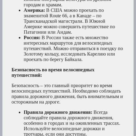
городам и храмам.
Америка:
В США можно проехать по
знаменитой Route 66, а в Канаде – по
Трансканадской магистрали. В Южной
Америке можно совершить путешествие по
Патагонии или Андам.
Россия:
В России также есть множество
интересных маршрутов для велосипедных
путешествий. Можно отправиться в поездку по
Золотому кольцу, исследовать Карелию или
проехать по берегу Байкала.
Безопасность во время велосипедных
путешествий:
Безопасность – это главный приоритет во время
велосипедных путешествий. Необходимо соблюдать
правила дорожного движения, быть внимательным и
осторожным на дороге.
Правила дорожного движения:
Всегда
соблюдайте правила дорожного движения,
особенно в городах и на оживленных трассах.
Используйте велосипедные дорожки и
тротуары, если они доступны.