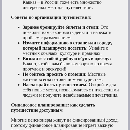
Кавказ – в России тоже есть множество
интересных мест для путешествий.
Советы по организации путешествия:
Заранее бронируйте билеты и отели:
Это
позволит вам сэкономить деньги и избежать
проблем с размещением.
Изучите информацию о стране или городе,
который планируете посетить:
Узнайте о
местных обычаях, культуре и правилах.
Возьмите с собой удобную обувь и одежду:
Важно, чтобы вам было комфортно во время
прогулок и экскурсий.
Не бойтесь просить о помощи:
Местные
жители всегда готовы помочь туристам.
Наслаждайтесь путешествием!
Откройте для
себя новые места, познакомьтесь с интересными
людьми и получите незабываемые впечатления.
Финансовое планирование: как сделать
путешествие доступным
Многие пенсионеры живут на фиксированный доход,
поэтому финансовое планирование играет важную