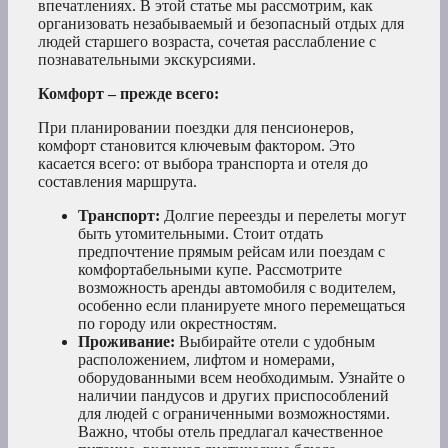
впечатлениях. В этой статье мы рассмотрим, как
организовать незабываемый и безопасный отдых для
людей старшего возраста, сочетая расслабление с
познавательными экскурсиями.
Комфорт – прежде всего:
При планировании поездки для пенсионеров,
комфорт становится ключевым фактором. Это
касается всего: от выбора транспорта и отеля до
составления маршрута.
Транспорт:
Долгие переезды и перелеты могут
быть утомительными. Стоит отдать
предпочтение прямым рейсам или поездам с
комфортабельными купе. Рассмотрите
возможность аренды автомобиля с водителем,
особенно если планируете много перемещаться
по городу или окрестностям.
Проживание:
Выбирайте отели с удобным
расположением, лифтом и номерами,
оборудованными всем необходимым. Узнайте о
наличии пандусов и других приспособлений
для людей с ограниченными возможностями.
Важно, чтобы отель предлагал качественное