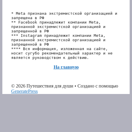
* Meta признана экстремистской организацией и 
запрещена в РФ
** Facebook принадлежит компании Meta, 
признанной экстремистской организацией и 
запрещенной в РФ
*** Instagram принадлежит компании Meta, 
признанной экстремистской организацией и 
запрещенной в РФ 
**** Вся информация, изложенная на сайте, 
носит сугубо рекомендательный характер и не 
является руководством к действию.
На главную
© 2026 Путешествия для души
• Создано с помощью
GeneratePress