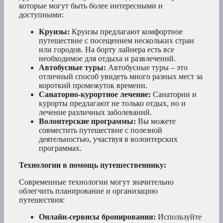
которые могут быть более интересными и
доступными:
Круизы:
Круизы предлагают комфортное
путешествие с посещением нескольких стран
или городов. На борту лайнера есть все
необходимое для отдыха и развлечений.
Автобусные туры:
Автобусные туры – это
отличный способ увидеть много разных мест за
короткий промежуток времени.
Санаторно-курортное лечение:
Санатории и
курорты предлагают не только отдых, но и
лечение различных заболеваний.
Волонтерские программы:
Вы можете
совместить путешествие с полезной
деятельностью, участвуя в волонтерских
программах.
Технологии в помощь путешественнику:
Современные технологии могут значительно
облегчить планирование и организацию
путешествия:
Онлайн-сервисы бронирования:
Используйте