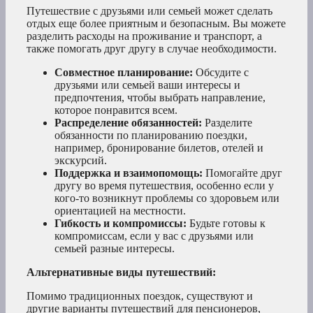
Путешествие с друзьями или семьей может сделать
отдых еще более приятным и безопасным. Вы можете
разделить расходы на проживание и транспорт, а
также помогать друг другу в случае необходимости.
Совместное планирование:
Обсудите с
друзьями или семьей ваши интересы и
предпочтения, чтобы выбрать направление,
которое понравится всем.
Распределение обязанностей:
Разделите
обязанности по планированию поездки,
например, бронирование билетов, отелей и
экскурсий.
Поддержка и взаимопомощь:
Помогайте друг
другу во время путешествия, особенно если у
кого-то возникнут проблемы со здоровьем или
ориентацией на местности.
Гибкость и компромиссы:
Будьте готовы к
компромиссам, если у вас с друзьями или
семьей разные интересы.
Альтернативные виды путешествий:
Помимо традиционных поездок, существуют и
другие варианты путешествий для пенсионеров,