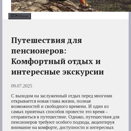
Меню
Путешествия для
пенсионеров:
Комфортный отдых и
интересные экскурсии
09.07.2025
С выходом на заслуженный отдых перед многими
открывается новая глава жизни, полная
возможностей и свободного времени. И один из
самых приятных способов провести это время –
отправиться в путешествие. Однако, путешествия для
пенсионеров требуют особого подхода, акцентируя
внимание на комфорте, доступности и интересных