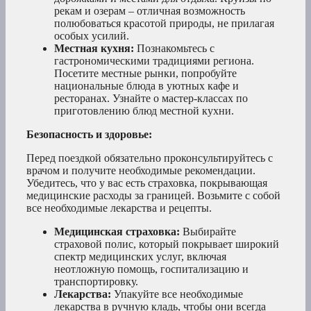
рекам и озерам – отличная возможность
полюбоваться красотой природы, не прилагая
особых усилий.
Местная кухня:
Познакомьтесь с
гастрономическими традициями региона.
Посетите местные рынки, попробуйте
национальные блюда в уютных кафе и
ресторанах. Узнайте о мастер-классах по
приготовлению блюд местной кухни.
Безопасность и здоровье:
Перед поездкой обязательно проконсультируйтесь с
врачом и получите необходимые рекомендации.
Убедитесь, что у вас есть страховка, покрывающая
медицинские расходы за границей. Возьмите с собой
все необходимые лекарства и рецепты.
Медицинская страховка:
Выбирайте
страховой полис, который покрывает широкий
спектр медицинских услуг, включая
неотложную помощь, госпитализацию и
транспортировку.
Лекарства:
Упакуйте все необходимые
лекарства в ручную кладь, чтобы они всегда