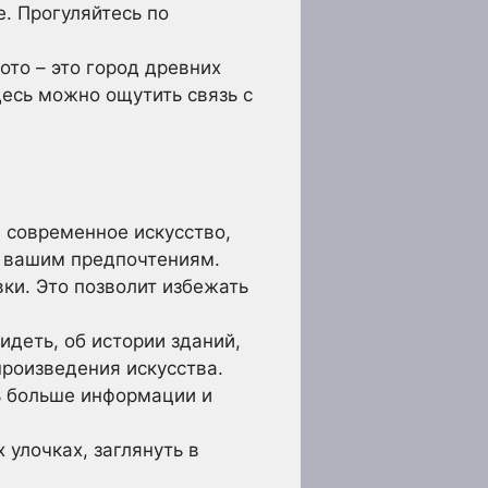
. Прогуляйтесь по
ото – это город древних
есь можно ощутить связь с
, современное искусство,
т вашим предпочтениям.
ки. Это позволит избежать
идеть, об истории зданий,
произведения искусства.
ь больше информации и
 улочках, заглянуть в