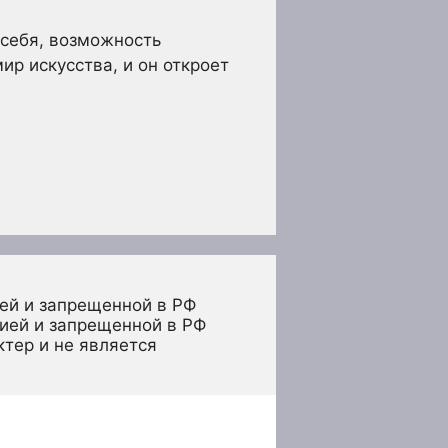
 себя, возможность
ир искусства, и он откроет
ей и запрещенной в РФ
ией и запрещенной в РФ 
тер и не является 