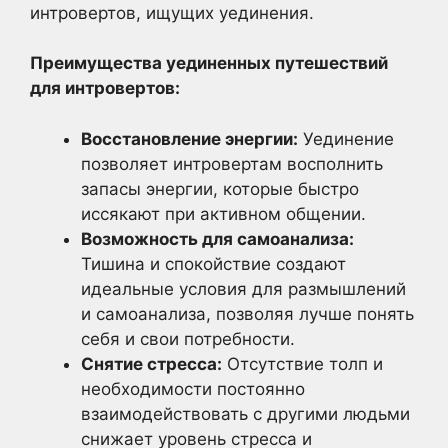
интровертов, ищущих уединения.
Преимущества уединенных путешествий
для интровертов:
Восстановление энергии:
Уединение
позволяет интровертам восполнить
запасы энергии, которые быстро
иссякают при активном общении.
Возможность для самоанализа:
Тишина и спокойствие создают
идеальные условия для размышлений
и самоанализа, позволяя лучше понять
себя и свои потребности.
Снятие стресса:
Отсутствие толп и
необходимости постоянно
взаимодействовать с другими людьми
снижает уровень стресса и