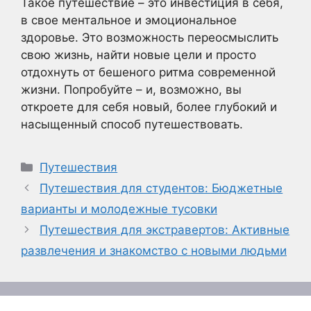
Такое путешествие – это инвестиция в себя,
в свое ментальное и эмоциональное
здоровье. Это возможность переосмыслить
свою жизнь, найти новые цели и просто
отдохнуть от бешеного ритма современной
жизни. Попробуйте – и, возможно, вы
откроете для себя новый, более глубокий и
насыщенный способ путешествовать.
Рубрики
Путешествия
Путешествия для студентов: Бюджетные
варианты и молодежные тусовки
Путешествия для экстравертов: Активные
развлечения и знакомство с новыми людьми