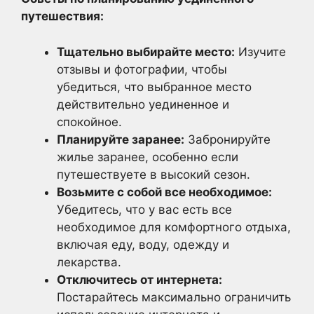
путешествия:
Тщательно выбирайте место:
Изучите
отзывы и фотографии, чтобы
убедиться, что выбранное место
действительно уединенное и
спокойное.
Планируйте заранее:
Забронируйте
жилье заранее, особенно если
путешествуете в высокий сезон.
Возьмите с собой все необходимое:
Убедитесь, что у вас есть все
необходимое для комфортного отдыха,
включая еду, воду, одежду и
лекарства.
Отключитесь от интернета:
Постарайтесь максимально ограничить