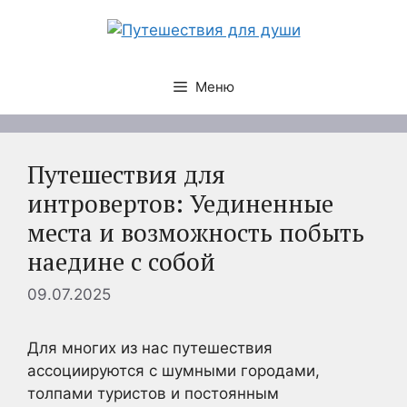
Перейти
к
содержимому
Меню
Путешествия для
интровертов: Уединенные
места и возможность побыть
наедине с собой
09.07.2025
Для многих из нас путешествия
ассоциируются с шумными городами,
толпами туристов и постоянным