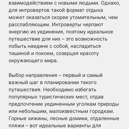
взаимодействием с новыми людьми. Однако,
для интровертов такой формат отдыха
может оказаться скорее утомительным, чем
расслабляющим. Интроверты черпают
энергию из уединения, поэтому идеальное
путешествие для них – это возможность
побыть наедине с собой, насладиться
тишиной и покоем, созерцая красоту
окружающего мира.
Выбор направления – первый и самый
важный шаг в планировании такого
путешествия. Необходимо избегать
популярных туристических мест, отдав
предпочтение уединенным уголкам природы
или небольшим, малоизвестным городкам.
Горные хижины, лесные домики, отдаленные
пляжи – вот идеальные варианты для