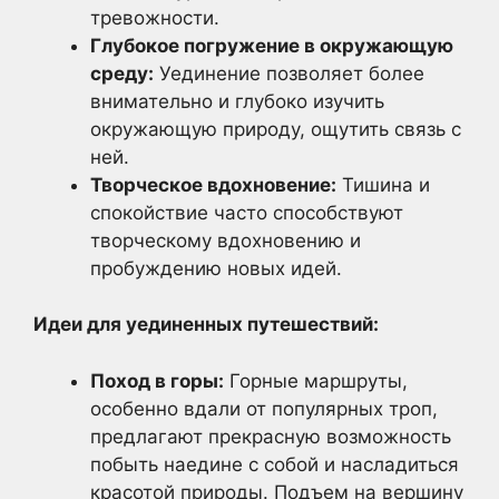
тревожности.
Глубокое погружение в окружающую
среду:
Уединение позволяет более
внимательно и глубоко изучить
окружающую природу, ощутить связь с
ней.
Творческое вдохновение:
Тишина и
спокойствие часто способствуют
творческому вдохновению и
пробуждению новых идей.
Идеи для уединенных путешествий:
Поход в горы:
Горные маршруты,
особенно вдали от популярных троп,
предлагают прекрасную возможность
побыть наедине с собой и насладиться
красотой природы. Подъем на вершину