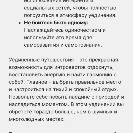
использование интернета и
социальных сетей, чтобы полностью
погрузиться в атмосферу уединения.
Не бойтесь быть одному:
Наслаждайтесь одиночеством и
используйте это время для
саморазвития и самопознания.
Уединенные путешествия – это прекрасная
возможность для интровертов отдохнуть,
восстановить энергию и найти гармонию с
собой. Главное – выбрать правильное место
и настроиться на тихий и спокойный отдых.
Позвольте себе побыть наедине с природой и
насладиться моментом. В этом уединении вы
обретете гораздо больше, чем в шумных и
многолюдных местах.