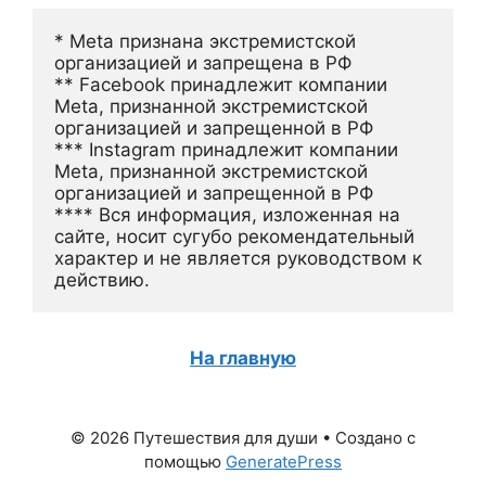
* Meta признана экстремистской 
организацией и запрещена в РФ
** Facebook принадлежит компании 
Meta, признанной экстремистской 
организацией и запрещенной в РФ
*** Instagram принадлежит компании 
Meta, признанной экстремистской 
организацией и запрещенной в РФ 
**** Вся информация, изложенная на 
сайте, носит сугубо рекомендательный 
характер и не является руководством к 
действию.
На главную
© 2026 Путешествия для души
• Создано с
помощью
GeneratePress