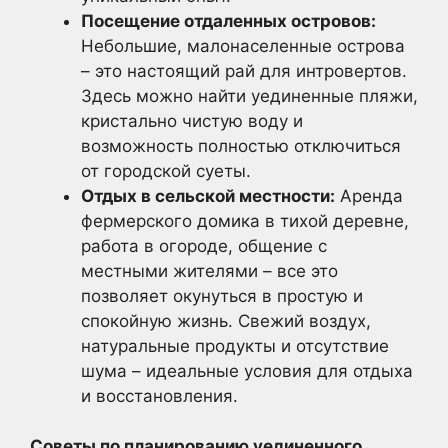
Посещение отдаленных островов:
Небольшие, малонаселенные острова
– это настоящий рай для интровертов.
Здесь можно найти уединенные пляжи,
кристально чистую воду и
возможность полностью отключиться
от городской суеты.
Отдых в сельской местности:
Аренда
фермерского домика в тихой деревне,
работа в огороде, общение с
местными жителями – все это
позволяет окунуться в простую и
спокойную жизнь. Свежий воздух,
натуральные продукты и отсутствие
шума – идеальные условия для отдыха
и восстановления.
Советы по планированию уединенного