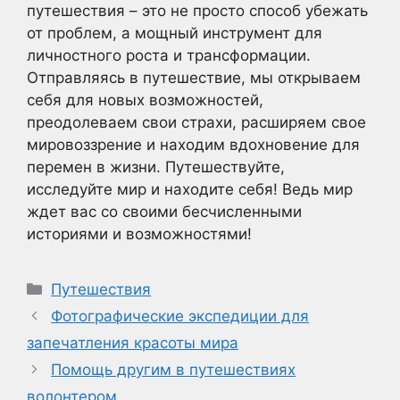
путешествия – это не просто способ убежать
от проблем, а мощный инструмент для
личностного роста и трансформации.
Отправляясь в путешествие, мы открываем
себя для новых возможностей,
преодолеваем свои страхи, расширяем свое
мировоззрение и находим вдохновение для
перемен в жизни. Путешествуйте,
исследуйте мир и находите себя! Ведь мир
ждет вас со своими бесчисленными
историями и возможностями!
Рубрики
Путешествия
Фотографические экспедиции для
запечатления красоты мира
Помощь другим в путешествиях
волонтером