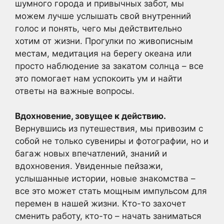
шумного города и привычных забот, мы
можем лучше услышать свой внутренний
голос и понять, чего мы действительно
хотим от жизни. Прогулки по живописным
местам, медитация на берегу океана или
просто наблюдение за закатом солнца – все
это помогает нам успокоить ум и найти
ответы на важные вопросы.
Вдохновение, зовущее к действию.
Вернувшись из путешествия, мы привозим с
собой не только сувениры и фотографии, но и
багаж новых впечатлений, знаний и
вдохновения. Увиденные пейзажи,
услышанные истории, новые знакомства –
все это может стать мощным импульсом для
перемен в нашей жизни. Кто-то захочет
сменить работу, кто-то – начать заниматься