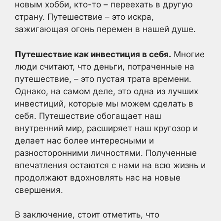
новым хобби, кто-то – переехать в другую
страну. Путешествие – это искра,
зажигающая огонь перемен в нашей душе.
Путешествие как инвестиция в себя.
Многие
люди считают, что деньги, потраченные на
путешествие, – это пустая трата времени.
Однако, на самом деле, это одна из лучших
инвестиций, которые мы можем сделать в
себя. Путешествие обогащает наш
внутренний мир, расширяет наш кругозор и
делает нас более интересными и
разносторонними личностями. Полученные
впечатления остаются с нами на всю жизнь и
продолжают вдохновлять нас на новые
свершения.
В заключение, стоит отметить, что