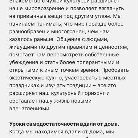
Знакомство с чужой культурой расширяет
наше мировоззрение и позволяет взглянуть
на привычные вещи под другим углом. Мы
начинаем понимать, что мир гораздо более
разнообразен и многогранен, чем нам
казалось раньше. Общение с людьми,
живущими по другим правилам и ценностям,
помогает нам пересмотреть собственные
убеждения и стать более толерантными и
открытыми к иным точкам зрения. Пробовать
экзотическую кухню, участвовать в местных
праздниках и изучать традиции – все это
расширяет наш культурный горизонт и
обогащает нашу жизнь новыми
впечатлениями.
Уроки самодостаточности вдали от дома.
Когда мы находимся вдали от дома, мы