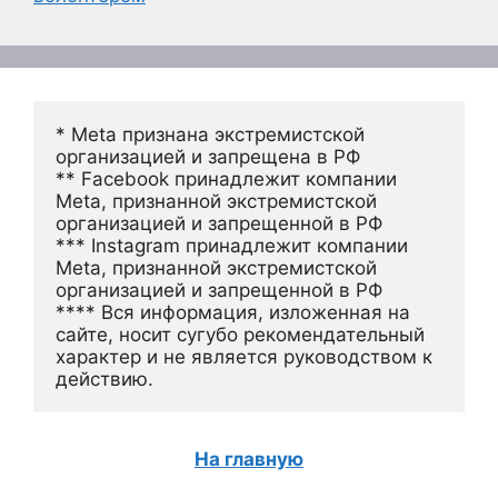
* Meta признана экстремистской 
организацией и запрещена в РФ
** Facebook принадлежит компании 
Meta, признанной экстремистской 
организацией и запрещенной в РФ
*** Instagram принадлежит компании 
Meta, признанной экстремистской 
организацией и запрещенной в РФ 
**** Вся информация, изложенная на 
сайте, носит сугубо рекомендательный 
характер и не является руководством к 
действию.
На главную