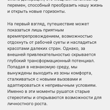
перемен, способный преобразить нашу жизнь
и открыть новые горизонты.
На первый взгляд, путешествие может
показаться лишь приятным
времяпрепровождением, возможностью
отдохнуть от рабочей суеты и насладиться
красотами далеких стран. Однако, за
внешней привлекательностью скрывается
глубокий трансформационный потенциал.
Попадая в незнакомую среду, мы
вынуждены выходить из зоны комфорта,
сталкиваться с новыми вызовами и
адаптироваться к непривычным условиям.
Именно в эти моменты рушатся старые
стереотипы и открываются возможности для
личностного роста.