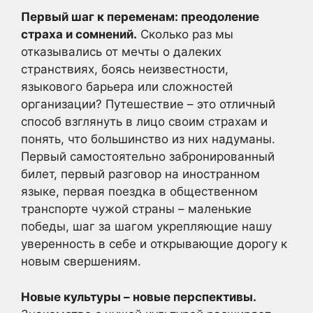
Первый шаг к переменам: преодоление
страха и сомнений.
Сколько раз мы
отказывались от мечты о далеких
странствиях, боясь неизвестности,
языкового барьера или сложностей
организации? Путешествие – это отличный
способ взглянуть в лицо своим страхам и
понять, что большинство из них надуманы.
Первый самостоятельно забронированный
билет, первый разговор на иностранном
языке, первая поездка в общественном
транспорте чужой страны – маленькие
победы, шаг за шагом укрепляющие нашу
уверенность в себе и открывающие дорогу к
новым свершениям.
Новые культуры – новые перспективы.