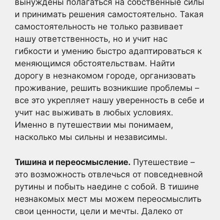
вынуждены полагаться на собственные силы
и принимать решения самостоятельно. Такая
самостоятельность не только развивает
нашу ответственность, но и учит нас
гибкости и умению быстро адаптироваться к
меняющимся обстоятельствам. Найти
дорогу в незнакомом городе, организовать
проживание, решить возникшие проблемы –
все это укрепляет нашу уверенность в себе и
учит нас выживать в любых условиях.
Именно в путешествии мы понимаем,
насколько мы сильны и независимы.
Тишина и переосмысление.
Путешествие –
это возможность отвлечься от повседневной
рутины и побыть наедине с собой. В тишине
незнакомых мест мы можем переосмыслить
свои ценности, цели и мечты. Далеко от