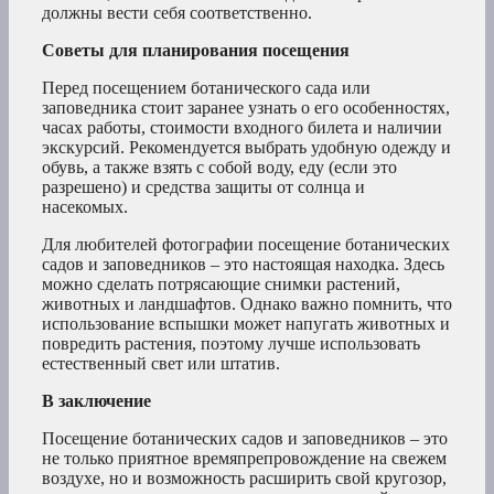
должны вести себя соответственно.
Советы для планирования посещения
Перед посещением ботанического сада или
заповедника стоит заранее узнать о его особенностях,
часах работы, стоимости входного билета и наличии
экскурсий. Рекомендуется выбрать удобную одежду и
обувь, а также взять с собой воду, еду (если это
разрешено) и средства защиты от солнца и
насекомых.
Для любителей фотографии посещение ботанических
садов и заповедников – это настоящая находка. Здесь
можно сделать потрясающие снимки растений,
животных и ландшафтов. Однако важно помнить, что
использование вспышки может напугать животных и
повредить растения, поэтому лучше использовать
естественный свет или штатив.
В заключение
Посещение ботанических садов и заповедников – это
не только приятное времяпрепровождение на свежем
воздухе, но и возможность расширить свой кругозор,