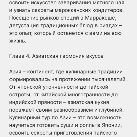
освоить искусство заваривания мятного чая
и узнать секреты марокканских кондитеров.
Посещение рынков специй в Марракеше,
дегустация традиционных блюд в риадах –
это опыт, который останется с вами на всю
жизнь.
Глава 4. Азиатская гармония вкусов
Азия – континент, где кулинарные традиции
формировались на протяжении тысячелетий.
От японской утонченности до тайской
остроты, от китайской многогранности до
индийской пряности – азиатская кухня
поражает своим разнообразием и глубиной.
Кулинарный тур по Азии – это возможность
научиться готовить суши и роллы в Японии,
освоить секреты приготовления тайского