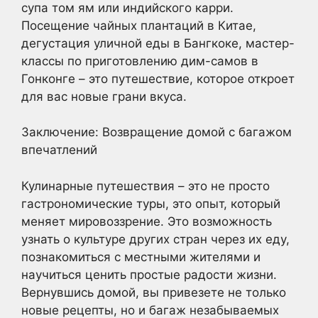
супа том ям или индийского карри.
Посещение чайных плантаций в Китае,
дегустация уличной еды в Бангкоке, мастер-
классы по приготовлению дим-самов в
Гонконге – это путешествие, которое откроет
для вас новые грани вкуса.
Заключение: Возвращение домой с багажом
впечатлений
Кулинарные путешествия – это не просто
гастрономические туры, это опыт, который
меняет мировоззрение. Это возможность
узнать о культуре других стран через их еду,
познакомиться с местными жителями и
научиться ценить простые радости жизни.
Вернувшись домой, вы привезете не только
новые рецепты, но и багаж незабываемых