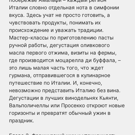
Италии словно отдельная нота в симфонии
вкуса. Здесь учат не просто готовить, а
чувствовать продукты, понимать их
происхождение и уважать традиции.
Мастер-классы по приготовлению пасты
ручной работы, дегустация оливкового
масла первого отжима, визиты на фермы,
где производится моцарелла ди буффала, –
это лишь малая часть того, что ждет
гурмана, отправившегося в кулинарное
путешествие по Италии. И, конечно,
невозможно представить Италию без вина.
Дегустации в лучших винодельнях Кьянти,
Вальполичеллы или Просекко откроют новые
горизонты и превратят обычный ужин в
праздник.