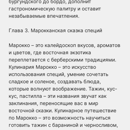
бургундского до бордо, дополнит
гастрономическую палитру и оставит
незабываемые впечатления.
Глава 3. Марокканская сказка специй
Марокко – это калейдоскоп вкусов, ароматов
и цветов, где восточная экзотика
переплетается с берберскими традициями.
Кулинария Марокко – это искусство
использования специй, умение сочетать
сладкое и соленое, создавать блюда,
которые волнуют воображение. Тажин, кус-
кус, пастилла – эти названия звучат как
заклинания, переносящие вас в мир
восточной сказки. Кулинарное путешествие
по Марокко – это возможность научиться
готовить тажин с бараниной и черносливом,