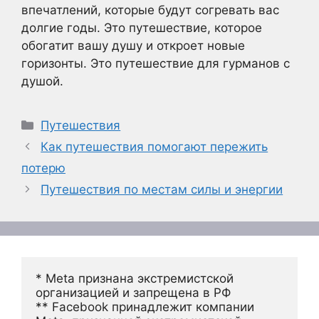
впечатлений, которые будут согревать вас
долгие годы. Это путешествие, которое
обогатит вашу душу и откроет новые
горизонты. Это путешествие для гурманов с
душой.
Рубрики
Путешествия
Как путешествия помогают пережить
потерю
Путешествия по местам силы и энергии
* Meta признана экстремистской 
организацией и запрещена в РФ
** Facebook принадлежит компании 