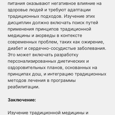
питания оказывают негативное влияние на
здоровье людей и требуют адаптации
традиционных подходов. Изучение этих
дисциплин должно включать поиск путей
применения принципов традиционной
медицины и аюрведы в контексте
современных проблем, таких как ожирение,
диабет и сердечно-сосудистые заболевания.
Это может включать разработку
персонализированных диетических и
оздоровительных планов, основанных на
принципах дош, и интеграцию традиционных
методов лечения в программы
реабилитации.
Заключение:
Изучение традиционной медицины и