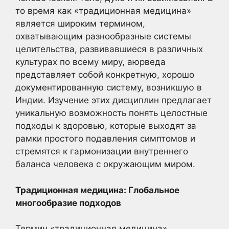
то время как «традиционная медицина»
является широким термином,
охватывающим разнообразные системы
целительства, развивавшиеся в различных
культурах по всему миру, аюрведа
представляет собой конкретную, хорошо
документированную систему, возникшую в
Индии. Изучение этих дисциплин предлагает
уникальную возможность понять целостные
подходы к здоровью, которые выходят за
рамки простого подавления симптомов и
стремятся к гармонизации внутреннего
баланса человека с окружающим миром.
Традиционная медицина: Глобальное
многообразие подходов
Термин «традиционная медицина»