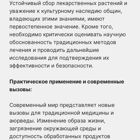
Устойчивый сбор лекарственных растений и
уважение к культурному наследию общин,
владеющих этими знаниями, имеют
первостепенное значение. Кроме того,
необходимо критически оценивать научную
обоснованность традиционных методов
лечения и проводить дальнейшие
исследования для подтверждения их
эффективности и безопасности.
Практическое применение и современные
вызовы:
Современный мир представляет новые
вызовы для традиционной медицины и
аюрведы. Изменение образа жизни,
загрязнение окружающей среды и
доступность обработанных продуктов