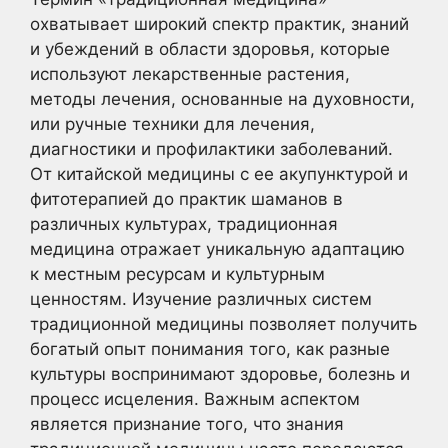
охватывает широкий спектр практик, знаний
и убеждений в области здоровья, которые
используют лекарственные растения,
методы лечения, основанные на духовности,
или ручные техники для лечения,
диагностики и профилактики заболеваний.
От китайской медицины с ее акупунктурой и
фитотерапией до практик шаманов в
различных культурах, традиционная
медицина отражает уникальную адаптацию
к местным ресурсам и культурным
ценностям. Изучение различных систем
традиционной медицины позволяет получить
богатый опыт понимания того, как разные
культуры воспринимают здоровье, болезнь и
процесс исцеления. Важным аспектом
является признание того, что знания