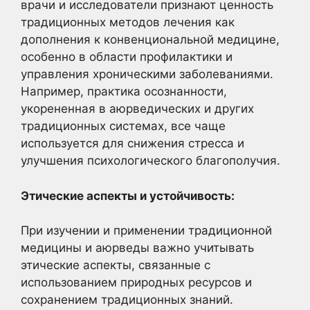
врачи и исследователи признают ценность
традиционных методов лечения как
дополнения к конвенциональной медицине,
особенно в области профилактики и
управления хроническими заболеваниями.
Например, практика осознанности,
укорененная в аюрведических и других
традиционных системах, все чаще
используется для снижения стресса и
улучшения психологического благополучия.
Этические аспекты и устойчивость:
При изучении и применении традиционной
медицины и аюрведы важно учитывать
этические аспекты, связанные с
использованием природных ресурсов и
сохранением традиционных знаний.