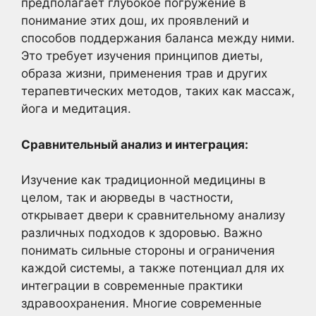
предполагает глубокое погружение в
понимание этих дош, их проявлений и
способов поддержания баланса между ними.
Это требует изучения принципов диеты,
образа жизни, применения трав и других
терапевтических методов, таких как массаж,
йога и медитация.
Сравнительный анализ и интеграция:
Изучение как традиционной медицины в
целом, так и аюрведы в частности,
открывает двери к сравнительному анализу
различных подходов к здоровью. Важно
понимать сильные стороны и ограничения
каждой системы, а также потенциал для их
интеграции в современные практики
здравоохранения. Многие современные