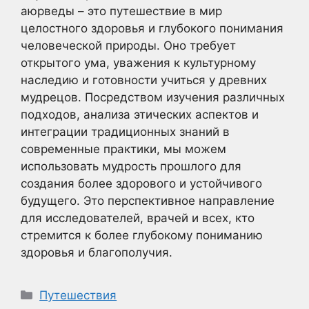
аюрведы – это путешествие в мир
целостного здоровья и глубокого понимания
человеческой природы. Оно требует
открытого ума, уважения к культурному
наследию и готовности учиться у древних
мудрецов. Посредством изучения различных
подходов, анализа этических аспектов и
интеграции традиционных знаний в
современные практики, мы можем
использовать мудрость прошлого для
создания более здорового и устойчивого
будущего. Это перспективное направление
для исследователей, врачей и всех, кто
стремится к более глубокому пониманию
здоровья и благополучия.
Рубрики
Путешествия