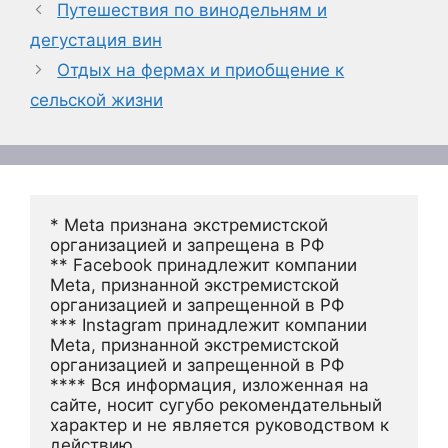
Путешествия по винодельням и
дегустация вин
Отдых на фермах и приобщение к
сельской жизни
* Meta признана экстремистской 
организацией и запрещена в РФ
** Facebook принадлежит компании 
Meta, признанной экстремистской 
организацией и запрещенной в РФ
*** Instagram принадлежит компании 
Meta, признанной экстремистской 
организацией и запрещенной в РФ 
**** Вся информация, изложенная на 
сайте, носит сугубо рекомендательный 
характер и не является руководством к 
действию.