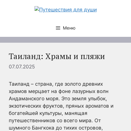
Перейти
к
содержимому
Меню
Таиланд: Храмы и пляжи
07.07.2025
Таиланд – страна, где золото древних
храмов мерцает на фоне лазурных волн
Андаманского моря. Это земля улыбок,
экзотических фруктов, пряных ароматов и
богатейшей культуры, манящая
путешественников со всего мира. От
шумного Бангкока до тихих островов,