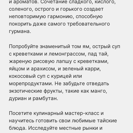
и ароматов. Сочетание сладкого, кислого,
соленого, острого и горького создает
неповторимую гармонию, способную
покорить даже самого требовательного
гурмана.
Попробуйте знаменитый том ям, острый суп
с креветками и лемонграссом, пад тай,
жареную рисовую лапшу с креветками,
яйцом и арахисом, и зеленый карри,
кокосовый суп с курицей или
морепродуктами. Не забудьте отведать
экзотические фрукты, такие как манго,
дуриан и рамбутан.
Посетите кулинарный мастер-класс и
научитесь готовить свои любимые тайские
блюда. Исследуйте местные рынки и