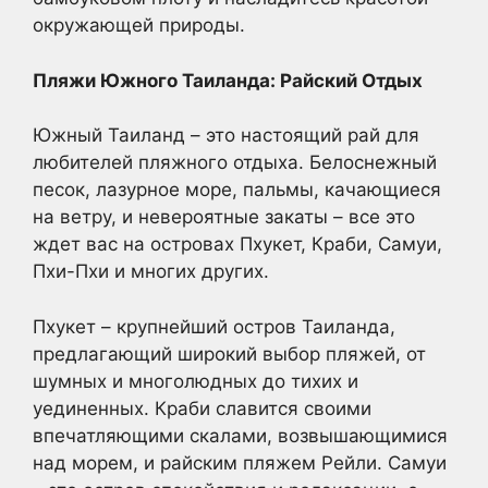
окружающей природы.
Пляжи Южного Таиланда: Райский Отдых
Южный Таиланд – это настоящий рай для
любителей пляжного отдыха. Белоснежный
песок, лазурное море, пальмы, качающиеся
на ветру, и невероятные закаты – все это
ждет вас на островах Пхукет, Краби, Самуи,
Пхи-Пхи и многих других.
Пхукет – крупнейший остров Таиланда,
предлагающий широкий выбор пляжей, от
шумных и многолюдных до тихих и
уединенных. Краби славится своими
впечатляющими скалами, возвышающимися
над морем, и райским пляжем Рейли. Самуи