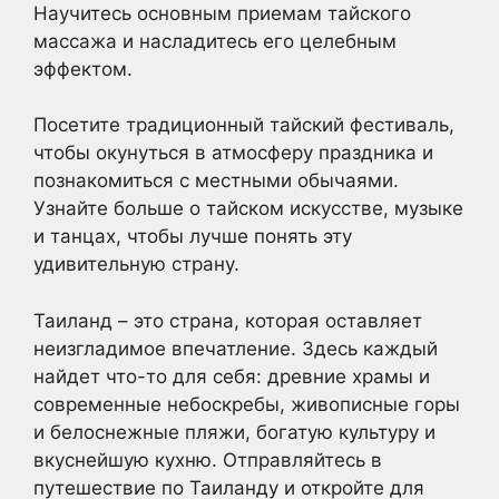
Научитесь основным приемам тайского
массажа и насладитесь его целебным
эффектом.
Посетите традиционный тайский фестиваль,
чтобы окунуться в атмосферу праздника и
познакомиться с местными обычаями.
Узнайте больше о тайском искусстве, музыке
и танцах, чтобы лучше понять эту
удивительную страну.
Таиланд – это страна, которая оставляет
неизгладимое впечатление. Здесь каждый
найдет что-то для себя: древние храмы и
современные небоскребы, живописные горы
и белоснежные пляжи, богатую культуру и
вкуснейшую кухню. Отправляйтесь в
путешествие по Таиланду и откройте для