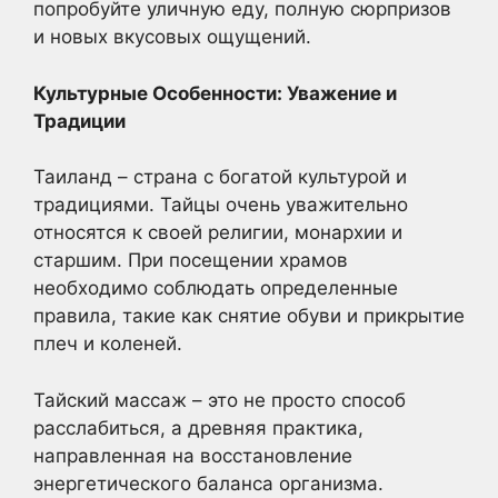
попробуйте уличную еду, полную сюрпризов
и новых вкусовых ощущений.
Культурные Особенности: Уважение и
Традиции
Таиланд – страна с богатой культурой и
традициями. Тайцы очень уважительно
относятся к своей религии, монархии и
старшим. При посещении храмов
необходимо соблюдать определенные
правила, такие как снятие обуви и прикрытие
плеч и коленей.
Тайский массаж – это не просто способ
расслабиться, а древняя практика,
направленная на восстановление
энергетического баланса организма.