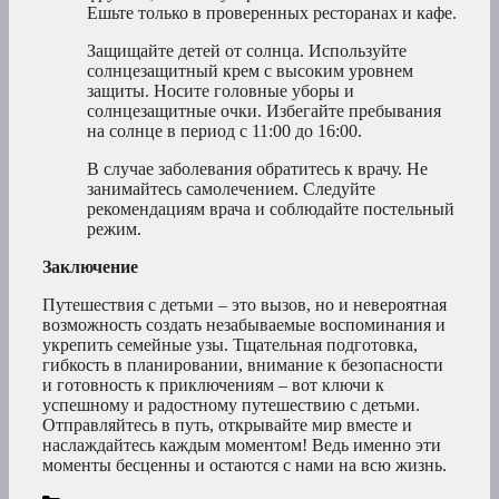
Ешьте только в проверенных ресторанах и кафе.
Защищайте детей от солнца. Используйте
солнцезащитный крем с высоким уровнем
защиты. Носите головные уборы и
солнцезащитные очки. Избегайте пребывания
на солнце в период с 11:00 до 16:00.
В случае заболевания обратитесь к врачу. Не
занимайтесь самолечением. Следуйте
рекомендациям врача и соблюдайте постельный
режим.
Заключение
Путешествия с детьми – это вызов, но и невероятная
возможность создать незабываемые воспоминания и
укрепить семейные узы. Тщательная подготовка,
гибкость в планировании, внимание к безопасности
и готовность к приключениям – вот ключи к
успешному и радостному путешествию с детьми.
Отправляйтесь в путь, открывайте мир вместе и
наслаждайтесь каждым моментом! Ведь именно эти
моменты бесценны и остаются с нами на всю жизнь.