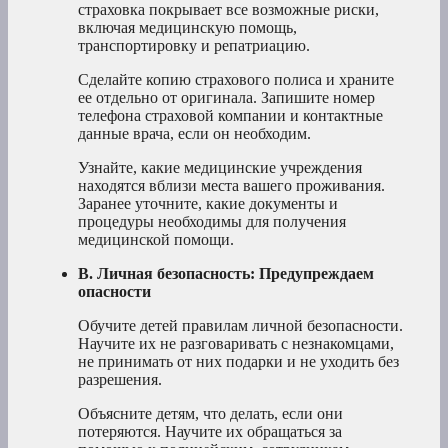
страховка покрывает все возможные риски,
включая медицинскую помощь,
транспортировку и репатриацию.
Сделайте копию страхового полиса и храните
ее отдельно от оригинала. Запишите номер
телефона страховой компании и контактные
данные врача, если он необходим.
Узнайте, какие медицинские учреждения
находятся вблизи места вашего проживания.
Заранее уточните, какие документы и
процедуры необходимы для получения
медицинской помощи.
B. Личная безопасность: Предупреждаем
опасности
Обучите детей правилам личной безопасности.
Научите их не разговаривать с незнакомцами,
не принимать от них подарки и не уходить без
разрешения.
Объясните детям, что делать, если они
потеряются. Научите их обращаться за