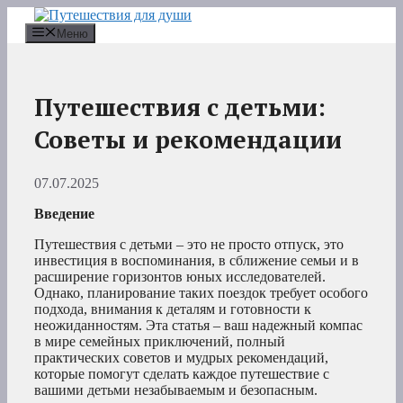
Перейти
к
Меню
содержимому
Путешествия с детьми:
Советы и рекомендации
07.07.2025
Введение
Путешествия с детьми – это не просто отпуск, это
инвестиция в воспоминания, в сближение семьи и в
расширение горизонтов юных исследователей.
Однако, планирование таких поездок требует особого
подхода, внимания к деталям и готовности к
неожиданностям. Эта статья – ваш надежный компас
в мире семейных приключений, полный
практических советов и мудрых рекомендаций,
которые помогут сделать каждое путешествие с
вашими детьми незабываемым и безопасным.