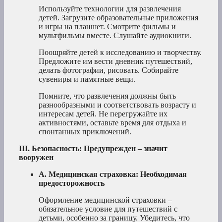
Используйте технологии для развлечения
детей. Загрузите образовательные приложения
и игры на планшет. Смотрите фильмы и
мультфильмы вместе. Слушайте аудиокниги.
Поощряйте детей к исследованию и творчеству.
Предложите им вести дневник путешествий,
делать фотографии, рисовать. Собирайте
сувениры и памятные вещи.
Помните, что развлечения должны быть
разнообразными и соответствовать возрасту и
интересам детей. Не перегружайте их
активностями, оставьте время для отдыха и
спонтанных приключений.
III. Безопасность: Предупрежден – значит
вооружен
A. Медицинская страховка: Необходимая
предосторожность
Оформление медицинской страховки –
обязательное условие для путешествий с
детьми, особенно за границу. Убедитесь, что