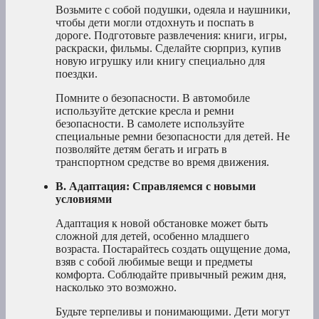
Возьмите с собой подушки, одеяла и наушники,
чтобы дети могли отдохнуть и поспать в
дороге. Подготовьте развлечения: книги, игры,
раскраски, фильмы. Сделайте сюрприз, купив
новую игрушку или книгу специально для
поездки.
Помните о безопасности. В автомобиле
используйте детские кресла и ремни
безопасности. В самолете используйте
специальные ремни безопасности для детей. Не
позволяйте детям бегать и играть в
транспортном средстве во время движения.
B. Адаптация: Справляемся с новыми
условиями
Адаптация к новой обстановке может быть
сложной для детей, особенно младшего
возраста. Постарайтесь создать ощущение дома,
взяв с собой любимые вещи и предметы
комфорта. Соблюдайте привычный режим дня,
насколько это возможно.
Будьте терпеливы и понимающими. Дети могут