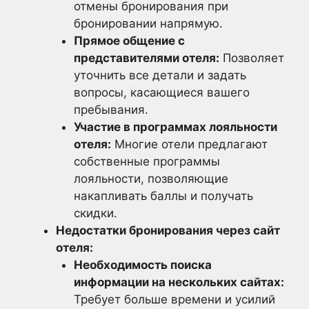
отмены бронирования при
бронировании напрямую.
Прямое общение с
представителями отеля:
Позволяет
уточнить все детали и задать
вопросы, касающиеся вашего
пребывания.
Участие в программах лояльности
отеля:
Многие отели предлагают
собственные программы
лояльности, позволяющие
накапливать баллы и получать
скидки.
Недостатки бронирования через сайт
отеля:
Необходимость поиска
информации на нескольких сайтах:
Требует больше времени и усилий