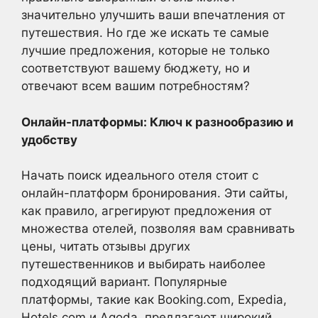
значительно улучшить ваши впечатления от
путешествия. Но где же искать те самые
лучшие предложения, которые не только
соответствуют вашему бюджету, но и
отвечают всем вашим потребностям?
Онлайн-платформы: Ключ к разнообразию и
удобству
Начать поиск идеального отеля стоит с
онлайн-платформ бронирования. Эти сайты,
как правило, агрегируют предложения от
множества отелей, позволяя вам сравнивать
цены, читать отзывы других
путешественников и выбирать наиболее
подходящий вариант. Популярные
платформы, такие как Booking.com, Expedia,
Hotels.com и Agoda, предлагают широкий