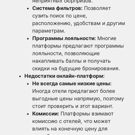
неприятных сюрпризов.
Система фильтров:
Позволяет
сузить поиск по цене,
расположению, удобствам и другим
параметрам.
Программы лояльности:
Многие
платформы предлагают программы
лояльности, позволяющие
накапливать баллы и получать
скидки на будущие бронирования.
Недостатки онлайн-платформ:
Не всегда самые низкие цены:
Иногда отели предлагают более
выгодные цены напрямую, поэтому
стоит проверить и этот вариант.
Комиссии:
Платформы взимают
комиссию с отелей, что может
влиять на конечную цену для