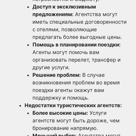
Доступ к эксклюзивным
предложениям:
Агентства могут
иметь специальные договоренности
с отелями, позволяющие
предлагать более выгодные цены.
Помощь в планировании поездки:
Агенты могут помочь вам
организовать перелет, трансфер и
другие услуги.
Решение проблем:
В случае
возникновения проблем во время
поездки агенты окажут вам
поддержку и помощь.
Недостатки туристических агентств:
Более высокие цены:
Услуги
агентств могут быть дороже, чем
бронирование напрямую.
Меньший выбор:
Агентства могут