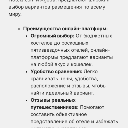
выбор вариантов размещения по всему
миру.
Преимущества онлайн-платформ:
Огромный выбор:
От бюджетных
хостелов до роскошных
пятизвездочных отелей, онлайн-
платформы предлагают варианты
на любой вкус и кошелек.
Удобство сравнения:
Легко
сравнивать цены, удобства,
расположение и отзывы, чтобы
найти идеальный вариант.
Отзывы реальных
путешественников:
Помогают
составить объективное
представление об отеле и избежать