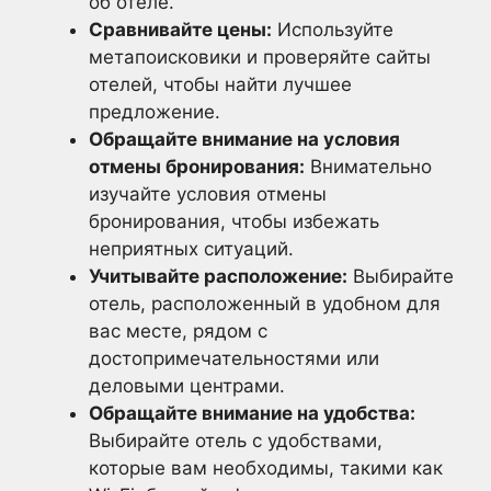
об отеле.
Сравнивайте цены:
Используйте
метапоисковики и проверяйте сайты
отелей, чтобы найти лучшее
предложение.
Обращайте внимание на условия
отмены бронирования:
Внимательно
изучайте условия отмены
бронирования, чтобы избежать
неприятных ситуаций.
Учитывайте расположение:
Выбирайте
отель, расположенный в удобном для
вас месте, рядом с
достопримечательностями или
деловыми центрами.
Обращайте внимание на удобства:
Выбирайте отель с удобствами,
которые вам необходимы, такими как