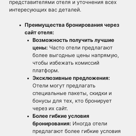
представителями отеля и уточнения всех
интересующих вас деталей.
Преимущества бронирования через
сайт отеля:
Возможность получить лучшие
цены:
Часто отели предлагают
более выгодные цены напрямую,
чтобы избежать комиссий
платформ.
Эксклюзивные предложения:
Отели могут предлагать
специальные пакеты, скидки и
бонусы для тех, кто бронирует
через их сайт.
Более гибкие условия
бронирования:
Иногда отели
предлагают более гибкие условия