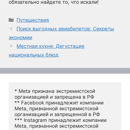
обязательно найдете то, что искали!
Рубрики
Путешествия
Поиск выгодных авиабилетов: Секреты
экономии
Местная кухня: Дегустация
национальных блюд
* Meta признана экстремистской 
организацией и запрещена в РФ
** Facebook принадлежит компании 
Meta, признанной экстремистской 
организацией и запрещенной в РФ
*** Instagram принадлежит компании 
Meta, признанной экстремистской 