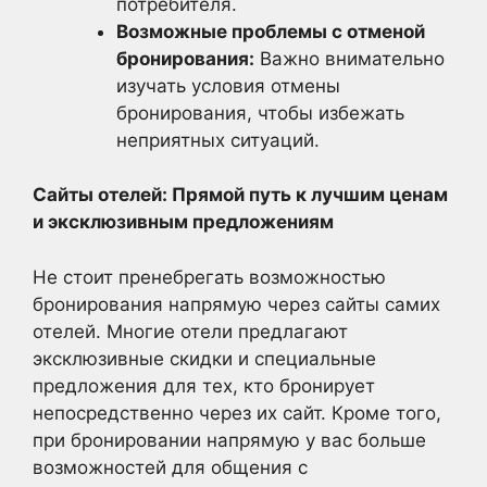
потребителя.
Возможные проблемы с отменой
бронирования:
Важно внимательно
изучать условия отмены
бронирования, чтобы избежать
неприятных ситуаций.
Сайты отелей: Прямой путь к лучшим ценам
и эксклюзивным предложениям
Не стоит пренебрегать возможностью
бронирования напрямую через сайты самих
отелей. Многие отели предлагают
эксклюзивные скидки и специальные
предложения для тех, кто бронирует
непосредственно через их сайт. Кроме того,
при бронировании напрямую у вас больше
возможностей для общения с