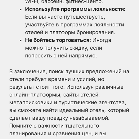
Wi-Fi, бассейн, фитнес-центр.
Используйте программы лояльности:
Если вы часто путешествуете,
участвуйте в программах лояльности
отелей и платформ бронирования.
Не бойтесь торговаться:
Иногда
можно получить скидку, если
попросить о ней напрямую.
В заключение, поиск лучших предложений на
отели требует времени и усилий, но
результат стоит того. Используя различные
онлайн-платформы, сайты отелей,
метапоисковики и туристические агентства,
вы сможете найти идеальный отель, который
сделает вашу поездку незабываемой.
Помните о важности тщательного
планирования и сравнения цен, и вы