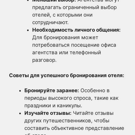
предлагать ограниченный выбор
отелей, с которыми они
сотрудничают.
Необходимость личного общения:
Для бронирования может
потребоваться посещение офиса
агентства или телефонный
разговор.
Советы для успешного бронирования отеля:
Бронируйте заранее:
Особенно в
периоды высокого спроса, такие как
праздники и каникулы.
Изучайте отзывы:
Читайте отзывы
других путешественников, чтобы
составить объективное представление