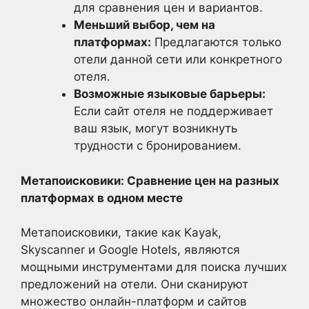
для сравнения цен и вариантов.
Меньший выбор, чем на
платформах:
Предлагаются только
отели данной сети или конкретного
отеля.
Возможные языковые барьеры:
Если сайт отеля не поддерживает
ваш язык, могут возникнуть
трудности с бронированием.
Метапоисковики: Сравнение цен на разных
платформах в одном месте
Метапоисковики, такие как Kayak,
Skyscanner и Google Hotels, являются
мощными инструментами для поиска лучших
предложений на отели. Они сканируют
множество онлайн-платформ и сайтов