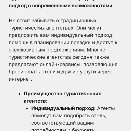
подход с современными возможностями
Не стоит забывать о традиционных
туристических агентствах. Они могут
предложить вам индивидуальный подход,
помощь в планировании поездки и доступ к
эксклюзивным предложениям. Многие
туристические агентства сегодня также
предлагают онлайн-сервисы, позволяющие
бронировать отели и другие услуги через
интернет.
Преимущества туристических
агентств:
Индивидуальный подход:
Агенты
помогут вам подобрать отель,
соответствующий вашим
потребностям и бюджету.