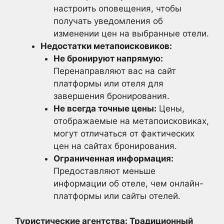
настроить оповещения, чтобы
получать уведомления об
изменении цен на выбранные отели.
Недостатки метапоисковиков:
Не бронируют напрямую:
Перенаправляют вас на сайт
платформы или отеля для
завершения бронирования.
Не всегда точные цены:
Цены,
отображаемые на метапоисковиках,
могут отличаться от фактических
цен на сайтах бронирования.
Ограниченная информация:
Предоставляют меньше
информации об отеле, чем онлайн-
платформы или сайты отелей.
Туристические агентства: Традиционный