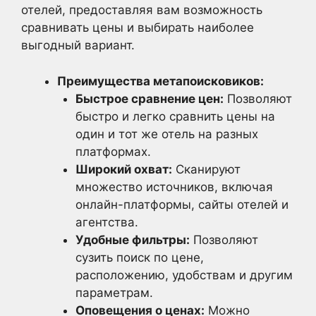
отелей, предоставляя вам возможность
сравнивать цены и выбирать наиболее
выгодный вариант.
Преимущества метапоисковиков:
Быстрое сравнение цен:
Позволяют
быстро и легко сравнить цены на
один и тот же отель на разных
платформах.
Широкий охват:
Сканируют
множество источников, включая
онлайн-платформы, сайты отелей и
агентства.
Удобные фильтры:
Позволяют
сузить поиск по цене,
расположению, удобствам и другим
параметрам.
Оповещения о ценах:
Можно