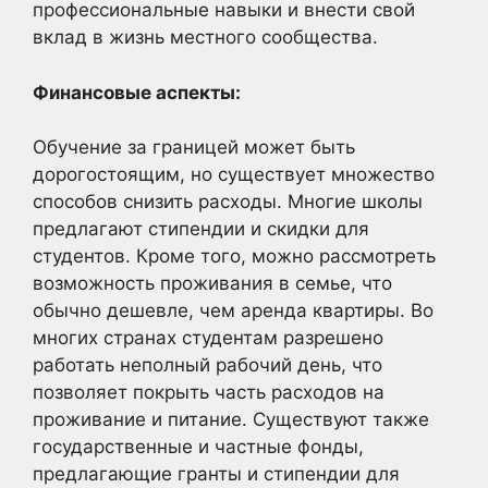
профессиональные навыки и внести свой
вклад в жизнь местного сообщества.
Финансовые аспекты:
Обучение за границей может быть
дорогостоящим, но существует множество
способов снизить расходы. Многие школы
предлагают стипендии и скидки для
студентов. Кроме того, можно рассмотреть
возможность проживания в семье, что
обычно дешевле, чем аренда квартиры. Во
многих странах студентам разрешено
работать неполный рабочий день, что
позволяет покрыть часть расходов на
проживание и питание. Существуют также
государственные и частные фонды,
предлагающие гранты и стипендии для