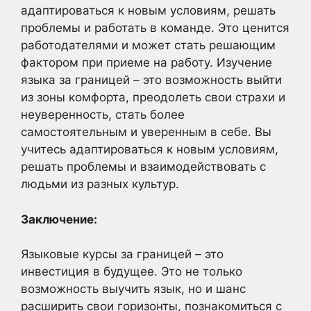
адаптироваться к новым условиям, решать
проблемы и работать в команде. Это ценится
работодателями и может стать решающим
фактором при приеме на работу. Изучение
языка за границей – это возможность выйти
из зоны комфорта, преодолеть свои страхи и
неуверенность, стать более
самостоятельным и уверенным в себе. Вы
учитесь адаптироваться к новым условиям,
решать проблемы и взаимодействовать с
людьми из разных культур.
Заключение:
Языковые курсы за границей – это
инвестиция в будущее. Это не только
возможность выучить язык, но и шанс
расширить свои горизонты, познакомиться с