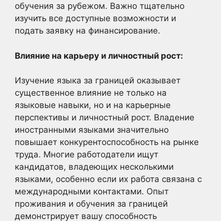
обучения за рубежом. Важно тщательно
изучить все доступные возможности и
подать заявку на финансирование.
Влияние на карьеру и личностный рост:
Изучение языка за границей оказывает
существенное влияние не только на
языковые навыки, но и на карьерные
перспективы и личностный рост. Владение
иностранными языками значительно
повышает конкурентоспособность на рынке
труда. Многие работодатели ищут
кандидатов, владеющих несколькими
языками, особенно если их работа связана с
международными контактами. Опыт
проживания и обучения за границей
демонстрирует вашу способность