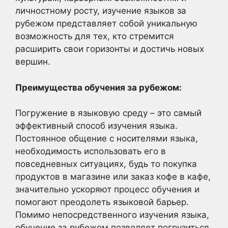
личностному росту, изучение языков за
рубежом представляет собой уникальную
возможность для тех, кто стремится
расширить свои горизонты и достичь новых
вершин.
Преимущества обучения за рубежом:
Погружение в языковую среду – это самый
эффективный способ изучения языка.
Постоянное общение с носителями языка,
необходимость использовать его в
повседневных ситуациях, будь то покупка
продуктов в магазине или заказ кофе в кафе,
значительно ускоряют процесс обучения и
помогают преодолеть языковой барьер.
Помимо непосредственного изучения языка,
обучение за рубежом позволяет погрузиться