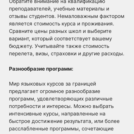
Обратите внимание на квалификацию
преподавателей, учебные материалы и
отзывы студентов. Немаловажным фактором
является стоимость курса и проживания.
Сравните цены разных школ и выберите
вариант, который соответствует вашему
бюджету. Учитывайте также стоимость
перелета, визы, страховки и другие расходы.
Разнообразие программ:
Мир языковых курсов за границей
предлагает огромное разнообразие
программ, удовлетворяющих различные
потребности и интересы. Можно выбрать
интенсивные курсы, направленные на
быстрое достижение результата, или более
расслабленные программы, сочетающие