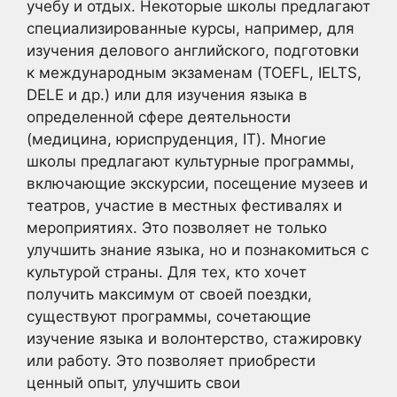
учебу и отдых. Некоторые школы предлагают
специализированные курсы, например, для
изучения делового английского, подготовки
к международным экзаменам (TOEFL, IELTS,
DELE и др.) или для изучения языка в
определенной сфере деятельности
(медицина, юриспруденция, IT). Многие
школы предлагают культурные программы,
включающие экскурсии, посещение музеев и
театров, участие в местных фестивалях и
мероприятиях. Это позволяет не только
улучшить знание языка, но и познакомиться с
культурой страны. Для тех, кто хочет
получить максимум от своей поездки,
существуют программы, сочетающие
изучение языка и волонтерство, стажировку
или работу. Это позволяет приобрести
ценный опыт, улучшить свои