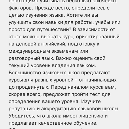
необходимо учитывать несколько ключевых
факторов. Прежде всего, определитесь с
целью изучения языка. Хотите ли вы
улучшить свои навыки для работы, учебы или
просто для путешествий? В зависимости от
этого можно выбрать курс, ориентированный
на деловой английский, подготовку к
международным экзаменам или
разговорный язык. Важно оценить свой
текущий уровень владения языком.
Большинство языковых школ предлагают
курсы для разных уровней – от начинающих
до продвинутых. Перед началом курса вам,
скорее всего, предложат пройти тест для
определения вашего уровня. Изучите
репутацию и аккредитацию языковой школы.
Убедитесь, что школа имеет лицензию и
предлагает качественное обучение.