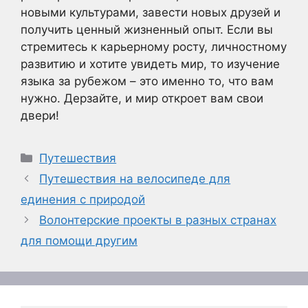
новыми культурами, завести новых друзей и
получить ценный жизненный опыт. Если вы
стремитесь к карьерному росту, личностному
развитию и хотите увидеть мир, то изучение
языка за рубежом – это именно то, что вам
нужно. Дерзайте, и мир откроет вам свои
двери!
Рубрики
Путешествия
Путешествия на велосипеде для
единения с природой
Волонтерские проекты в разных странах
для помощи другим