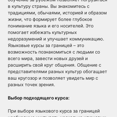
в культуру страны. Вы знакомитесь с
традициями, обычаями, историей и образом
жизни, что формирует более глубокое
понимание языка и его носителей. Это
помогает избежать культурных
недоразумений и улучшает коммуникацию.
Языковые курсы за границей – это
возможность познакомиться с людьми со
всего мира, завести новых друзей и
расширить свой круг общения. Общение с
представителями разных культур обогащает
ваш кругозор и позволяет увидеть мир с
разных точек зрения.
Выбор подходящего курса:
При выборе языкового курса за границей