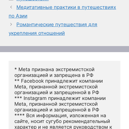
Медитативные практики в путешествиях
по Азии
Романтические путешествия для
укрепления отношений
* Meta признана экстремистской 
организацией и запрещена в РФ
** Facebook принадлежит компании 
Meta, признанной экстремистской 
организацией и запрещенной в РФ
*** Instagram принадлежит компании 
Meta, признанной экстремистской 
организацией и запрещенной в РФ 
**** Вся информация, изложенная на 
сайте, носит сугубо рекомендательный 
характер и не является руководством к 