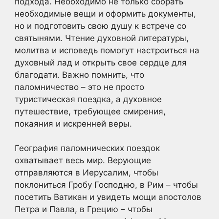
подхода. Необходимо не только собрать
необходимые вещи и оформить документы,
но и подготовить свою душу к встрече со
святынями. Чтение духовной литературы,
молитва и исповедь помогут настроиться на
духовный лад и открыть свое сердце для
благодати. Важно помнить, что
паломничество – это не просто
туристическая поездка, а духовное
путешествие, требующее смирения,
покаяния и искренней веры.
География паломнических поездок
охватывает весь мир. Верующие
отправляются в Иерусалим, чтобы
поклониться Гробу Господню, в Рим – чтобы
посетить Ватикан и увидеть мощи апостолов
Петра и Павла, в Грецию – чтобы