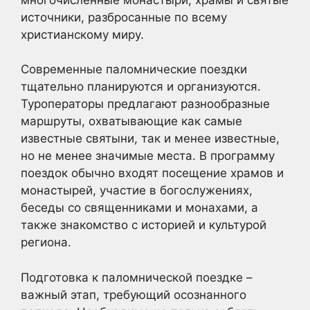
источники, разбросанные по всему
христианскому миру.
Современные паломнические поездки
тщательно планируются и организуются.
Туроператоры предлагают разнообразные
маршруты, охватывающие как самые
известные святыни, так и менее известные,
но не менее значимые места. В программу
поездок обычно входят посещение храмов и
монастырей, участие в богослужениях,
беседы со священниками и монахами, а
также знакомство с историей и культурой
региона.
Подготовка к паломнической поездке –
важный этап, требующий осознанного