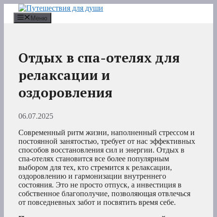
Перейти
к
Меню
содержимому
Отдых в спа-отелях для
релаксации и
оздоровления
06.07.2025
Современный ритм жизни, наполненный стрессом и
постоянной занятостью, требует от нас эффективных
способов восстановления сил и энергии. Отдых в
спа-отелях становится все более популярным
выбором для тех, кто стремится к релаксации,
оздоровлению и гармонизации внутреннего
состояния. Это не просто отпуск, а инвестиция в
собственное благополучие, позволяющая отвлечься
от повседневных забот и посвятить время себе.