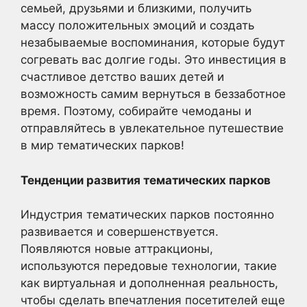
семьей, друзьями и близкими, получить
массу положительных эмоций и создать
незабываемые воспоминания, которые будут
согревать вас долгие годы. Это инвестиция в
счастливое детство ваших детей и
возможность самим вернуться в беззаботное
время. Поэтому, собирайте чемоданы и
отправляйтесь в увлекательное путешествие
в мир тематических парков!
Тенденции развития тематических парков
Индустрия тематических парков постоянно
развивается и совершенствуется.
Появляются новые аттракционы,
используются передовые технологии, такие
как виртуальная и дополненная реальность,
чтобы сделать впечатления посетителей еще