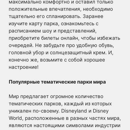
максимально комфортно и оставил только
положительные впечатления, необходимо
тщательно его спланировать. Заранее
изучите карту парка, ознакомьтесь с
расписанием шоу и представлений,
приобретите билеты онлайн, чтобы избежать
очередей. Не забудьте про удобную обувь,
головной убор и солнцезащитный крем. И,
конечно же, возьмите с собой хорошее
настроение!
Популярные тематические парки мира
Мир предлагает огромное количество
тематических парков, каждый из которых
уникален по-своему. Disneyland и Disney
World, расположенные в разных частях мира,
являются настоящими символами индустрии