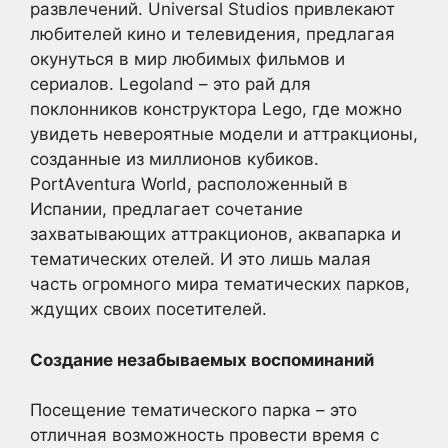
развлечений. Universal Studios привлекают
любителей кино и телевидения, предлагая
окунуться в мир любимых фильмов и
сериалов. Legoland – это рай для
поклонников конструктора Lego, где можно
увидеть невероятные модели и аттракционы,
созданные из миллионов кубиков.
PortAventura World, расположенный в
Испании, предлагает сочетание
захватывающих аттракционов, аквапарка и
тематических отелей. И это лишь малая
часть огромного мира тематических парков,
ждущих своих посетителей.
Создание незабываемых воспоминаний
Посещение тематического парка – это
отличная возможность провести время с