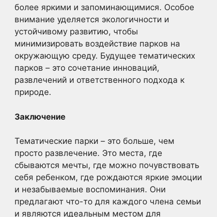
более яркими и запоминающимися. Особое
внимание уделяется экологичности и
устойчивому развитию, чтобы
минимизировать воздействие парков на
окружающую среду. Будущее тематических
парков – это сочетание инноваций,
развлечений и ответственного подхода к
природе.
Заключение
Тематические парки – это больше, чем
просто развлечение. Это места, где
сбываются мечты, где можно почувствовать
себя ребенком, где рождаются яркие эмоции
и незабываемые воспоминания. Они
предлагают что-то для каждого члена семьи
и являются идеальным местом для