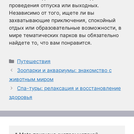
проведения отпуска или выходных.
Независимо от того, ищете ли вы
захватывающие приключения, спокойный
отдых или образовательные возможности, в
мире тематических парков вы обязательно
найдете то, что вам понравится.
Рубрики
Путешествия
Зоопарки и аквариумы: знакомство с
животным миром
Спа-туры: релаксация и восстановление
здоровья