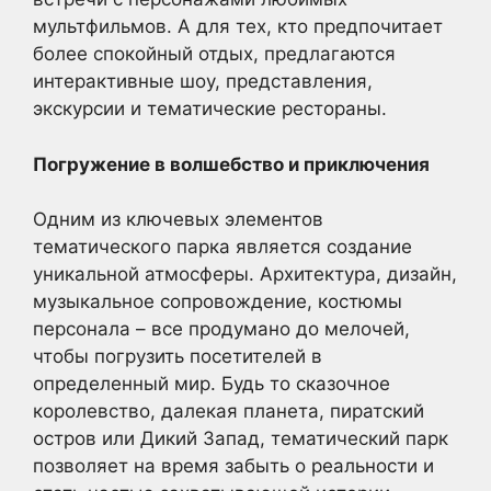
мультфильмов. А для тех, кто предпочитает
более спокойный отдых, предлагаются
интерактивные шоу, представления,
экскурсии и тематические рестораны.
Погружение в волшебство и приключения
Одним из ключевых элементов
тематического парка является создание
уникальной атмосферы. Архитектура, дизайн,
музыкальное сопровождение, костюмы
персонала – все продумано до мелочей,
чтобы погрузить посетителей в
определенный мир. Будь то сказочное
королевство, далекая планета, пиратский
остров или Дикий Запад, тематический парк
позволяет на время забыть о реальности и