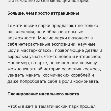
стать частью захватывающей истории.
Больше, чем просто аттракционы
Тематические парки предлагают не только
развлечения, но и образовательные
возможности. Многие парки включают в
себя интерактивные экспозиции, научные
шоу и мастер-классы, позволяющие детям и
взрослым узнать что-то новое и интересное.
Например, в парке, посвященном космосу,
можно узнать об истории освоения космоса,
увидеть макеты космических кораблей и
даже попробовать себя в роли космонавта.
Планирование идеального визита
Чтобы визит в тематический парк прошел