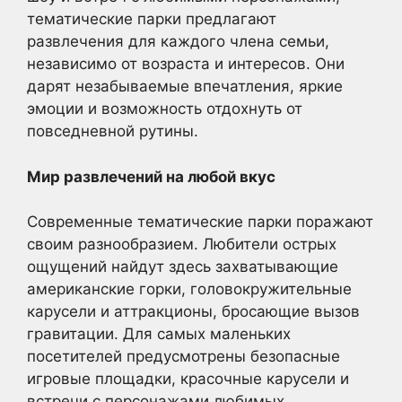
тематические парки предлагают
развлечения для каждого члена семьи,
независимо от возраста и интересов. Они
дарят незабываемые впечатления, яркие
эмоции и возможность отдохнуть от
повседневной рутины.
Мир развлечений на любой вкус
Современные тематические парки поражают
своим разнообразием. Любители острых
ощущений найдут здесь захватывающие
американские горки, головокружительные
карусели и аттракционы, бросающие вызов
гравитации. Для самых маленьких
посетителей предусмотрены безопасные
игровые площадки, красочные карусели и
встречи с персонажами любимых