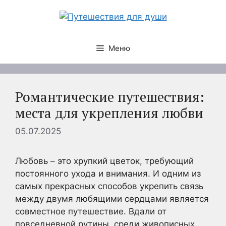
Перейти
к
содержимому
Меню
Романтические путешествия:
места для укрепления любви
05.07.2025
Любовь – это хрупкий цветок, требующий
постоянного ухода и внимания. И одним из
самых прекрасных способов укрепить связь
между двумя любящими сердцами является
совместное путешествие. Вдали от
повседневной рутины, среди живописных