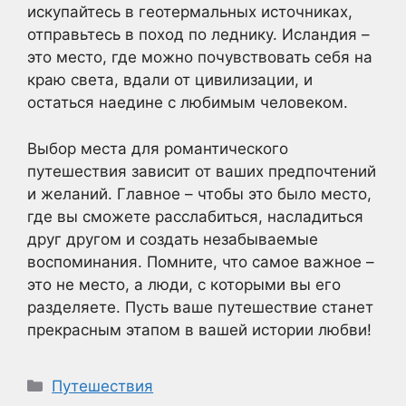
искупайтесь в геотермальных источниках,
отправьтесь в поход по леднику. Исландия –
это место, где можно почувствовать себя на
краю света, вдали от цивилизации, и
остаться наедине с любимым человеком.
Выбор места для романтического
путешествия зависит от ваших предпочтений
и желаний. Главное – чтобы это было место,
где вы сможете расслабиться, насладиться
друг другом и создать незабываемые
воспоминания. Помните, что самое важное –
это не место, а люди, с которыми вы его
разделяете. Пусть ваше путешествие станет
прекрасным этапом в вашей истории любви!
Рубрики
Путешествия