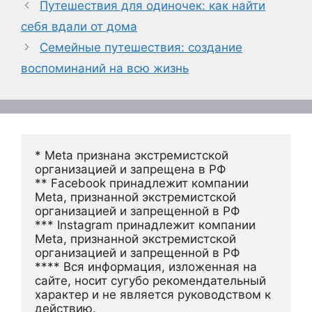
Путешествия для одиночек: как найти
себя вдали от дома
Семейные путешествия: создание
воспоминаний на всю жизнь
* Meta признана экстремистской 
организацией и запрещена в РФ
** Facebook принадлежит компании 
Meta, признанной экстремистской 
организацией и запрещенной в РФ
*** Instagram принадлежит компании 
Meta, признанной экстремистской 
организацией и запрещенной в РФ 
**** Вся информация, изложенная на 
сайте, носит сугубо рекомендательный 
характер и не является руководством к 
действию.