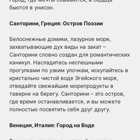
бьются в унисон.
Санторини, Греция: Остров Поэзии
Белоснежные домики, лазурное море,
захватывающие дух виды на закат –
Санторини словно создан для романтических
каникул. Насладитесь неспешными
прогулками по узким улочкам, искупайтесь в
кристально чистой воде Эгейского моря,
отведайте свежайшие морепродукты в
таверне на берегу. Санторини – это остров,
где время останавливается, и вы можете
полностью посвятить себя друг другу.
Венеция, Италия: Город на Воде