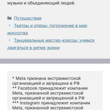
музыки и объединяющий людей.
Рубрики
Путешествия
Театры и оперы: погружение в мир
искусства
Танцевальные мастер-классы: учимся
двигаться в ритме жизни
* Meta признана экстремистской 
организацией и запрещена в РФ
** Facebook принадлежит компании 
Meta, признанной экстремистской 
организацией и запрещенной в РФ
*** Instagram принадлежит компании 
Meta, признанной экстремистской 