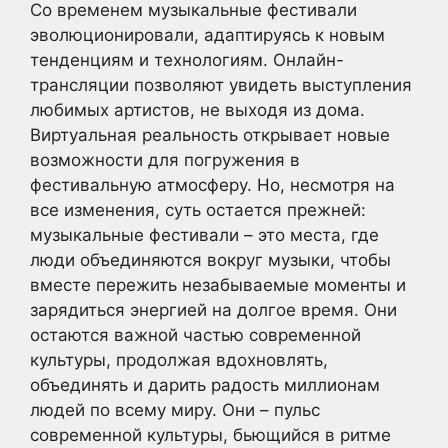
Со временем музыкальные фестивали
эволюционировали, адаптируясь к новым
тенденциям и технологиям. Онлайн-
трансляции позволяют увидеть выступления
любимых артистов, не выходя из дома.
Виртуальная реальность открывает новые
возможности для погружения в
фестивальную атмосферу. Но, несмотря на
все изменения, суть остается прежней:
музыкальные фестивали – это места, где
люди объединяются вокруг музыки, чтобы
вместе пережить незабываемые моменты и
зарядиться энергией на долгое время. Они
остаются важной частью современной
культуры, продолжая вдохновлять,
объединять и дарить радость миллионам
людей по всему миру. Они – пульс
современной культуры, бьющийся в ритме