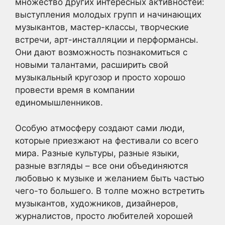
множество других интересных активностей:
выступления молодых групп и начинающих
музыкантов, мастер-классы, творческие
встречи, арт-инсталляции и перформансы.
Они дают возможность познакомиться с
новыми талантами, расширить свой
музыкальный кругозор и просто хорошо
провести время в компании
единомышленников.
Особую атмосферу создают сами люди,
которые приезжают на фестивали со всего
мира. Разные культуры, разные языки,
разные взгляды – все они объединяются
любовью к музыке и желанием быть частью
чего-то большего. В толпе можно встретить
музыкантов, художников, дизайнеров,
журналистов, просто любителей хорошей