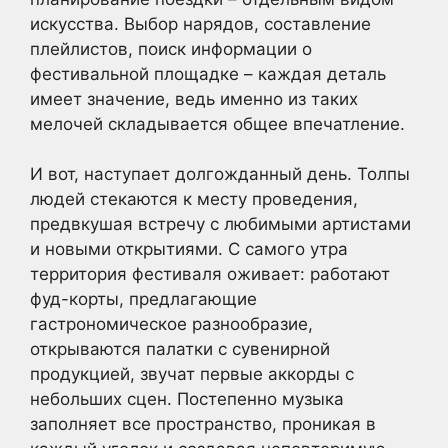
искусства. Выбор нарядов, составление
плейлистов, поиск информации о
фестивальной площадке – каждая деталь
имеет значение, ведь именно из таких
мелочей складывается общее впечатление.
И вот, наступает долгожданный день. Толпы
людей стекаются к месту проведения,
предвкушая встречу с любимыми артистами
и новыми открытиями. С самого утра
территория фестиваля оживает: работают
фуд-корты, предлагающие
гастрономическое разнообразие,
открываются палатки с сувенирной
продукцией, звучат первые аккорды с
небольших сцен. Постепенно музыка
заполняет все пространство, проникая в