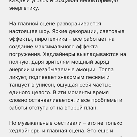
каждый уголок и создавая неповторимую
энергетику.
На главной сцене разворачивается
настоящее шоу. Яркие декорации, световые
эффекты, пиротехника – все работает на
создание максимального эффекта
погружения. Хедлайнеры выкладываются на
полную, даря зрителям мощный заряд
энергии и незабываемые эмоции. Толпа
ликует, подпевает знакомым песням и
танцует в унисон, ощущая себя частью
единого целого. В эти моменты время
словно останавливается, и все проблемы и
заботы отступают на второй план.
Но музыкальные фестивали – это не только
хедлайнеры и главная сцена. Это еще и