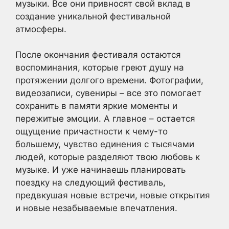
музыки. Все они привносят свой вклад в
создание уникальной фестивальной
атмосферы.
После окончания фестиваля остаются
воспоминания, которые греют душу на
протяжении долгого времени. Фотографии,
видеозаписи, сувениры – все это помогает
сохранить в памяти яркие моменты и
пережитые эмоции. А главное – остается
ощущение причастности к чему-то
большему, чувство единения с тысячами
людей, которые разделяют твою любовь к
музыке. И уже начинаешь планировать
поездку на следующий фестиваль,
предвкушая новые встречи, новые открытия
и новые незабываемые впечатления.