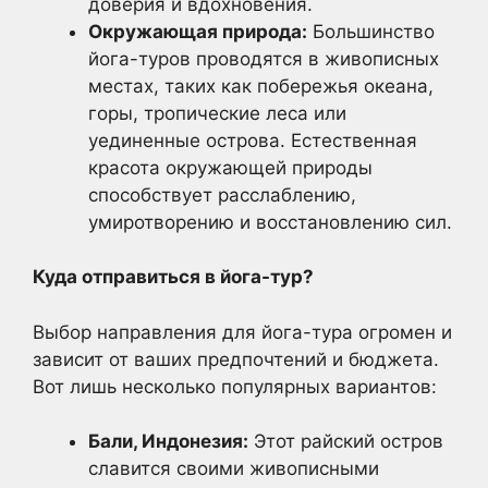
доверия и вдохновения.
Окружающая природа:
Большинство
йога-туров проводятся в живописных
местах, таких как побережья океана,
горы, тропические леса или
уединенные острова. Естественная
красота окружающей природы
способствует расслаблению,
умиротворению и восстановлению сил.
Куда отправиться в йога-тур?
Выбор направления для йога-тура огромен и
зависит от ваших предпочтений и бюджета.
Вот лишь несколько популярных вариантов:
Бали, Индонезия:
Этот райский остров
славится своими живописными