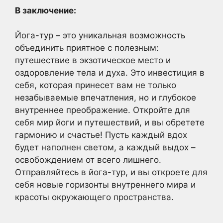
В заключение:
Йога-тур – это уникальная возможность
объединить приятное с полезным:
путешествие в экзотическое место и
оздоровление тела и духа. Это инвестиция в
себя, которая принесет вам не только
незабываемые впечатления, но и глубокое
внутреннее преображение. Откройте для
себя мир йоги и путешествий, и вы обретете
гармонию и счастье! Пусть каждый вдох
будет наполнен светом, а каждый выдох –
освобождением от всего лишнего.
Отправляйтесь в йога-тур, и вы откроете для
себя новые горизонты внутреннего мира и
красоты окружающего пространства.