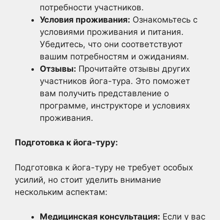
потребности участников.
Условия проживания:
Ознакомьтесь с
условиями проживания и питания.
Убедитесь, что они соответствуют
вашим потребностям и ожиданиям.
Отзывы:
Прочитайте отзывы других
участников йога-тура. Это поможет
вам получить представление о
программе, инструкторе и условиях
проживания.
Подготовка к йога-туру:
Подготовка к йога-туру не требует особых
усилий, но стоит уделить внимание
нескольким аспектам:
Медицинская консультация:
Если у вас