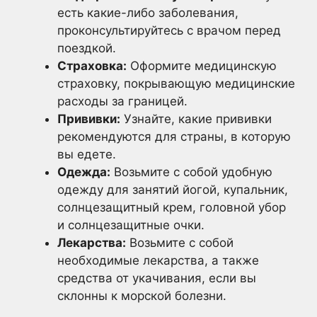
есть какие-либо заболевания,
проконсультируйтесь с врачом перед
поездкой.
Страховка:
Оформите медицинскую
страховку, покрывающую медицинские
расходы за границей.
Прививки:
Узнайте, какие прививки
рекомендуются для страны, в которую
вы едете.
Одежда:
Возьмите с собой удобную
одежду для занятий йогой, купальник,
солнцезащитный крем, головной убор
и солнцезащитные очки.
Лекарства:
Возьмите с собой
необходимые лекарства, а также
средства от укачивания, если вы
склонны к морской болезни.