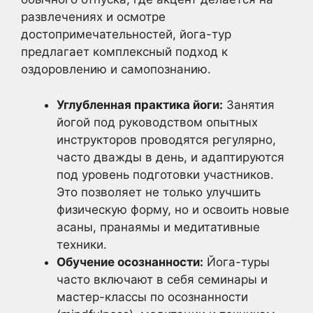
развлечениях и осмотре
достопримечательностей, йога-тур
предлагает комплексный подход к
оздоровлению и самопознанию.
Углубленная практика йоги:
Занятия
йогой под руководством опытных
инструкторов проводятся регулярно,
часто дважды в день, и адаптируются
под уровень подготовки участников.
Это позволяет не только улучшить
физическую форму, но и освоить новые
асаны, пранаямы и медитативные
техники.
Обучение осознанности:
Йога-туры
часто включают в себя семинары и
мастер-классы по осознанности