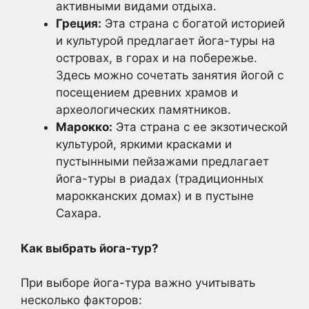
активными видами отдыха.
Греция:
Эта страна с богатой историей
и культурой предлагает йога-туры на
островах, в горах и на побережье.
Здесь можно сочетать занятия йогой с
посещением древних храмов и
археологических памятников.
Марокко:
Эта страна с ее экзотической
культурой, яркими красками и
пустынными пейзажами предлагает
йога-туры в риадах (традиционных
марокканских домах) и в пустыне
Сахара.
Как выбрать йога-тур?
При выборе йога-тура важно учитывать
несколько факторов: