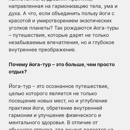
направленная на гармонизацию тела, ума и
духа. А что, если объединить пользу йоги с
красотой и умиротворением экзотических
уголков планеты? Так рождаются йога-туры
– путешествия, которые дарят не только
незабываемые впечатления, но и глубокое
внутреннее преображение.
Почему йога-тур – это больше, чем просто
отдых?
Йога-тур – это осознанное путешествие,
целью которого является не только
посещение новых мест, но и углубление
практики йоги, обретение внутренней
гармонии и улучшение физического и
ментального здоровья. В отличие от
обычного отпуска, где акцент делается на