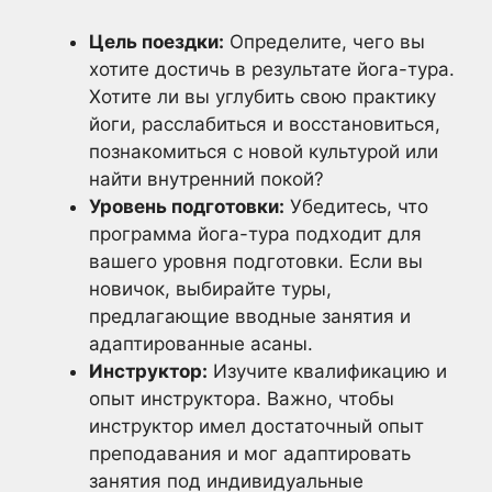
Цель поездки:
Определите, чего вы
хотите достичь в результате йога-тура.
Хотите ли вы углубить свою практику
йоги, расслабиться и восстановиться,
познакомиться с новой культурой или
найти внутренний покой?
Уровень подготовки:
Убедитесь, что
программа йога-тура подходит для
вашего уровня подготовки. Если вы
новичок, выбирайте туры,
предлагающие вводные занятия и
адаптированные асаны.
Инструктор:
Изучите квалификацию и
опыт инструктора. Важно, чтобы
инструктор имел достаточный опыт
преподавания и мог адаптировать
занятия под индивидуальные