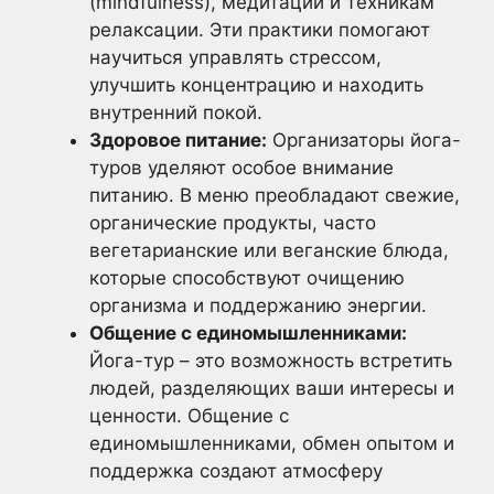
(mindfulness), медитации и техникам
релаксации. Эти практики помогают
научиться управлять стрессом,
улучшить концентрацию и находить
внутренний покой.
Здоровое питание:
Организаторы йога-
туров уделяют особое внимание
питанию. В меню преобладают свежие,
органические продукты, часто
вегетарианские или веганские блюда,
которые способствуют очищению
организма и поддержанию энергии.
Общение с единомышленниками:
Йога-тур – это возможность встретить
людей, разделяющих ваши интересы и
ценности. Общение с
единомышленниками, обмен опытом и
поддержка создают атмосферу