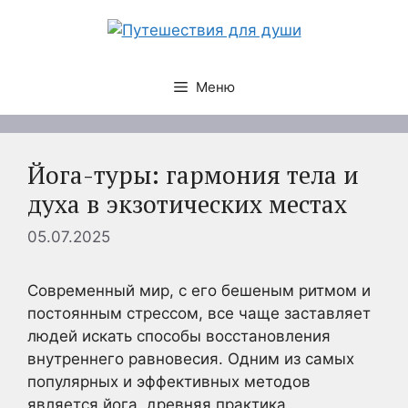
Перейти
к
содержимому
Меню
Йога-туры: гармония тела и
духа в экзотических местах
05.07.2025
Современный мир, с его бешеным ритмом и
постоянным стрессом, все чаще заставляет
людей искать способы восстановления
внутреннего равновесия. Одним из самых
популярных и эффективных методов
является йога, древняя практика,