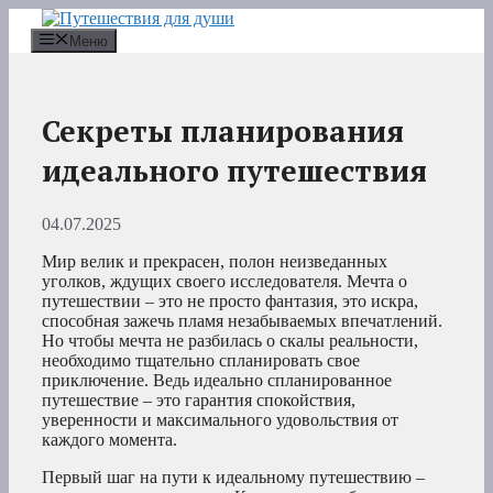
Перейти
к
Меню
содержимому
Секреты планирования
идеального путешествия
04.07.2025
Мир велик и прекрасен, полон неизведанных
уголков, ждущих своего исследователя. Мечта о
путешествии – это не просто фантазия, это искра,
способная зажечь пламя незабываемых впечатлений.
Но чтобы мечта не разбилась о скалы реальности,
необходимо тщательно спланировать свое
приключение. Ведь идеально спланированное
путешествие – это гарантия спокойствия,
уверенности и максимального удовольствия от
каждого момента.
Первый шаг на пути к идеальному путешествию –