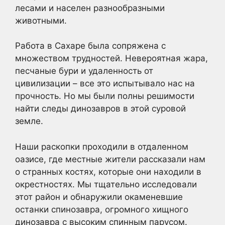
лесами и населен разнообразными
животными.
Работа в Сахаре была сопряжена с
множеством трудностей. Невероятная жара,
песчаные бури и удаленность от
цивилизации – все это испытывало нас на
прочность. Но мы были полны решимости
найти следы динозавров в этой суровой
земле.
Наши раскопки проходили в отдаленном
оазисе, где местные жители рассказали нам
о странных костях, которые они находили в
окрестностях. Мы тщательно исследовали
этот район и обнаружили окаменевшие
останки спинозавра, огромного хищного
динозавра с высоким спинным парусом.