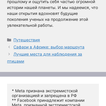
прошлому и ощутить себя частью огромной
истории нашей планеты. И мы надеемся, что
наши открытия вдохновят будущие
поколения ученых на продолжение этой
увлекательной работы.
Рубрики
Путешествия
Сафари в Африке: выбор маршрута
Лучшие места для наблюдения за
птицами
* Meta признана экстремистской 
организацией и запрещена в РФ
** Facebook принадлежит компании 
Meta, признанной экстремистской 