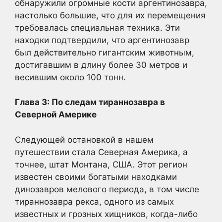
обнаружили огромные кости аргентинозавра,
настолько большие, что для их перемещения
требовалась специальная техника. Эти
находки подтвердили, что аргентинозавр
был действительно гигантским животным,
достигавшим в длину более 30 метров и
весившим около 100 тонн.
Глава 3: По следам тираннозавра в
Северной Америке
Следующей остановкой в нашем
путешествии стала Северная Америка, а
точнее, штат Монтана, США. Этот регион
известен своими богатыми находками
динозавров мелового периода, в том числе
тираннозавра рекса, одного из самых
известных и грозных хищников, когда-либо