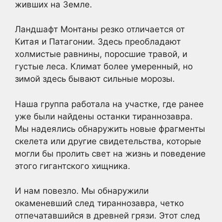
живших на Земле.
Ландшафт Монтаны резко отличается от
Китая и Патагонии. Здесь преобладают
холмистые равнины, поросшие травой, и
густые леса. Климат более умеренный, но
зимой здесь бывают сильные морозы.
Наша группа работала на участке, где ранее
уже были найдены останки тираннозавра.
Мы надеялись обнаружить новые фрагменты
скелета или другие свидетельства, которые
могли бы пролить свет на жизнь и поведение
этого гигантского хищника.
И нам повезло. Мы обнаружили
окаменевший след тираннозавра, четко
отпечатавшийся в древней грязи. Этот след