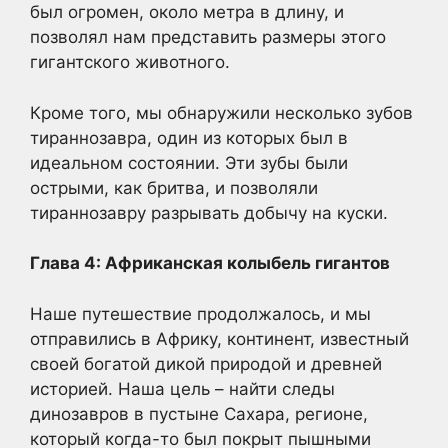
был огромен, около метра в длину, и
позволял нам представить размеры этого
гигантского животного.
Кроме того, мы обнаружили несколько зубов
тираннозавра, один из которых был в
идеальном состоянии. Эти зубы были
острыми, как бритва, и позволяли
тираннозавру разрывать добычу на куски.
Глава 4: Африканская колыбель гигантов
Наше путешествие продолжалось, и мы
отправились в Африку, континент, известный
своей богатой дикой природой и древней
историей. Наша цель – найти следы
динозавров в пустыне Сахара, регионе,
который когда-то был покрыт пышными