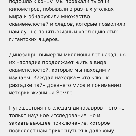
подошло к концу. Мы проехали тысячи
километров, побывали в разных уголках
мира и обнаружили множество
окаменелостей и следов, которые позволили
нам лучше понять жизнь и эволюцию этих
гигантских ящеров.
Динозавры вымерли миллионы лет назад, но
их наследие продолжает жить в виде
окаменелостей, которые мы находим и
изучаем. Каждая находка – это ключ к
разгадке тайн древнего мира и пониманию
истории жизни на Земле.
Путешествия по следам динозавров – это не
только научное исследование, но и
захватывающее приключение, которое
позволяет нам прикоснуться к далекому