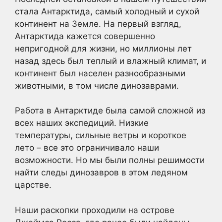
стала Антарктида, самый холодный и сухой
континент на Земле. На первый взгляд,
Антарктида кажется совершенно
непригодной для жизни, но миллионы лет
назад здесь был теплый и влажный климат, и
континент был населен разнообразными
животными, в том числе динозаврами.
Работа в Антарктиде была самой сложной из
всех наших экспедиций. Низкие
температуры, сильные ветры и короткое
лето – все это ограничивало наши
возможности. Но мы были полны решимости
найти следы динозавров в этом ледяном
царстве.
Наши раскопки проходили на острове