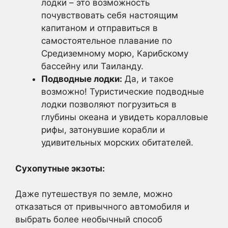
лодки – это возможность
почувствовать себя настоящим
капитаном и отправиться в
самостоятельное плавание по
Средиземному морю, Карибскому
бассейну или Таиланду.
Подводные лодки:
Да, и такое
возможно! Туристические подводные
лодки позволяют погрузиться в
глубины океана и увидеть коралловые
рифы, затонувшие корабли и
удивительных морских обитателей.
Сухопутные экзоты:
Даже путешествуя по земле, можно
отказаться от привычного автомобиля и
выбрать более необычный способ