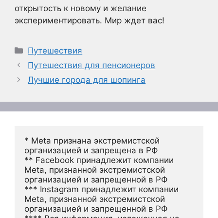
открытость к новому и желание
экспериментировать. Мир ждет вас!
Рубрики
Путешествия
Путешествия для пенсионеров
Лучшие города для шопинга
* Meta признана экстремистской 
организацией и запрещена в РФ
** Facebook принадлежит компании 
Meta, признанной экстремистской 
организацией и запрещенной в РФ
*** Instagram принадлежит компании 
Meta, признанной экстремистской 
организацией и запрещенной в РФ 