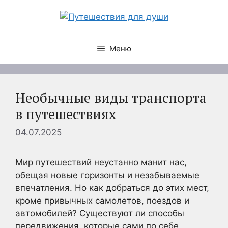
Перейти
к
содержимому
Меню
Необычные виды транспорта
в путешествиях
04.07.2025
Мир путешествий неустанно манит нас,
обещая новые горизонты и незабываемые
впечатления. Но как добраться до этих мест,
кроме привычных самолетов, поездов и
автомобилей? Существуют ли способы
передвижения, которые сами по себе