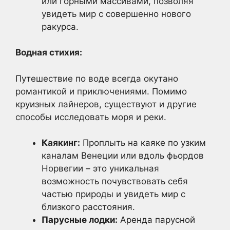
или горными массивами, позволяя
увидеть мир с совершенно нового
ракурса.
Водная стихия:
Путешествие по воде всегда окутано
романтикой и приключениями. Помимо
круизных лайнеров, существуют и другие
способы исследовать моря и реки.
Каякинг:
Проплыть на каяке по узким
каналам Венеции или вдоль фьордов
Норвегии – это уникальная
возможность почувствовать себя
частью природы и увидеть мир с
близкого расстояния.
Парусные лодки:
Аренда парусной