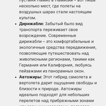
несколько мест, где полеты на
воздушных шарах стали настоящим
культом.
Дирижабли:
Забытый было вид
транспорта переживает свое
возрождение. Современные
дирижабли – это комфортабельные и
экологичные средства передвижения,
позволяющие путешествовать над
живописными регионами, такими как
Германия или Калифорния, любуясь
пейзажами из панорамных окон.
Автожиры:
Этот гибрид самолета и
вертолета дарит ощущение свободы и
близости к природе. Автожиры
идеально подходят для небольших
перелетов над прибрежными зонами