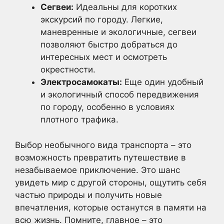
Сегвеи:
Идеальны для коротких
экскурсий по городу. Легкие,
маневренные и экологичные, сегвеи
позволяют быстро добраться до
интересных мест и осмотреть
окрестности.
Электросамокаты:
Еще один удобный
и экологичный способ передвижения
по городу, особенно в условиях
плотного трафика.
Выбор необычного вида транспорта – это
возможность превратить путешествие в
незабываемое приключение. Это шанс
увидеть мир с другой стороны, ощутить себя
частью природы и получить новые
впечатления, которые останутся в памяти на
всю жизнь. Помните, главное – это