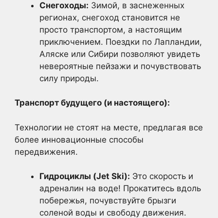
Снегоходы:
Зимой, в заснеженных
регионах, снегоход становится не
просто транспортом, а настоящим
приключением. Поездки по Лапландии,
Аляске или Сибири позволяют увидеть
невероятные пейзажи и почувствовать
силу природы.
Транспорт будущего (и настоящего):
Технологии не стоят на месте, предлагая все
более инновационные способы
передвижения.
Гидроциклы (Jet Ski):
Это скорость и
адреналин на воде! Прокатитесь вдоль
побережья, почувствуйте брызги
соленой воды и свободу движения.