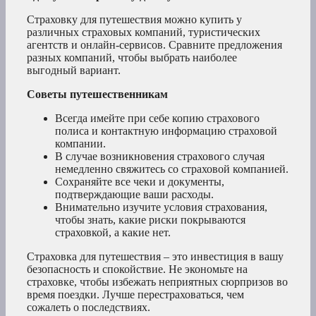
Страховку для путешествия можно купить у
различных страховых компаний, туристических
агентств и онлайн-сервисов. Сравните предложения
разных компаний, чтобы выбрать наиболее
выгодный вариант.
Советы путешественникам
Всегда имейте при себе копию страхового
полиса и контактную информацию страховой
компании.
В случае возникновения страхового случая
немедленно свяжитесь со страховой компанией.
Сохраняйте все чеки и документы,
подтверждающие ваши расходы.
Внимательно изучите условия страхования,
чтобы знать, какие риски покрываются
страховкой, а какие нет.
Страховка для путешествия – это инвестиция в вашу
безопасность и спокойствие. Не экономьте на
страховке, чтобы избежать неприятных сюрпризов во
время поездки. Лучше перестраховаться, чем
сожалеть о последствиях.