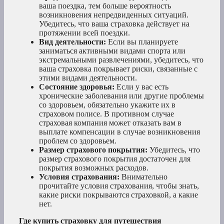
ваша поездка, тем больше вероятность
возникновения непредвиденных ситуаций.
Убедитесь, что ваша страховка действует на
протяжении всей поездки.
Вид деятельности:
Если вы планируете
заниматься активными видами спорта или
экстремальными развлечениями, убедитесь, что
ваша страховка покрывает риски, связанные с
этими видами деятельности.
Состояние здоровья:
Если у вас есть
хронические заболевания или другие проблемы
со здоровьем, обязательно укажите их в
страховом полисе. В противном случае
страховая компания может отказать вам в
выплате компенсации в случае возникновения
проблем со здоровьем.
Размер страхового покрытия:
Убедитесь, что
размер страхового покрытия достаточен для
покрытия возможных расходов.
Условия страхования:
Внимательно
прочитайте условия страхования, чтобы знать,
какие риски покрываются страховкой, а какие
нет.
Где купить страховку для путешествия