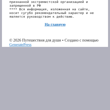
признанной экстремистской организацией и 
запрещенной в РФ 
**** Вся информация, изложенная на сайте, 
носит сугубо рекомендательный характер и не 
является руководством к действию.
На главную
© 2026 Путешествия для души
• Создано с помощью
GeneratePress