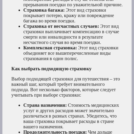
прерывания поездки по уважительной причине.
Страховка багажа:
Этот вид страховки
покрывает потерю, кражу или повреждение
багажа во время поездки.
Страховка от несчастных случаев:
Этот вид
страховки выплачивает компенсацию в случае
смерти или инвалидности в результате
несчастного случая во время поездки.
Комплексная страховка:
Этот вид страховки
объединяет все вышеперечисленные виды
страхования в один полис.
Как выбрать подходящую страховку
Выбор подходящей страховки для путешествия – это
важный шаг, который требует внимательного
подхода. Вот несколько факторов, которые следует
учитывать при выборе страховки:
Страна назначения:
Стоимость медицинских
услуг и других расходов может значительно
различаться в разных странах. Убедитесь, что
ваша страховка покрывает расходы в стране
вашего назначения.
Продолжительность поездки:
Чем дольше