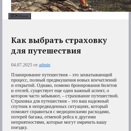
Меню
Как выбрать страховку
для путешествия
04.07.2025
от
admin
Планирование путешествия – это захватывающий
процесс, полный предвкушения новых впечатлений
и открытий. Однако, помимо бронирования билетов
и отелей, существует еще один важный аспект, о
котором часто забывают, – страхование путешествий.
Страховка для путешествия – это ваш надежный
спутник в непредвиденных ситуациях, который
поможет справиться с медицинскими расходами,
потерей багажа, отменой рейса и другими
неприятностями, которые могут омрачить вашу
поездку.