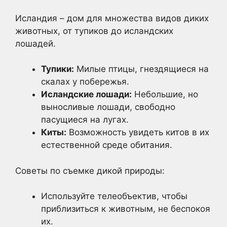
Исландия – дом для множества видов диких
животных, от тупиков до исландских
лошадей.
Тупики:
Милые птицы, гнездящиеся на
скалах у побережья.
Исландские лошади:
Небольшие, но
выносливые лошади, свободно
пасущиеся на лугах.
Киты:
Возможность увидеть китов в их
естественной среде обитания.
Советы по съемке дикой природы:
Используйте телеобъектив, чтобы
приблизиться к животным, не беспокоя
их.