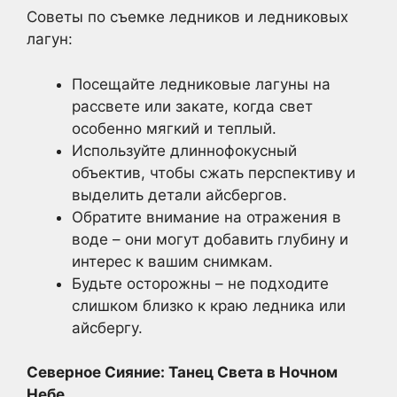
Советы по съемке ледников и ледниковых
лагун:
Посещайте ледниковые лагуны на
рассвете или закате, когда свет
особенно мягкий и теплый.
Используйте длиннофокусный
объектив, чтобы сжать перспективу и
выделить детали айсбергов.
Обратите внимание на отражения в
воде – они могут добавить глубину и
интерес к вашим снимкам.
Будьте осторожны – не подходите
слишком близко к краю ледника или
айсбергу.
Северное Сияние: Танец Света в Ночном
Небе