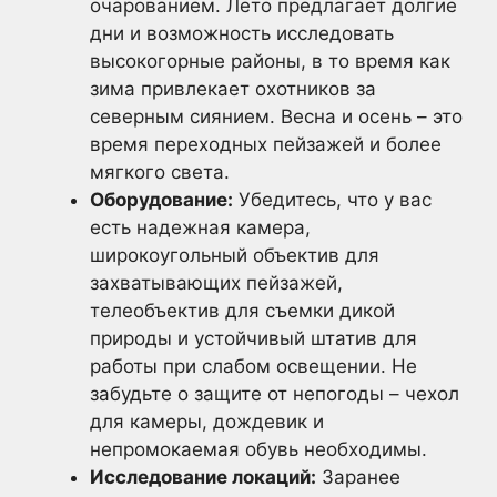
очарованием. Лето предлагает долгие
дни и возможность исследовать
высокогорные районы, в то время как
зима привлекает охотников за
северным сиянием. Весна и осень – это
время переходных пейзажей и более
мягкого света.
Оборудование:
Убедитесь, что у вас
есть надежная камера,
широкоугольный объектив для
захватывающих пейзажей,
телеобъектив для съемки дикой
природы и устойчивый штатив для
работы при слабом освещении. Не
забудьте о защите от непогоды – чехол
для камеры, дождевик и
непромокаемая обувь необходимы.
Исследование локаций:
Заранее