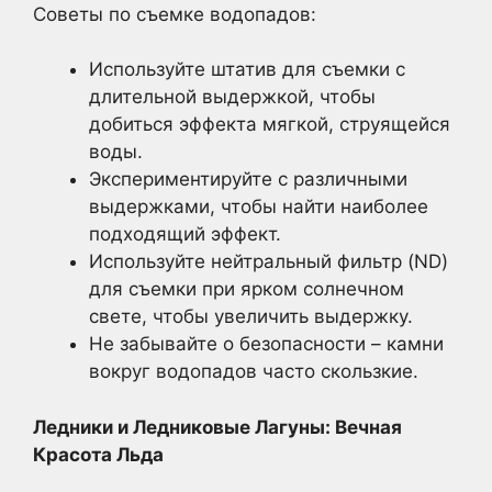
Советы по съемке водопадов:
Используйте штатив для съемки с
длительной выдержкой, чтобы
добиться эффекта мягкой, струящейся
воды.
Экспериментируйте с различными
выдержками, чтобы найти наиболее
подходящий эффект.
Используйте нейтральный фильтр (ND)
для съемки при ярком солнечном
свете, чтобы увеличить выдержку.
Не забывайте о безопасности – камни
вокруг водопадов часто скользкие.
Ледники и Ледниковые Лагуны: Вечная
Красота Льда