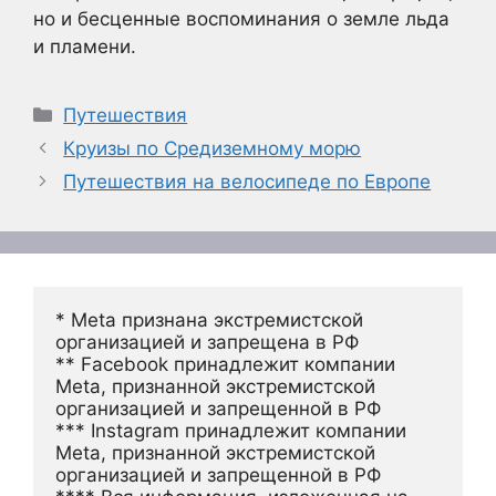
но и бесценные воспоминания о земле льда
и пламени.
Рубрики
Путешествия
Круизы по Средиземному морю
Путешествия на велосипеде по Европе
* Meta признана экстремистской 
организацией и запрещена в РФ
** Facebook принадлежит компании 
Meta, признанной экстремистской 
организацией и запрещенной в РФ
*** Instagram принадлежит компании 
Meta, признанной экстремистской 
организацией и запрещенной в РФ 