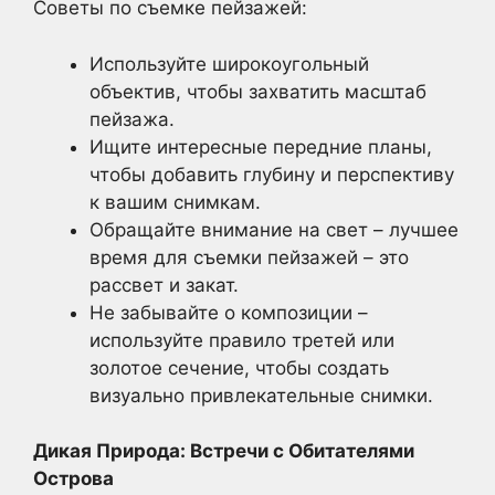
Советы по съемке пейзажей:
Используйте широкоугольный
объектив, чтобы захватить масштаб
пейзажа.
Ищите интересные передние планы,
чтобы добавить глубину и перспективу
к вашим снимкам.
Обращайте внимание на свет – лучшее
время для съемки пейзажей – это
рассвет и закат.
Не забывайте о композиции –
используйте правило третей или
золотое сечение, чтобы создать
визуально привлекательные снимки.
Дикая Природа: Встречи с Обитателями
Острова