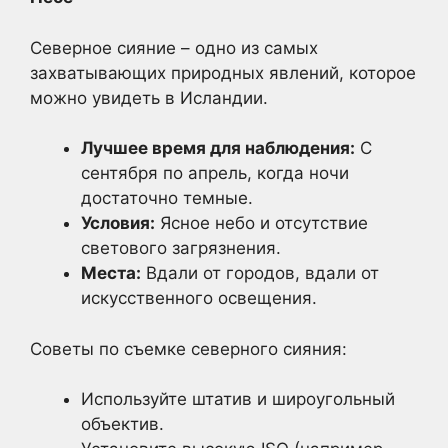
Северное сияние – одно из самых
захватывающих природных явлений, которое
можно увидеть в Исландии.
Лучшее время для наблюдения:
С
сентября по апрель, когда ночи
достаточно темные.
Условия:
Ясное небо и отсутствие
светового загрязнения.
Места:
Вдали от городов, вдали от
искусственного освещения.
Советы по съемке северного сияния:
Используйте штатив и широугольный
объектив.