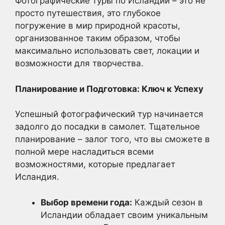
Фотографические туры по Исландии – это не
просто путешествия, это глубокое
погружение в мир природной красоты,
организованное таким образом, чтобы
максимально использовать свет, локации и
возможности для творчества.
Планирование и Подготовка: Ключ к Успеху
Успешный фотографический тур начинается
задолго до посадки в самолет. Тщательное
планирование – залог того, что вы сможете в
полной мере насладиться всеми
возможностями, которые предлагает
Исландия.
Выбор времени года:
Каждый сезон в
Исландии обладает своим уникальным