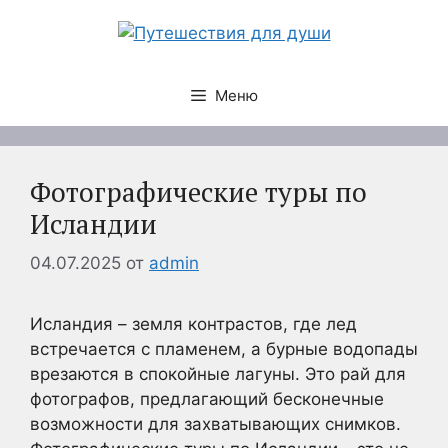
Перейти
к
содержимому
Меню
Фотографические туры по
Исландии
04.07.2025
от
admin
Исландия – земля контрастов, где лед
встречается с пламенем, а бурные водопады
врезаются в спокойные лагуны. Это рай для
фотографов, предлагающий бесконечные
возможности для захватывающих снимков.