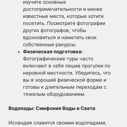
изучите основные
достопримечательности и менее
известные места, которые хотите
посетить. Посмотрите фотографии
других фотографов, чтобы
вдохновиться и наметить свои
собственные ракурсы.
Физическая подготовка:
Фотографические туры часто
включают в себя пешие прогулки по
неровной местности. Убедитесь, что
вы в хорошей физической форме и
готовы к длительным переходам с
тяжелым оборудованием.
Водопады: Симфония Воды и Света
Исландия славится своими водопадами,