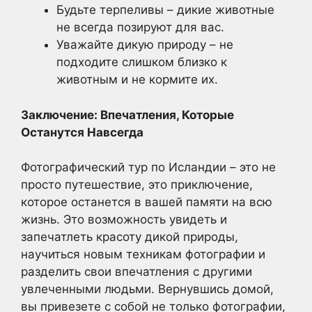
Будьте терпеливы – дикие животные
не всегда позируют для вас.
Уважайте дикую природу – не
подходите слишком близко к
животным и не кормите их.
Заключение: Впечатления, Которые
Останутся Навсегда
Фотографический тур по Исландии – это не
просто путешествие, это приключение,
которое останется в вашей памяти на всю
жизнь. Это возможность увидеть и
запечатлеть красоту дикой природы,
научиться новым техникам фотографии и
разделить свои впечатления с другими
увлеченными людьми. Вернувшись домой,
вы привезете с собой не только фотографии,